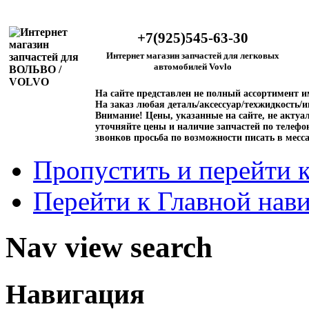
+7(925)545-63-30
Интернет магазин запчастей для легковых
автомобилей Vovlo
На сайте представлен не полный ассортимент 
На заказ любая деталь/аксессуар/техжидкость/и
Внимание!
Цены, указанные на сайте, не актуал
уточняйте цены и наличие запчастей по телефо
звонков просьба по возможности писать в месс
Пропустить и перейти 
Перейти к Главной нав
Nav view search
Навигация