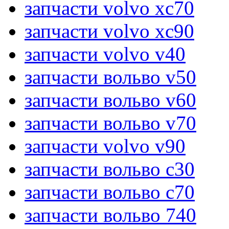
запчасти volvo xc70
запчасти volvo xc90
запчасти volvo v40
запчасти вольво v50
запчасти вольво v60
запчасти вольво v70
запчасти volvo v90
запчасти вольво c30
запчасти вольво c70
запчасти вольво 740