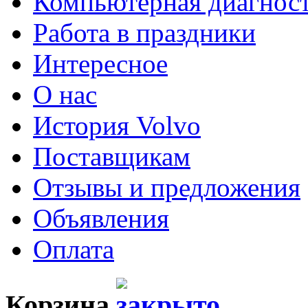
Компьютерная диагнос
Работа в праздники
Интересное
О нас
История Volvo
Поставщикам
Отзывы и предложения
Объявления
Оплата
Корзина