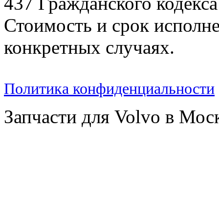
437 Гражданского кодекс
Стоимость и срок исполне
конкретных случаях.
Политика конфиденциальности
Запчасти для Volvo в Мос