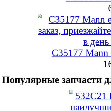
C35177 Mann
1
Популярные запчасти д