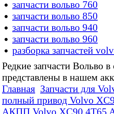
запчасти вольво 760
запчасти вольво 850
запчасти вольво 940
запчасти вольво 960
разборка запчастей vol
Редкие запчасти Вольво в
представлены в нашем ак
Главная
Запчасти для Vol
полный привод Volvo XC
АКПП Volvo XC90 4T65