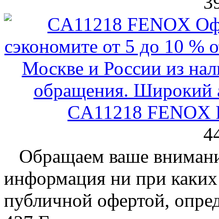
3
CA11218 FENOX Р
4
Обращаем ваше внимание
информация ни при каких 
публичной офертой, опре