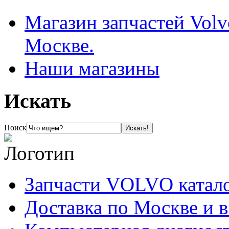
Магазин запчастей Volv
Москве.
Наши магазины
Искать
Поиск
Запчасти VOLVO катал
Доставка по Москве и 