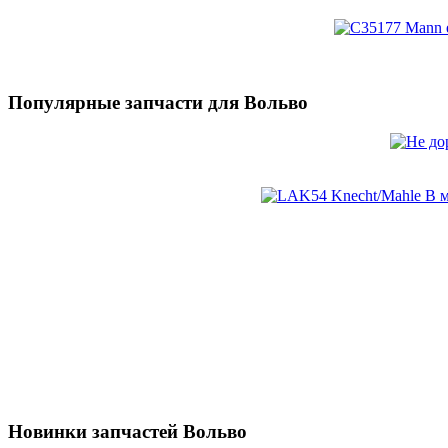
Популярные запчасти для Вольво
Новинки запчастей Вольво