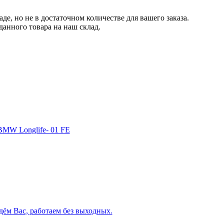
ладе, но не в достаточном количестве для вашего заказа.
анного товара на наш склад.