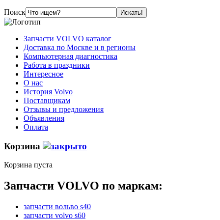
Поиск
Запчасти VOLVO каталог
Доставка по Москве и в регионы
Компьютерная диагностика
Работа в праздники
Интересное
О нас
История Volvo
Поставщикам
Отзывы и предложения
Объявления
Оплата
Корзина
Корзина пуста
Запчасти VOLVO по маркам:
запчасти вольво s40
запчасти volvo s60