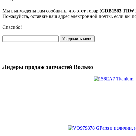
Мы вынуждены вам сообщить, что этот товар (
GDB1583 TRW К
Пожалуйста, оставьте ваш адрес электронной почты, если вы 
Спасибо!
Лидеры продаж запчастей Вольво