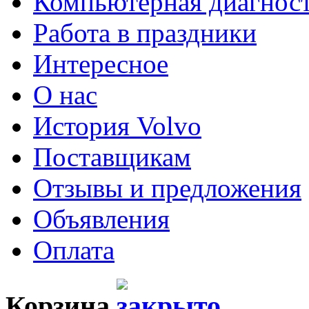
Компьютерная диагнос
Работа в праздники
Интересное
О нас
История Volvo
Поставщикам
Отзывы и предложения
Объявления
Оплата
Корзина