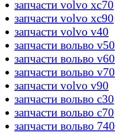
запчасти volvo xc70
запчасти volvo xc90
запчасти volvo v40
запчасти вольво v50
запчасти вольво v60
запчасти вольво v70
запчасти volvo v90
запчасти вольво c30
запчасти вольво c70
запчасти вольво 740