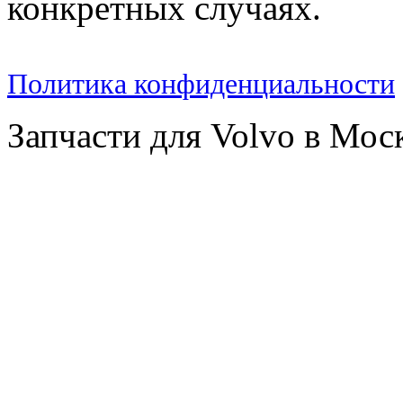
конкретных случаях.
Политика конфиденциальности
Запчасти для Volvo в Мос