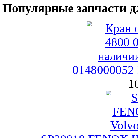
Популярные запчасти д
0148000052 
1