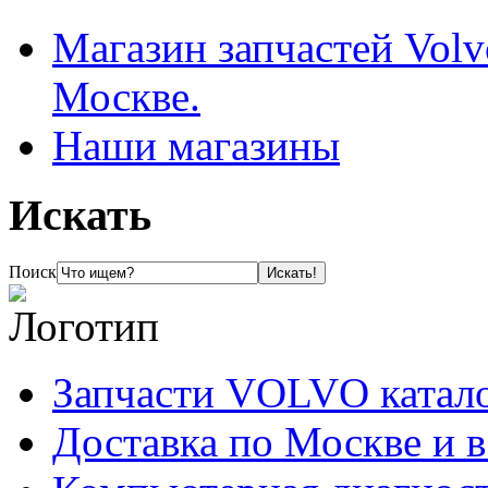
Магазин запчастей Volv
Москве.
Наши магазины
Искать
Поиск
Запчасти VOLVO катал
Доставка по Москве и 