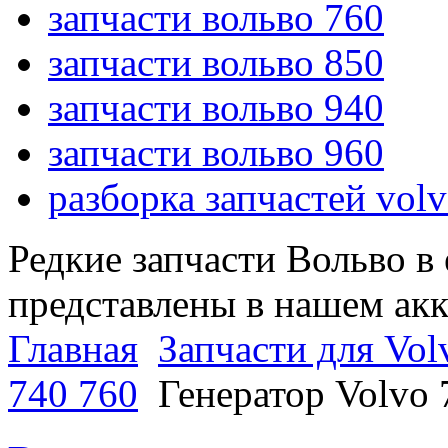
запчасти вольво 760
запчасти вольво 850
запчасти вольво 940
запчасти вольво 960
разборка запчастей vol
Редкие запчасти Вольво в
представлены в нашем ак
Главная
Запчасти для Vol
740 760
Генератор Volvo 