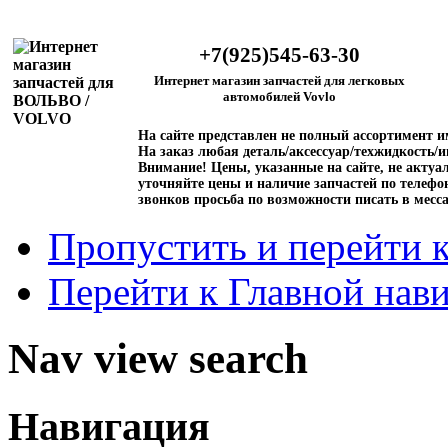
+7(925)545-63-30
Интернет магазин запчастей для легковых
автомобилей Vovlo
На сайте представлен не полный ассортимент 
На заказ любая деталь/аксессуар/техжидкость/и
Внимание!
Цены, указанные на сайте, не актуал
уточняйте цены и наличие запчастей по телефо
звонков просьба по возможности писать в месс
Пропустить и перейти 
Перейти к Главной нав
Nav view search
Навигация