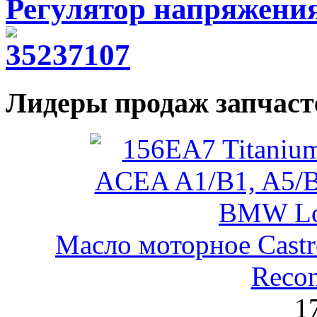
Регулятор напряжения
Лидеры продаж запчаст
Масло моторное Castr
Reco
1