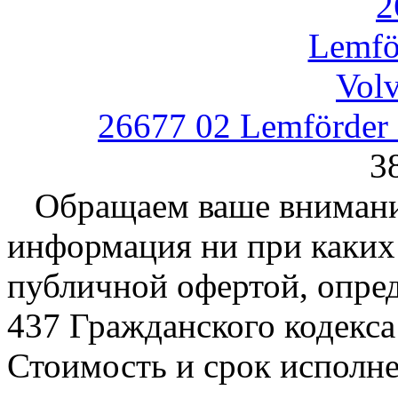
26677 02 Lemförder
3
Обращаем ваше внимание
информация ни при каких 
публичной офертой, опре
437 Гражданского кодекс
Стоимость и срок исполне