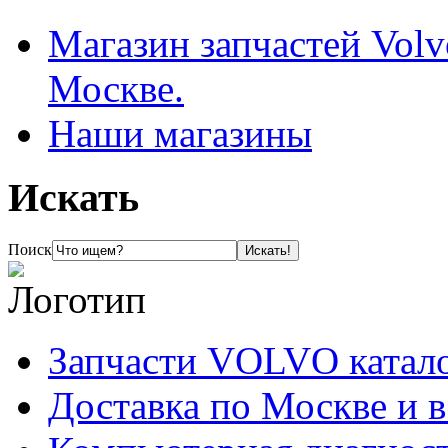
Магазин запчастей Volv
Москве.
Наши магазины
Искать
Поиск
Запчасти VOLVO катал
Доставка по Москве и 