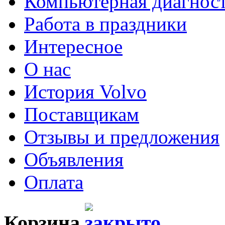
Компьютерная диагнос
Работа в праздники
Интересное
О нас
История Volvo
Поставщикам
Отзывы и предложения
Объявления
Оплата
Корзина