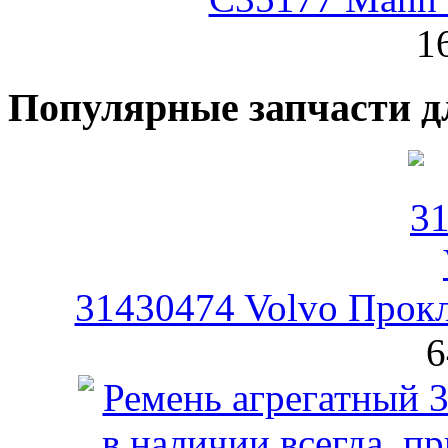
1
Популярные запчасти д
31430474 Volvo Прокл
6