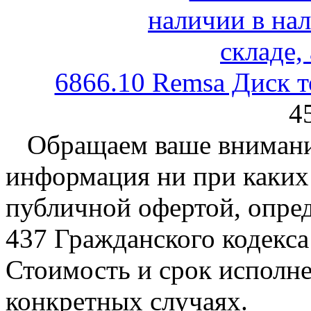
6866.10 Remsa Диск 
4
Обращаем ваше внимание
информация ни при каких 
публичной офертой, опре
437 Гражданского кодекс
Стоимость и срок исполне
конкретных случаях.