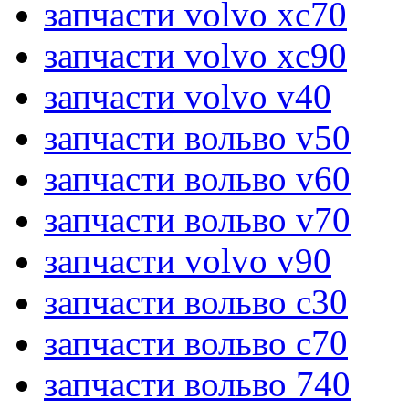
запчасти volvo xc70
запчасти volvo xc90
запчасти volvo v40
запчасти вольво v50
запчасти вольво v60
запчасти вольво v70
запчасти volvo v90
запчасти вольво c30
запчасти вольво c70
запчасти вольво 740