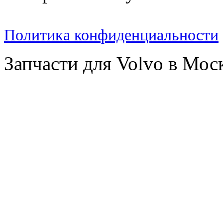
Политика конфиденциальности
Запчасти для Volvo в Мос