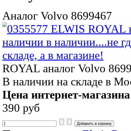
Аналог Volvo 8699467
ROYAL аналог Volvo 869
В наличии на складе в Мо
Цена интернет-магазина
390 руб