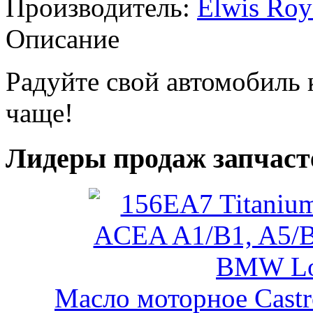
Производитель:
Elwis Roy
Описание
Радуйте свой автомобиль
чаще!
Лидеры продаж запчаст
Масло моторное Castr