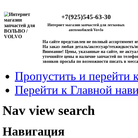
+7(925)545-63-30
Интернет магазин запчастей для легковых
автомобилей Vovlo
На сайте представлен не полный ассортимент 
На заказ любая деталь/аксессуар/техжидкость/и
Внимание!
Цены, указанные на сайте, не актуал
уточняйте цены и наличие запчастей по телефо
звонков просьба по возможности писать в месс
Пропустить и перейти 
Перейти к Главной нав
Nav view search
Навигация