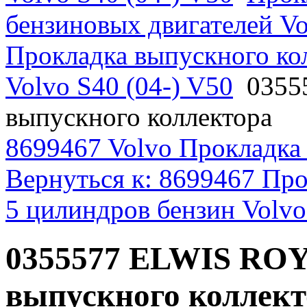
бензиновых двигателей Vo
Прокладка выпускного ко
Volvo S40 (04-) V50
0355
выпускного коллектора
8699467 Volvo Прокладка
Вернуться к: 8699467 Про
5 цилиндров бензин Volvo
0355577 ELWIS RO
выпускного коллект