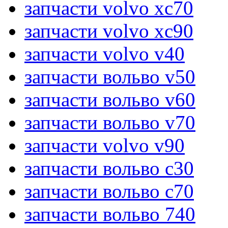
запчасти volvo xc70
запчасти volvo xc90
запчасти volvo v40
запчасти вольво v50
запчасти вольво v60
запчасти вольво v70
запчасти volvo v90
запчасти вольво c30
запчасти вольво c70
запчасти вольво 740