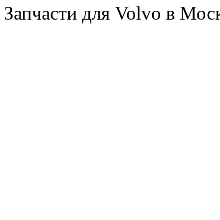
Запчасти для Volvo в Мос