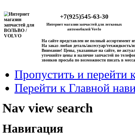
+7(925)545-63-30
Интернет магазин запчастей для легковых
автомобилей Vovlo
На сайте представлен не полный ассортимент 
На заказ любая деталь/аксессуар/техжидкость/и
Внимание!
Цены, указанные на сайте, не актуал
уточняйте цены и наличие запчастей по телефо
звонков просьба по возможности писать в месс
Пропустить и перейти 
Перейти к Главной нав
Nav view search
Навигация