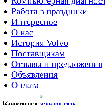
Компьютерная диагнос
Работа в праздники
Интересное
О нас
История Volvo
Поставщикам
Отзывы и предложения
Объявления
Оплата
Корзина