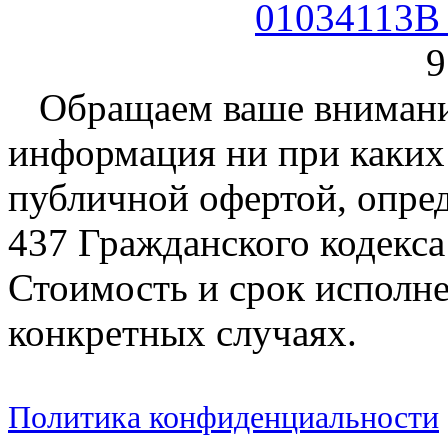
01034113B 
9
Обращаем ваше внимание
информация ни при каких 
публичной офертой, опре
437 Гражданского кодекс
Стоимость и срок исполне
конкретных случаях.
Политика конфиденциальности