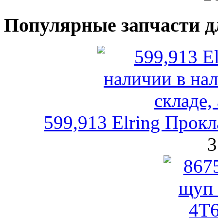
Популярные запчасти д
599,913 Elring Прокл
3