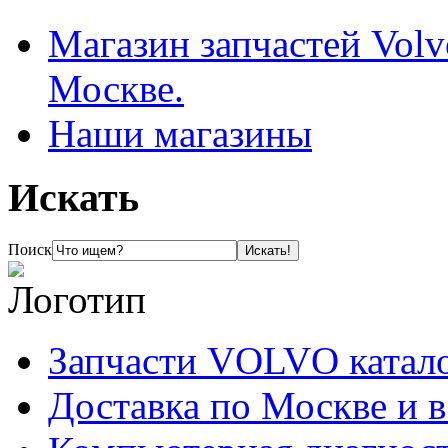
Магазин запчастей Volv
Москве.
Наши магазины
Искать
Поиск
Запчасти VOLVO катал
Доставка по Москве и 