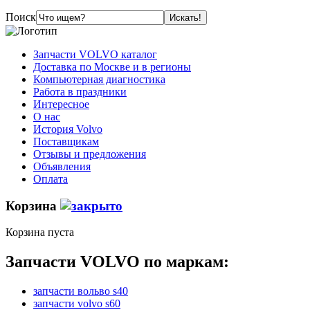
Поиск
Запчасти VOLVO каталог
Доставка по Москве и в регионы
Компьютерная диагностика
Работа в праздники
Интересное
О нас
История Volvo
Поставщикам
Отзывы и предложения
Объявления
Оплата
Корзина
Корзина пуста
Запчасти VOLVO по маркам:
запчасти вольво s40
запчасти volvo s60