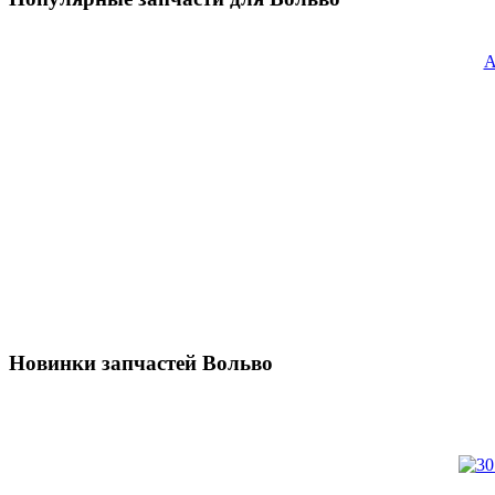
A
Новинки запчастей Вольво