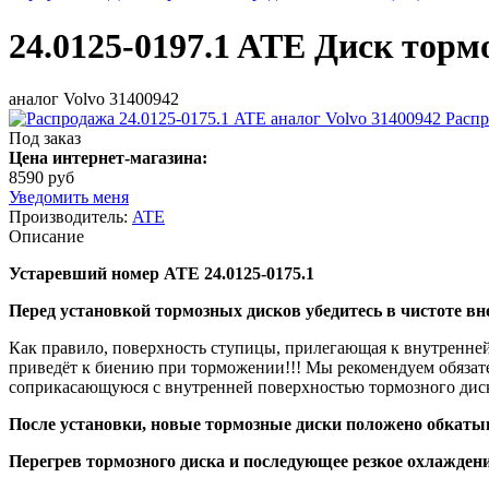
24.0125-0197.1 ATE Диск торм
аналог Volvo 31400942
Под заказ
Цена интернет-магазина:
8590 руб
Уведомить меня
Производитель:
ATE
Описание
Устаревший номер ATE 24.0125-0175.1
Перед установкой тормозных дисков убедитесь в чистоте вн
Как правило, поверхность ступицы, прилегающая к внутренней
приведёт к биению при торможении!!! Мы рекомендуем обязат
соприкасающуюся с внутренней поверхностью тормозного диск
После установки, новые тормозные диски положено обкатыв
Перегрев тормозного диска и последующее резкое охлаждени