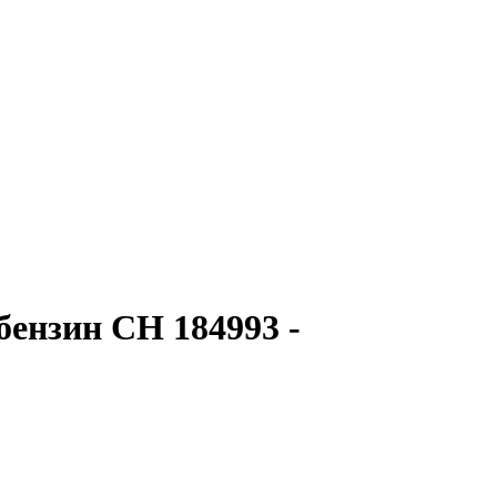
бензин CH 184993 -