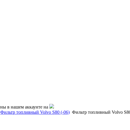
ены в нашем аккаунте на
Фильтр топливный Volvo S80 (-06)
Фильтр топливный Volvo S80