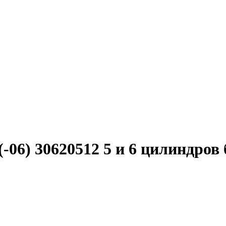
-06) 30620512 5 и 6 цилиндров 