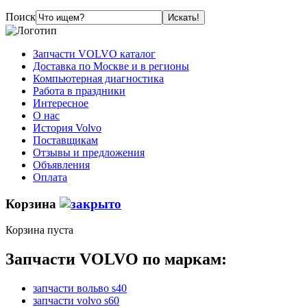
Поиск
Запчасти VOLVO каталог
Доставка по Москве и в регионы
Компьютерная диагностика
Работа в праздники
Интересное
О нас
История Volvo
Поставщикам
Отзывы и предложения
Объявления
Оплата
Корзина
Корзина пуста
Запчасти VOLVO по маркам:
запчасти вольво s40
запчасти volvo s60