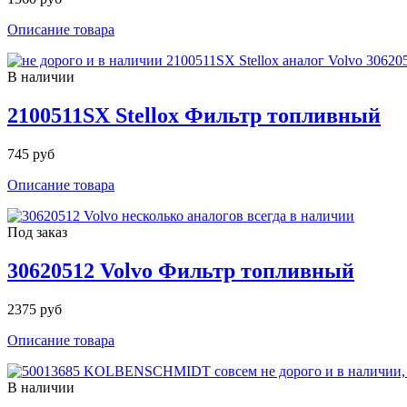
Описание товара
В наличии
2100511SX Stellox Фильтр топливный
745 руб
Описание товара
Под заказ
30620512 Volvo Фильтр топливный
2375 руб
Описание товара
В наличии