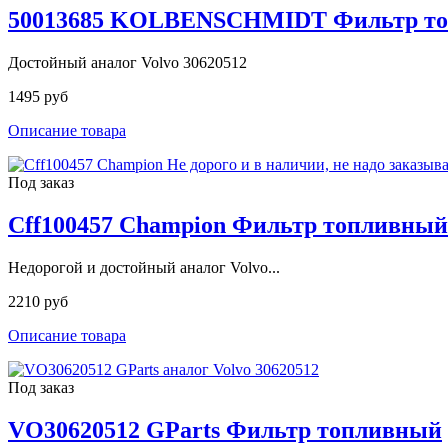
50013685 KOLBENSCHMIDT Фильтр т
Достойный аналог Volvo 30620512
1495 руб
Описание товара
Под заказ
Cff100457 Champion Фильтр топливный
Недорогой и достойный аналог Volvo...
2210 руб
Описание товара
Под заказ
VO30620512 GParts Фильтр топливный