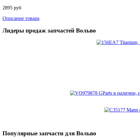
2895 руб
Описание товара
Лидеры продаж запчастей Вольво
Популярные запчасти для Вольво