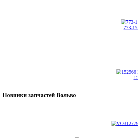
773-15
1
Новинки запчастей Вольво