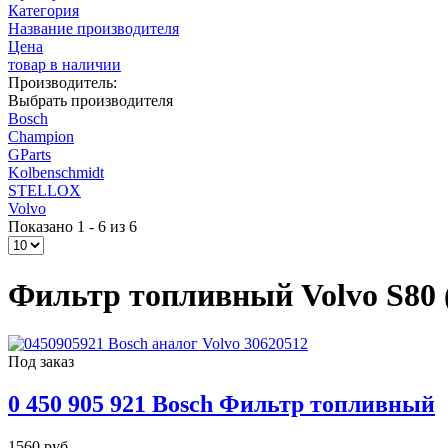
Категория
Название производителя
Цена
товар в наличии
Производитель:
Выбрать производителя
Bosch
Champion
GParts
Kolbenschmidt
STELLOX
Volvo
Показано 1 - 6 из 6
Фильтр топливный Volvo S80 (
Под заказ
0 450 905 921 Bosch Фильтр топливный
1560 руб