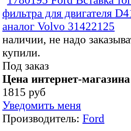
наличии, не надо заказыва
купили.
Под заказ
Цена интернет-магазина
1815 руб
Уведомить меня
Производитель:
Ford