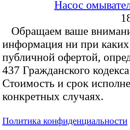
Насос омывател
1
Обращаем ваше внимание
информация ни при каких 
публичной офертой, опре
437 Гражданского кодекс
Стоимость и срок исполне
конкретных случаях.
Политика конфиденциальности