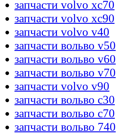
запчасти volvo xc70
запчасти volvo xc90
запчасти volvo v40
запчасти вольво v50
запчасти вольво v60
запчасти вольво v70
запчасти volvo v90
запчасти вольво c30
запчасти вольво c70
запчасти вольво 740