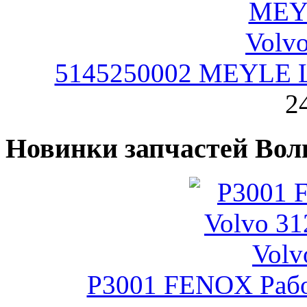
5145250002 MEYLE Ш
2
Новинки запчастей Вол
P3001 FENOX Рабо