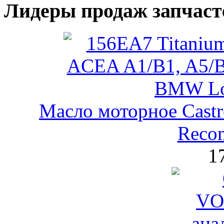
Лидеры продаж запчаст
Масло моторное Castr
Reco
1