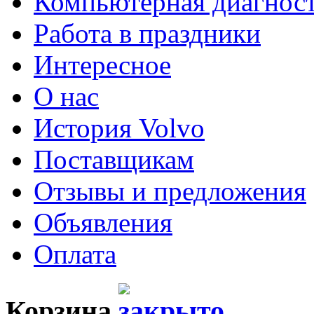
Компьютерная диагнос
Работа в праздники
Интересное
О нас
История Volvo
Поставщикам
Отзывы и предложения
Объявления
Оплата
Корзина