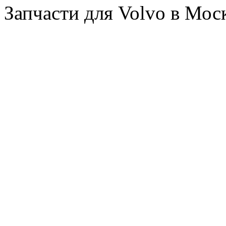
Запчасти для Volvo в Мос