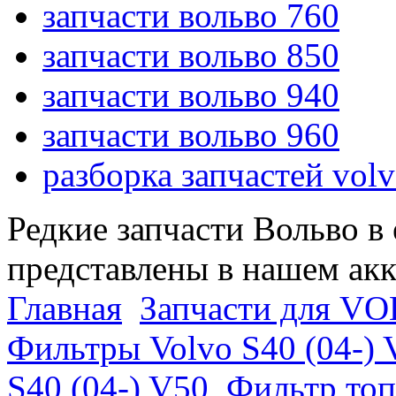
запчасти вольво 760
запчасти вольво 850
запчасти вольво 940
запчасти вольво 960
разборка запчастей vol
Редкие запчасти Вольво в
представлены в нашем ак
Главная
Запчасти для VO
Фильтры Volvo S40 (04-) 
S40 (04-) V50
Фильтр топ