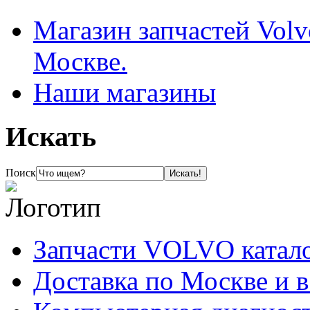
Магазин запчастей Volv
Москве.
Наши магазины
Искать
Поиск
Запчасти VOLVO катал
Доставка по Москве и 