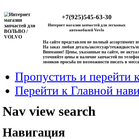
+7(925)545-63-30
Интернет магазин запчастей для легковых
автомобилей Vovlo
На сайте представлен не полный ассортимент 
На заказ любая деталь/аксессуар/техжидкость/и
Внимание!
Цены, указанные на сайте, не актуал
уточняйте цены и наличие запчастей по телефо
звонков просьба по возможности писать в месс
Пропустить и перейти 
Перейти к Главной нав
Nav view search
Навигация