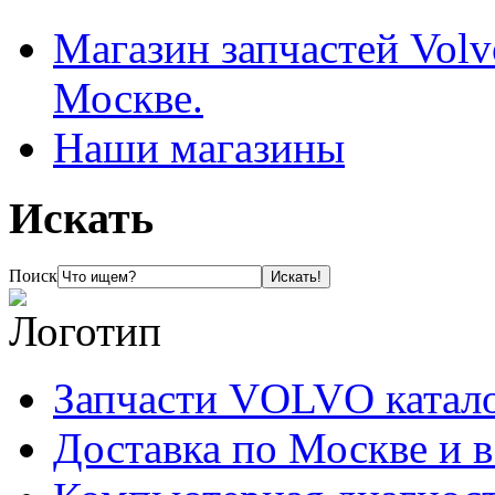
Магазин запчастей Volv
Москве.
Наши магазины
Искать
Поиск
Запчасти VOLVO катал
Доставка по Москве и 