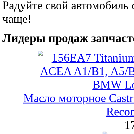
Радуйте свой автомобиль
чаще!
Лидеры продаж запчаст
Масло моторное Castr
Reco
1