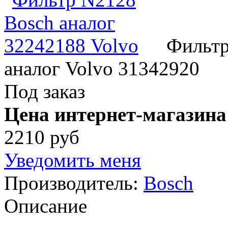
Фильтр
аналог Volvo 31342920
Под заказ
Цена интернет-магазина
2210 руб
Уведомить меня
Производитель:
Bosch
Описание