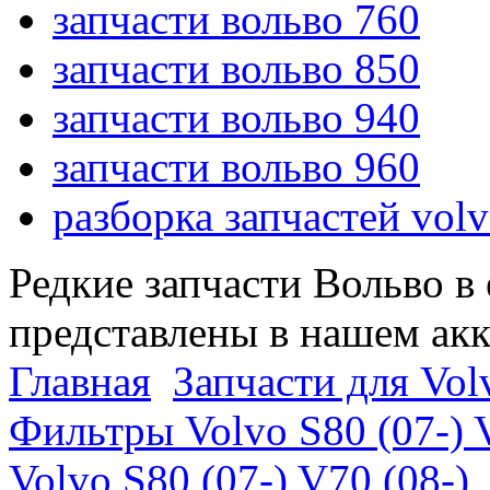
запчасти вольво 760
запчасти вольво 850
запчасти вольво 940
запчасти вольво 960
разборка запчастей vol
Редкие запчасти Вольво в
представлены в нашем ак
Главная
Запчасти для Volv
Фильтры Volvo S80 (07-) 
Volvo S80 (07-) V70 (08-)