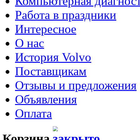
Компьютерная диагнос
Работа в праздники
Интересное
О нас
История Volvo
Поставщикам
Отзывы и предложения
Объявления
Оплата
Корзина