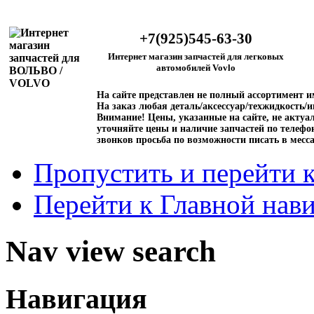
+7(925)545-63-30
Интернет магазин запчастей для легковых
автомобилей Vovlo
На сайте представлен не полный ассортимент 
На заказ любая деталь/аксессуар/техжидкость/и
Внимание!
Цены, указанные на сайте, не актуал
уточняйте цены и наличие запчастей по телефо
звонков просьба по возможности писать в месс
Пропустить и перейти 
Перейти к Главной нав
Nav view search
Навигация