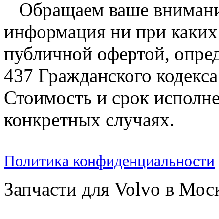
Обращаем ваше внимание
информация ни при каких 
публичной офертой, опре
437 Гражданского кодекс
Стоимость и срок исполне
конкретных случаях.
Политика конфиденциальности
Запчасти для Volvo в Мос