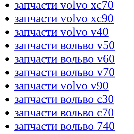
запчасти volvo xc70
запчасти volvo xc90
запчасти volvo v40
запчасти вольво v50
запчасти вольво v60
запчасти вольво v70
запчасти volvo v90
запчасти вольво c30
запчасти вольво c70
запчасти вольво 740