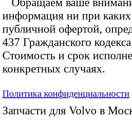
Обращаем ваше внимание
информация ни при каких 
публичной офертой, опре
437 Гражданского кодекс
Стоимость и срок исполне
конкретных случаях.
Политика конфиденциальности
Запчасти для Volvo в Мос