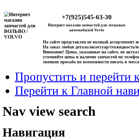
+7(925)545-63-30
Интернет магазин запчастей для легковых
автомобилей Vovlo
На сайте представлен не полный ассортимент 
На заказ любая деталь/аксессуар/техжидкость/и
Внимание!
Цены, указанные на сайте, не актуал
уточняйте цены и наличие запчастей по телефо
звонков просьба по возможности писать в месс
Пропустить и перейти 
Перейти к Главной нав
Nav view search
Навигация