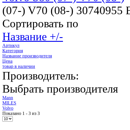
(07-) V70 (08-) 30740955
Сортировать по
Название +/-
Артикул
Категория
Название производителя
Цена
товар в наличии
Производитель:
Выбрать производителя
Mann
MILES
Volvo
Показано 1 - 3 из 3