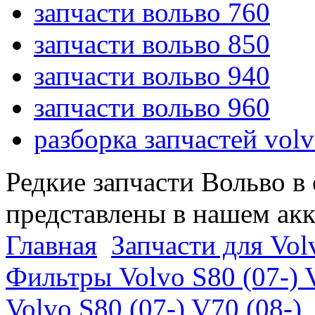
запчасти вольво 760
запчасти вольво 850
запчасти вольво 940
запчасти вольво 960
разборка запчастей vol
Редкие запчасти Вольво в
представлены в нашем ак
Главная
Запчасти для Volv
Фильтры Volvo S80 (07-) 
Volvo S80 (07-) V70 (08-)