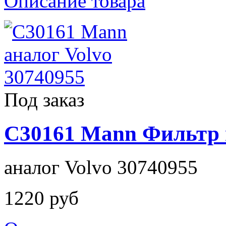
Описание товара
Под заказ
C30161 Mann Фильтр
аналог Volvo 30740955
1220 руб