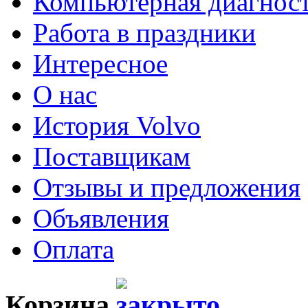
Компьютерная диагнос
Работа в праздники
Интересное
О нас
История Volvo
Поставщикам
Отзывы и предложения
Объявления
Оплата
Корзина