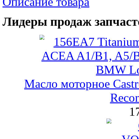
Описание товара
Лидеры продаж запчаст
Масло моторное Castr
Reco
1