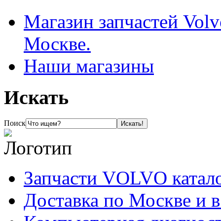
Магазин запчастей Volv
Москве.
Наши магазины
Искать
Поиск
Запчасти VOLVO катал
Доставка по Москве и 