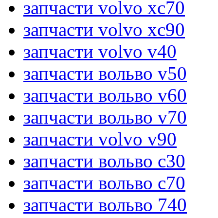
запчасти volvo xc70
запчасти volvo xc90
запчасти volvo v40
запчасти вольво v50
запчасти вольво v60
запчасти вольво v70
запчасти volvo v90
запчасти вольво c30
запчасти вольво c70
запчасти вольво 740