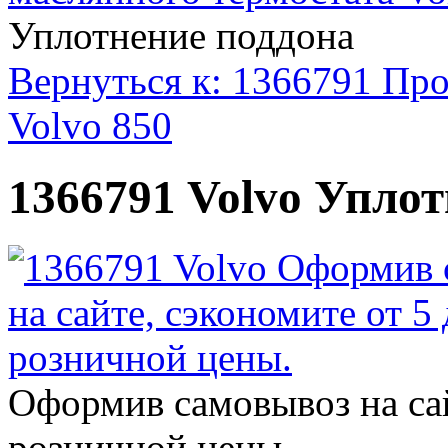
Уплотнение поддона
Вернуться к: 1366791 Про
Volvo 850
1366791 Volvo Упло
Оформив самовывоз на сай
розничной цены.