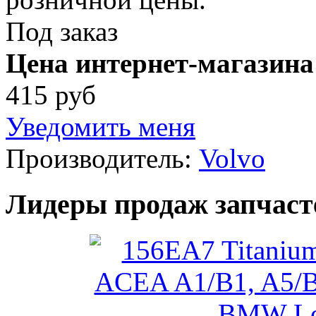
Под заказ
Цена интернет-магазина
415 руб
Уведомить меня
Производитель:
Volvo
Лидеры продаж запчаст