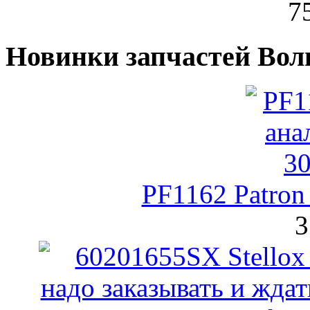
7
Новинки запчастей Вол
PF1162 Patro
3