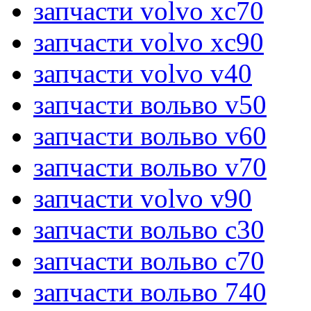
запчасти volvo xc70
запчасти volvo xc90
запчасти volvo v40
запчасти вольво v50
запчасти вольво v60
запчасти вольво v70
запчасти volvo v90
запчасти вольво c30
запчасти вольво c70
запчасти вольво 740