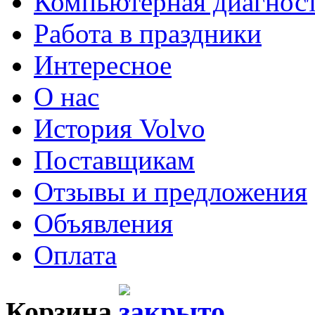
Компьютерная диагнос
Работа в праздники
Интересное
О нас
История Volvo
Поставщикам
Отзывы и предложения
Объявления
Оплата
Корзина