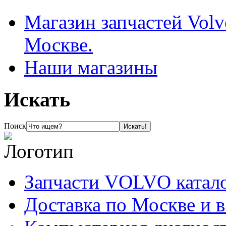
Магазин запчастей Volv
Москве.
Наши магазины
Искать
Поиск
Запчасти VOLVO катал
Доставка по Москве и 