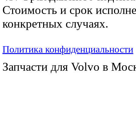
Стоимость и срок исполне
конкретных случаях.
Политика конфиденциальности
Запчасти для Volvo в Мос