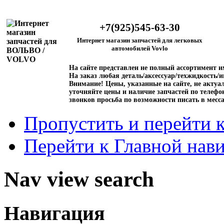
+7(925)545-63-30
Интернет магазин запчастей для легковых
автомобилей Vovlo
На сайте представлен не полный ассортимент 
На заказ любая деталь/аксессуар/техжидкость/и
Внимание!
Цены, указанные на сайте, не актуал
уточняйте цены и наличие запчастей по телефо
звонков просьба по возможности писать в месс
Пропустить и перейти 
Перейти к Главной нав
Nav view search
Навигация