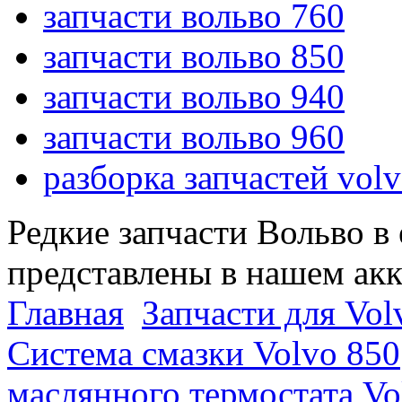
запчасти вольво 760
запчасти вольво 850
запчасти вольво 940
запчасти вольво 960
разборка запчастей vol
Редкие запчасти Вольво в
представлены в нашем ак
Главная
Запчасти для Vol
Система смазки Volvo 850
маслянного термостата Vo