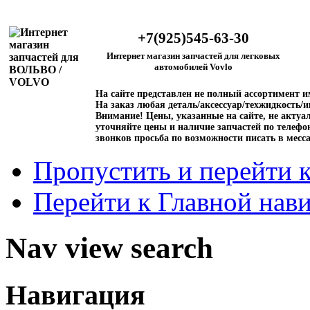
+7(925)545-63-30
Интернет магазин запчастей для легковых
автомобилей Vovlo
На сайте представлен не полный ассортимент 
На заказ любая деталь/аксессуар/техжидкость/и
Внимание!
Цены, указанные на сайте, не актуал
уточняйте цены и наличие запчастей по телефо
звонков просьба по возможности писать в месс
Пропустить и перейти 
Перейти к Главной нав
Nav view search
Навигация