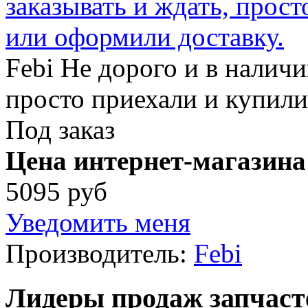
Febi Не дорого и в наличи
просто приехали и купили
Под заказ
Цена интернет-магазина
5095 руб
Уведомить меня
Производитель:
Febi
Лидеры продаж запчаст