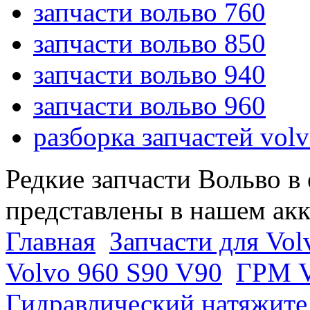
запчасти вольво 760
запчасти вольво 850
запчасти вольво 940
запчасти вольво 960
разборка запчастей vol
Редкие запчасти Вольво в
представлены в нашем ак
Главная
Запчасти для Vol
Volvo 960 S90 V90
ГРМ V
Гидравлический натяжите