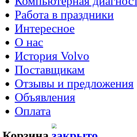
Компьютерная диагнос
Работа в праздники
Интересное
О нас
История Volvo
Поставщикам
Отзывы и предложения
Объявления
Оплата
Корзина