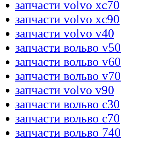
запчасти volvo xc70
запчасти volvo xc90
запчасти volvo v40
запчасти вольво v50
запчасти вольво v60
запчасти вольво v70
запчасти volvo v90
запчасти вольво c30
запчасти вольво c70
запчасти вольво 740