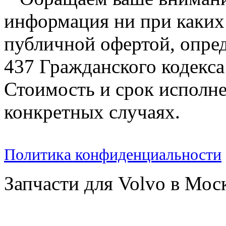
информация ни при каких 
публичной офертой, опре
437 Гражданского кодекс
Стоимость и срок исполне
конкретных случаях.
Политика конфиденциальности
Запчасти для Volvo в Мос