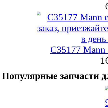
C35177 Mann
1
Популярные запчасти д