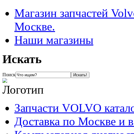
Магазин запчастей Volv
Москве.
Наши магазины
Искать
Поиск
Запчасти VOLVO катал
Доставка по Москве и 