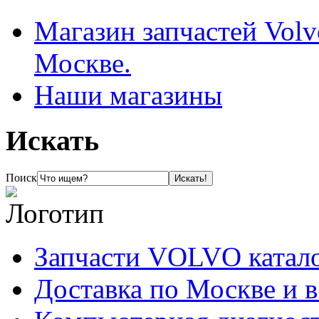
Магазин запчастей Volv
Москве.
Наши магазины
Искать
Поиск
Запчасти VOLVO катал
Доставка по Москве и 