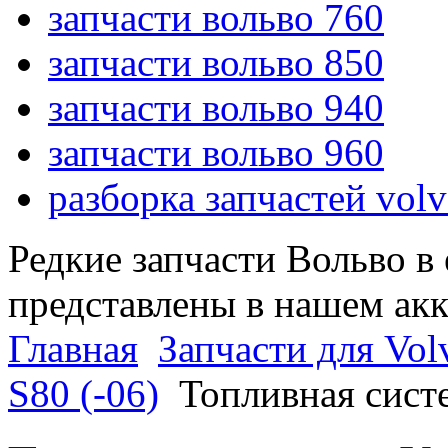
запчасти вольво 760
запчасти вольво 850
запчасти вольво 940
запчасти вольво 960
разборка запчастей vol
Редкие запчасти Вольво в
представлены в нашем ак
Главная
Запчасти для Vol
S80 (-06)
Топливная систе