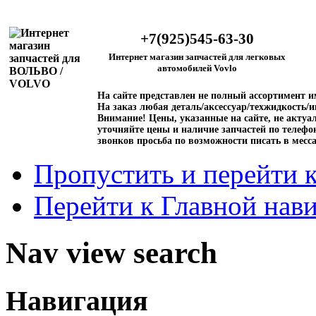
+7(925)545-63-30
Интернет магазин запчастей для легковых
автомобилей Vovlo
На сайте представлен не полный ассортимент 
На заказ любая деталь/аксессуар/техжидкость/и
Внимание!
Цены, указанные на сайте, не актуал
уточняйте цены и наличие запчастей по телефо
звонков просьба по возможности писать в месс
Пропустить и перейти 
Перейти к Главной нав
Nav view search
Навигация