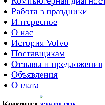
Компьютерная диагнос
Работа в праздники
Интересное
О нас
История Volvo
Поставщикам
Отзывы и предложения
Объявления
Оплата
Корзина