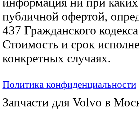
информация ни при каких 
публичной офертой, опре
437 Гражданского кодекс
Стоимость и срок исполне
конкретных случаях.
Политика конфиденциальности
Запчасти для Volvo в Мос