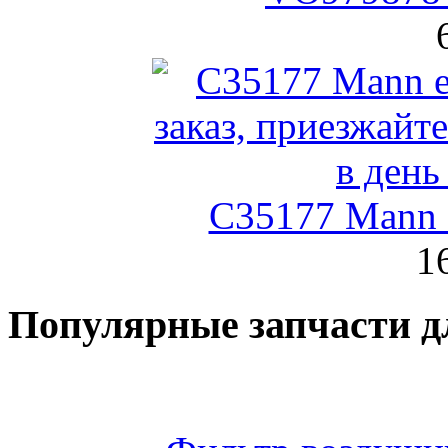
C35177 Mann
1
Популярные запчасти д