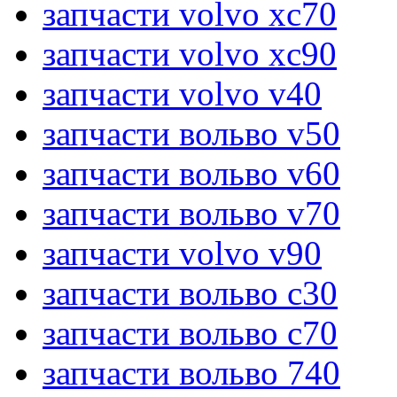
запчасти volvo xc70
запчасти volvo xc90
запчасти volvo v40
запчасти вольво v50
запчасти вольво v60
запчасти вольво v70
запчасти volvo v90
запчасти вольво c30
запчасти вольво c70
запчасти вольво 740