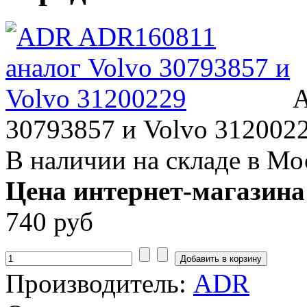
A
30793857 и Volvo 312002
В наличии на складе в Мо
Цена интернет-магазина
740 руб
Производитель:
ADR