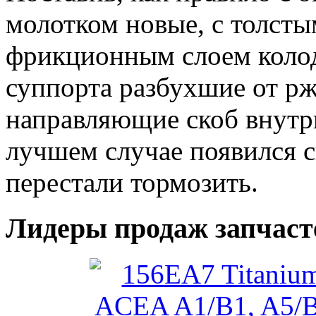
молотком новые, с толст
фрикционным слоем колод
суппорта разбухшие от р
направляющие скоб внутрь
лучшем случае появился с
перестали тормозить.
Лидеры продаж запчаст