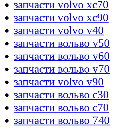
запчасти volvo xc70
запчасти volvo xc90
запчасти volvo v40
запчасти вольво v50
запчасти вольво v60
запчасти вольво v70
запчасти volvo v90
запчасти вольво c30
запчасти вольво c70
запчасти вольво 740