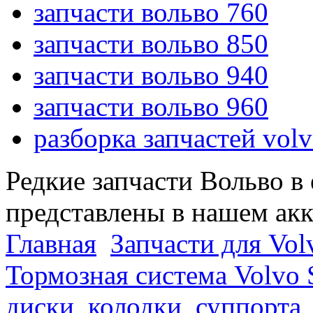
запчасти вольво 760
запчасти вольво 850
запчасти вольво 940
запчасти вольво 960
разборка запчастей vol
Редкие запчасти Вольво в
представлены в нашем ак
Главная
Запчасти для Volv
Тормозная система Volvo S
диски, колодки, суппорта,