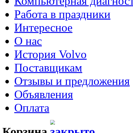
Компьютерная диагнос
Работа в праздники
Интересное
О нас
История Volvo
Поставщикам
Отзывы и предложения
Объявления
Оплата
Корзина