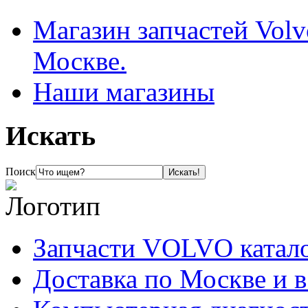
Магазин запчастей Volv
Москве.
Наши магазины
Искать
Поиск
Запчасти VOLVO катал
Доставка по Москве и 