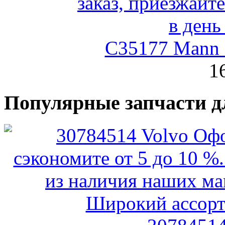
C35177 Mann
1
Популярные запчасти д