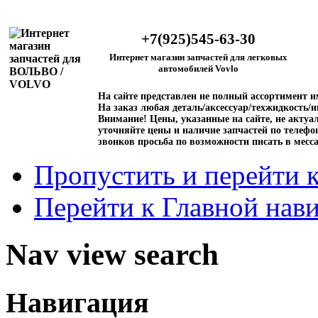
+7(925)545-63-30
Интернет магазин запчастей для легковых
автомобилей Vovlo
На сайте представлен не полный ассортимент 
На заказ любая деталь/аксессуар/техжидкость/и
Внимание!
Цены, указанные на сайте, не актуал
уточняйте цены и наличие запчастей по телефо
звонков просьба по возможности писать в месс
Пропустить и перейти 
Перейти к Главной нав
Nav view search
Навигация