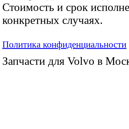
Стоимость и срок исполне
конкретных случаях.
Политика конфиденциальности
Запчасти для Volvo в Мос