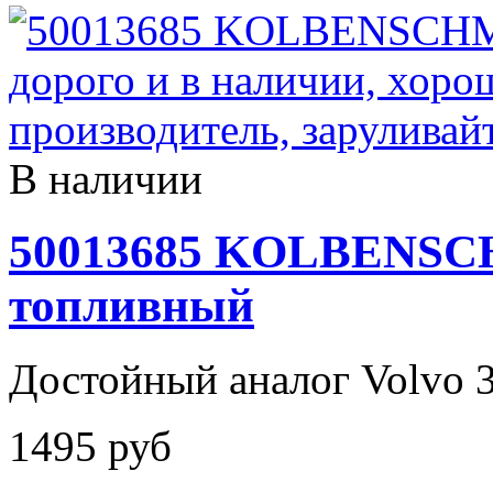
В наличии
50013685 KOLBENSC
топливный
Достойный аналог Volvo 
1495 руб