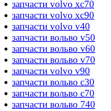
запчасти volvo xc70
запчасти volvo xc90
запчасти volvo v40
запчасти вольво v50
запчасти вольво v60
запчасти вольво v70
запчасти volvo v90
запчасти вольво c30
запчасти вольво c70
запчасти вольво 740