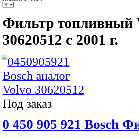
Фильтр топливный Vo
30620512 с 2001 г.
Под заказ
0 450 905 921 Bosch 