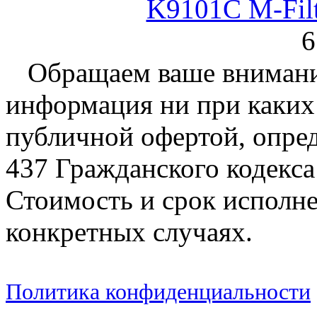
K9101C M-Fil
6
Обращаем ваше внимание
информация ни при каких 
публичной офертой, опре
437 Гражданского кодекс
Стоимость и срок исполне
конкретных случаях.
Политика конфиденциальности