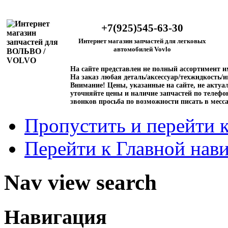
+7(925)545-63-30
Интернет магазин запчастей для легковых
автомобилей Vovlo
На сайте представлен не полный ассортимент 
На заказ любая деталь/аксессуар/техжидкость/и
Внимание!
Цены, указанные на сайте, не актуал
уточняйте цены и наличие запчастей по телефо
звонков просьба по возможности писать в месс
Пропустить и перейти 
Перейти к Главной нав
Nav view search
Навигация