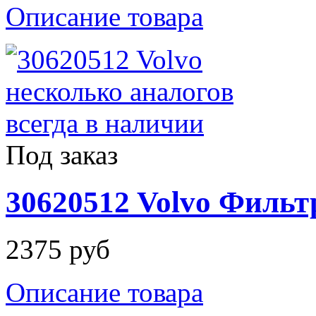
Описание товара
Под заказ
30620512 Volvo Филь
2375 руб
Описание товара