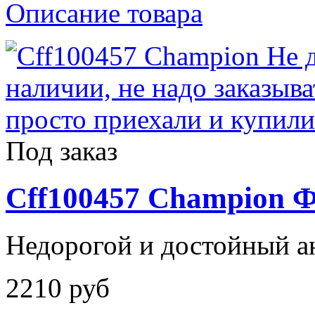
Описание товара
Под заказ
Cff100457 Champion 
Недорогой и достойный ан
2210 руб