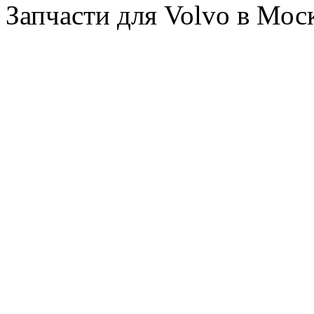
Запчасти для Volvo в Мос