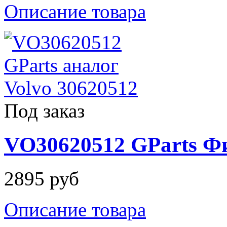
Описание товара
Под заказ
VO30620512 GParts Ф
2895 руб
Описание товара