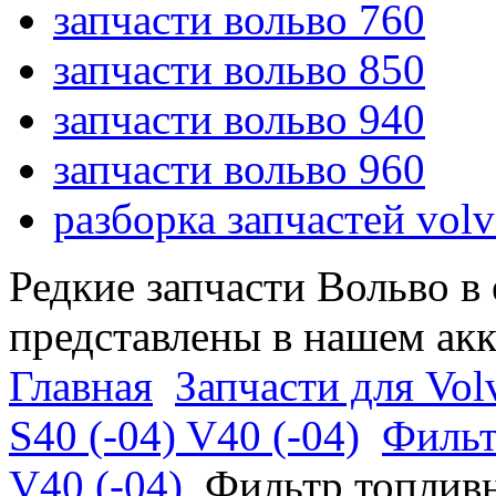
запчасти вольво 760
запчасти вольво 850
запчасти вольво 940
запчасти вольво 960
разборка запчастей vol
Редкие запчасти Вольво в
представлены в нашем ак
Главная
Запчасти для Vol
S40 (-04) V40 (-04)
Фильт
V40 (-04)
Фильтр топливн