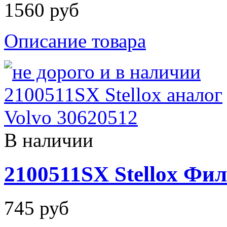
1560 руб
Описание товара
В наличии
2100511SX Stellox Фи
745 руб