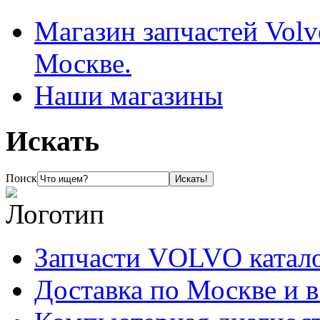
Магазин запчастей Volv
Москве.
Наши магазины
Искать
Поиск
Запчасти VOLVO катал
Доставка по Москве и 