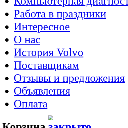
Компьютерная диагнос
Работа в праздники
Интересное
О нас
История Volvo
Поставщикам
Отзывы и предложения
Объявления
Оплата
Корзина