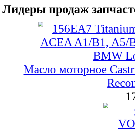
Лидеры продаж запчаст
Масло моторное Castr
Reco
1