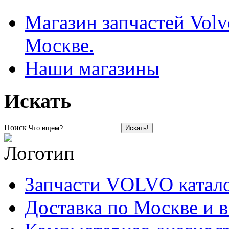
Магазин запчастей Volv
Москве.
Наши магазины
Искать
Поиск
Запчасти VOLVO катал
Доставка по Москве и 