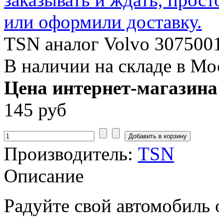
TSN аналог Volvo 307500
В наличии на складе в Мо
Цена интернет-магазина
145 руб
Производитель:
TSN
Описание
Радуйте свой автомобиль