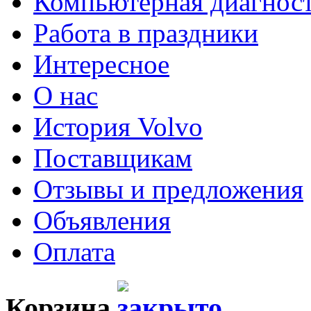
Компьютерная диагнос
Работа в праздники
Интересное
О нас
История Volvo
Поставщикам
Отзывы и предложения
Объявления
Оплата
Корзина