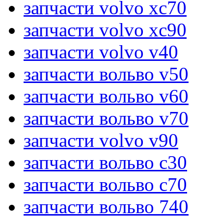
запчасти volvo xc70
запчасти volvo xc90
запчасти volvo v40
запчасти вольво v50
запчасти вольво v60
запчасти вольво v70
запчасти volvo v90
запчасти вольво c30
запчасти вольво c70
запчасти вольво 740