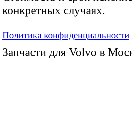
конкретных случаях.
Политика конфиденциальности
Запчасти для Volvo в Мос