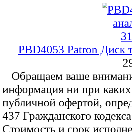
PBD4053 Patron Диск 
2
Обращаем ваше внимание
информация ни при каких 
публичной офертой, опре
437 Гражданского кодекс
Стоимость и срок исполне