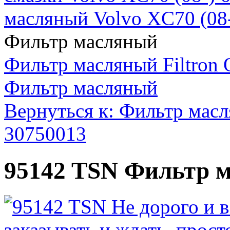
масляный Volvo XC70 (08
Фильтр масляный
Фильтр масляный Filtron
Фильтр масляный
Вернуться к: Фильтр масл
30750013
95142 TSN Фильтр 