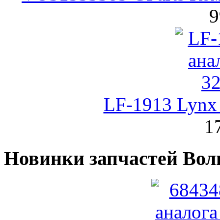
9
LF-1913 Lynx
1
Новинки запчастей Вол