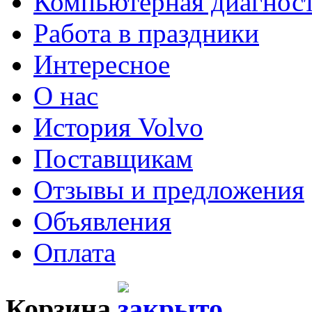
Компьютерная диагнос
Работа в праздники
Интересное
О нас
История Volvo
Поставщикам
Отзывы и предложения
Объявления
Оплата
Корзина