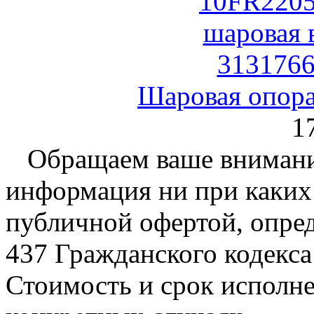
Шаровая опора
1
Обращаем ваше внимание
информация ни при каких 
публичной офертой, опре
437 Гражданского кодекс
Стоимость и срок исполне