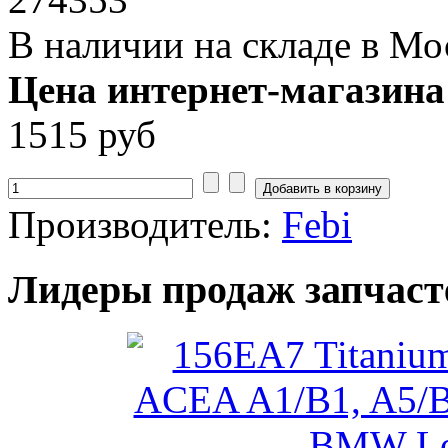
В наличии на складе в Мо
Цена интернет-магазина
1515 руб
Производитель:
Febi
Лидеры продаж запчаст