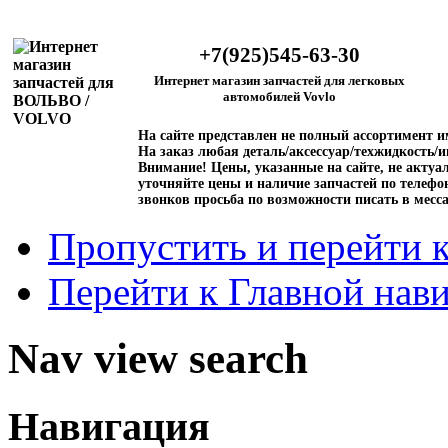
+7(925)545-63-30
Интернет магазин запчастей для легковых
автомобилей Vovlo
На сайте представлен не полный ассортимент 
На заказ любая деталь/аксессуар/техжидкость/и
Внимание!
Цены, указанные на сайте, не актуал
уточняйте цены и наличие запчастей по телефо
звонков просьба по возможности писать в месс
Пропустить и перейти 
Перейти к Главной нав
Nav view search
Навигация