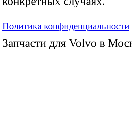
конкретных случаях.
Политика конфиденциальности
Запчасти для Volvo в Мос