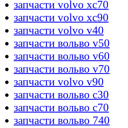
запчасти volvo xc70
запчасти volvo xc90
запчасти volvo v40
запчасти вольво v50
запчасти вольво v60
запчасти вольво v70
запчасти volvo v90
запчасти вольво c30
запчасти вольво c70
запчасти вольво 740