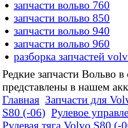
запчасти вольво 760
запчасти вольво 850
запчасти вольво 940
запчасти вольво 960
разборка запчастей vol
Редкие запчасти Вольво в
представлены в нашем ак
Главная
Запчасти для Vol
S80 (-06)
Рулевое управле
Рулевая тяга Volvo S80 (-0