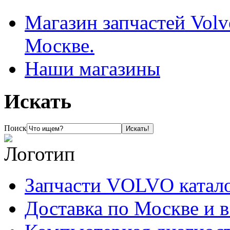
Магазин запчастей Volv
Москве.
Наши магазины
Искать
Поиск
Запчасти VOLVO катал
Доставка по Москве и 