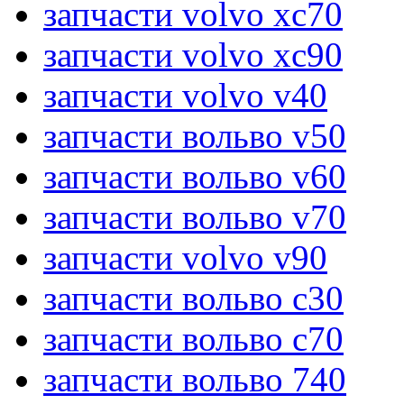
запчасти volvo xc70
запчасти volvo xc90
запчасти volvo v40
запчасти вольво v50
запчасти вольво v60
запчасти вольво v70
запчасти volvo v90
запчасти вольво c30
запчасти вольво c70
запчасти вольво 740