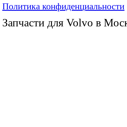
Политика конфиденциальности
Запчасти для Volvo в Мос