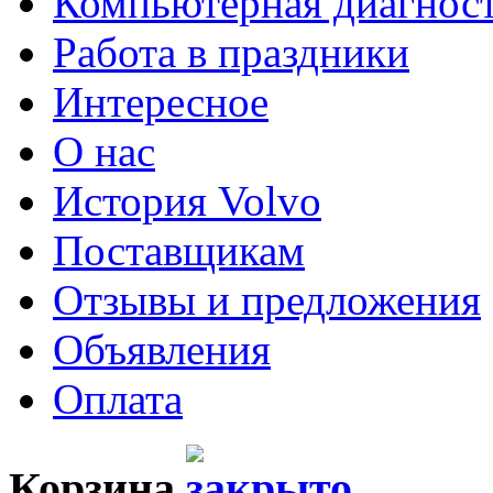
Компьютерная диагнос
Работа в праздники
Интересное
О нас
История Volvo
Поставщикам
Отзывы и предложения
Объявления
Оплата
Корзина