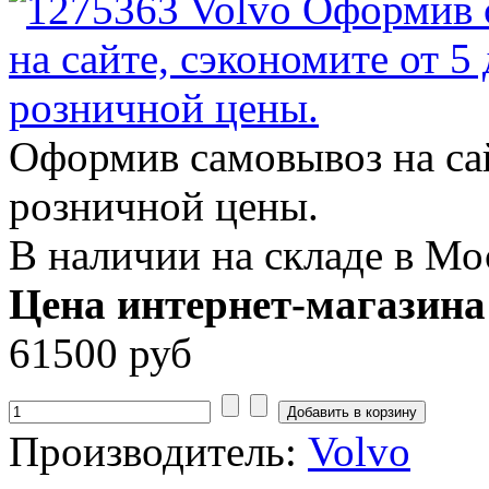
Оформив самовывоз на сай
розничной цены.
В наличии на складе в Мо
Цена интернет-магазина
61500 руб
Производитель:
Volvo