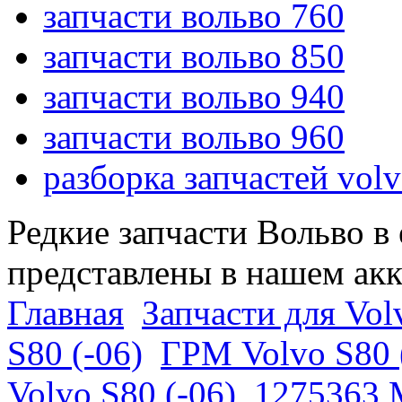
запчасти вольво 760
запчасти вольво 850
запчасти вольво 940
запчасти вольво 960
разборка запчастей vol
Редкие запчасти Вольво в
представлены в нашем ак
Главная
Запчасти для Vol
S80 (-06)
ГРМ Volvo S80 
Volvo S80 (-06)
1275363 