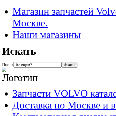
Магазин запчастей Volv
Москве.
Наши магазины
Искать
Поиск
Запчасти VOLVO катал
Доставка по Москве и 