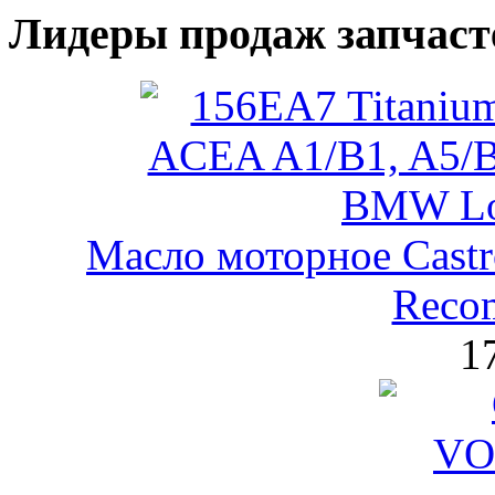
Лидеры продаж запчаст
Масло моторное Castr
Reco
1