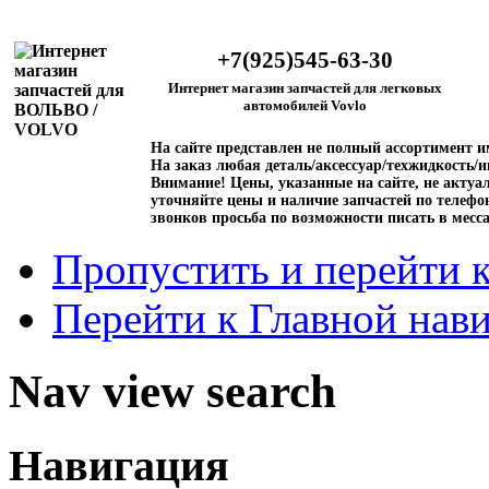
+7(925)545-63-30
Интернет магазин запчастей для легковых
автомобилей Vovlo
На сайте представлен не полный ассортимент 
На заказ любая деталь/аксессуар/техжидкость/и
Внимание!
Цены, указанные на сайте, не актуал
уточняйте цены и наличие запчастей по телефо
звонков просьба по возможности писать в месс
Пропустить и перейти 
Перейти к Главной нав
Nav view search
Навигация