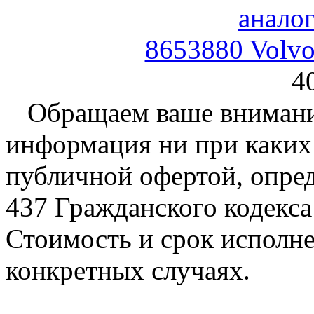
8653880 Volvo
4
Обращаем ваше внимание
информация ни при каких 
публичной офертой, опре
437 Гражданского кодекс
Стоимость и срок исполне
конкретных случаях.