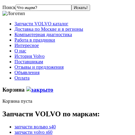
Поиск
Запчасти VOLVO каталог
Доставка по Москве и в регионы
Компьютерная диагностика
Работа в праздники
Интересное
О нас
История Volvo
Поставщикам
Отзывы и предложения
Объявления
Оплата
Корзина
Корзина пуста
Запчасти VOLVO по маркам:
запчасти вольво s40
запчасти volvo s60