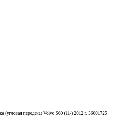
ка (угловая передача) Volvo S60 (11-) 2012 г. 36001725