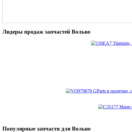
Лидеры продаж запчастей Вольво
Популярные запчасти для Вольво