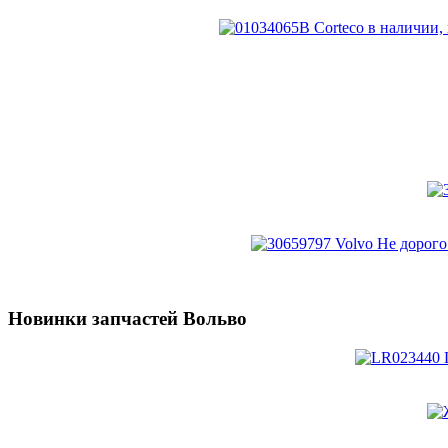
Новинки запчастей Вольво