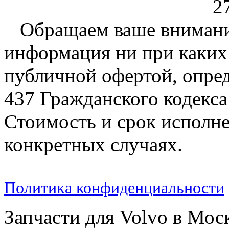
2
Обращаем ваше внимание
информация ни при каких 
публичной офертой, опре
437 Гражданского кодекс
Стоимость и срок исполне
конкретных случаях.
Политика конфиденциальности
Запчасти для Volvo в Мос