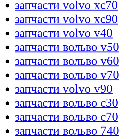
запчасти volvo xc70
запчасти volvo xc90
запчасти volvo v40
запчасти вольво v50
запчасти вольво v60
запчасти вольво v70
запчасти volvo v90
запчасти вольво c30
запчасти вольво c70
запчасти вольво 740