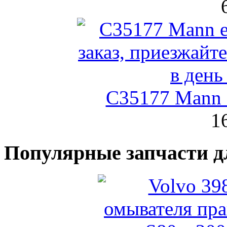
C35177 Mann
1
Популярные запчасти д