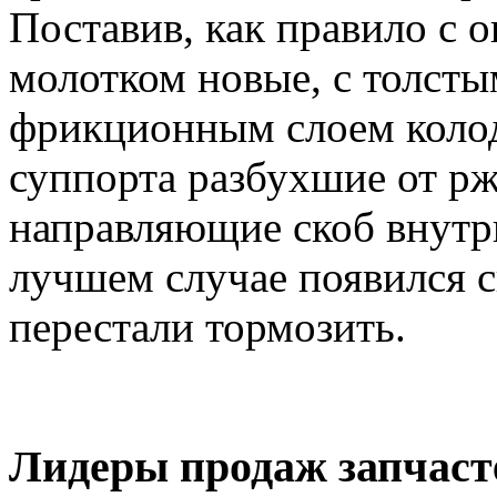
Поставив, как правило с 
молотком новые, с толст
фрикционным слоем колод
суппорта разбухшие от р
направляющие скоб внутрь
лучшем случае появился с
перестали тормозить.
Лидеры продаж запчаст