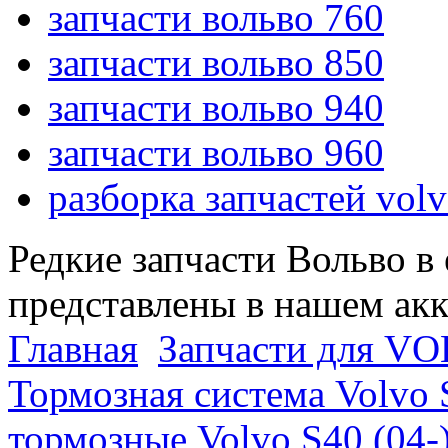
запчасти вольво 760
запчасти вольво 850
запчасти вольво 940
запчасти вольво 960
разборка запчастей vol
Редкие запчасти Вольво в
представлены в нашем ак
Главная
Запчасти для VO
Тормозная система Volvo 
тормозные Volvo S40 (04-