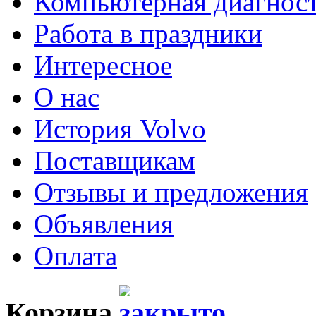
Компьютерная диагнос
Работа в праздники
Интересное
О нас
История Volvo
Поставщикам
Отзывы и предложения
Объявления
Оплата
Корзина