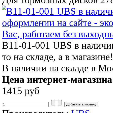
B11-01-001 UBS в наличии 
то на складе, а в магазине!
В наличии на складе в Мо
Цена интернет-магазина
1415 руб