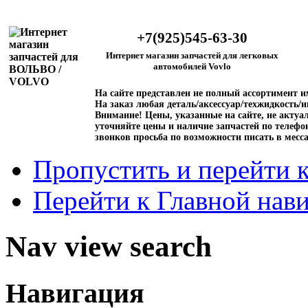
+7(925)545-63-30
Интернет магазин запчастей для легковых
автомобилей Vovlo
На сайте представлен не полный ассортимент 
На заказ любая деталь/аксессуар/техжидкость/и
Внимание!
Цены, указанные на сайте, не актуал
уточняйте цены и наличие запчастей по телефо
звонков просьба по возможности писать в месс
Пропустить и перейти 
Перейти к Главной нав
Nav view search
Навигация