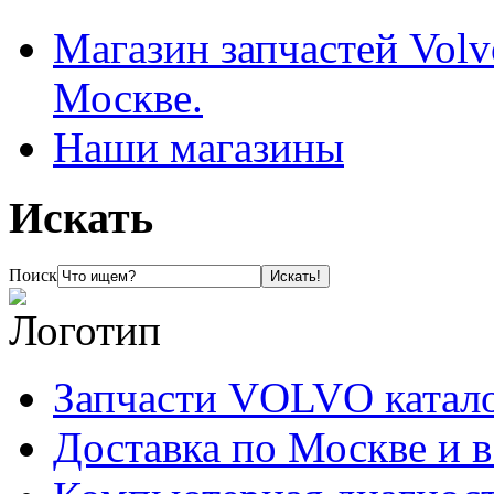
Магазин запчастей Volv
Москве.
Наши магазины
Искать
Поиск
Запчасти VOLVO катал
Доставка по Москве и 