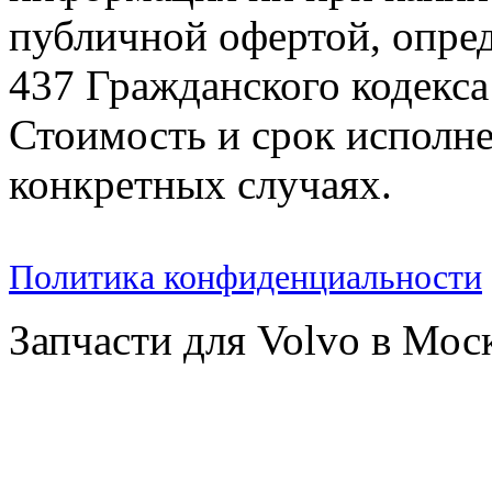
публичной офертой, опре
437 Гражданского кодекс
Стоимость и срок исполне
конкретных случаях.
Политика конфиденциальности
Запчасти для Volvo в Мос