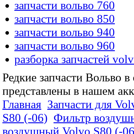
запчасти вольво 760
запчасти вольво 850
запчасти вольво 940
запчасти вольво 960
разборка запчастей vol
Редкие запчасти Вольво в
представлены в нашем ак
Главная
Запчасти для Vol
S80 (-06)
Фильтр воздушн
воздушный Volvo S80 (-06