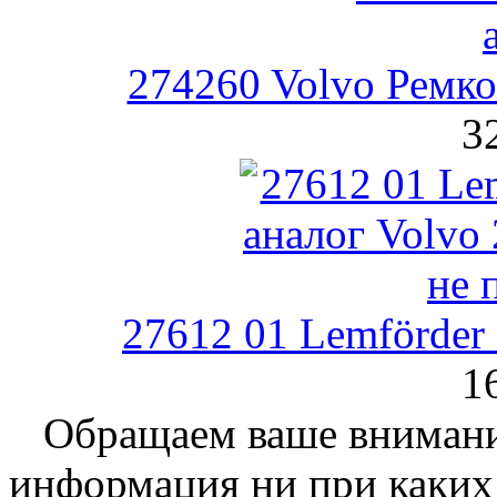
274260 Volvo Ремко
3
27612 01 Lemförder
1
Обращаем ваше внимание
информация ни при каких 