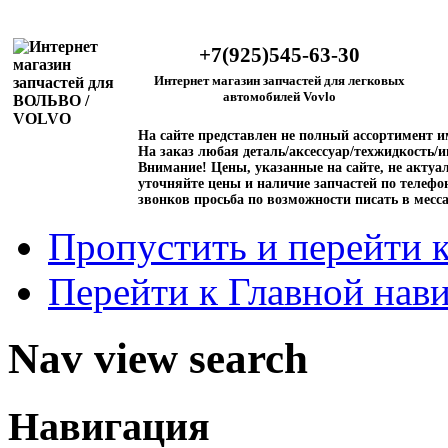
+7(925)545-63-30
Интернет магазин запчастей для легковых
автомобилей Vovlo
На сайте представлен не полный ассортимент 
На заказ любая деталь/аксессуар/техжидкость/и
Внимание!
Цены, указанные на сайте, не актуал
уточняйте цены и наличие запчастей по телефо
звонков просьба по возможности писать в месс
Пропустить и перейти 
Перейти к Главной нав
Nav view search
Навигация