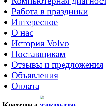
Компьютерная диагнос
Работа в праздники
Интересное
О нас
История Volvo
Поставщикам
Отзывы и предложения
Объявления
Оплата
Корзина