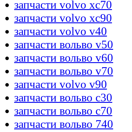
запчасти volvo xc70
запчасти volvo xc90
запчасти volvo v40
запчасти вольво v50
запчасти вольво v60
запчасти вольво v70
запчасти volvo v90
запчасти вольво c30
запчасти вольво c70
запчасти вольво 740