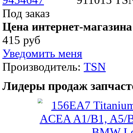
Под заказ
Цена интернет-магазина
415 руб
Уведомить меня
Производитель:
TSN
Лидеры продаж запчаст