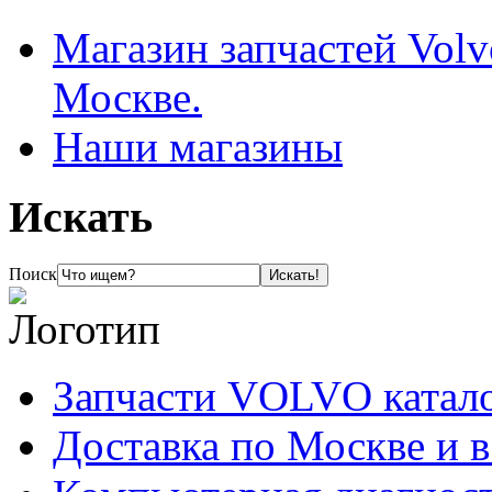
Магазин запчастей Volv
Москве.
Наши магазины
Искать
Поиск
Запчасти VOLVO катал
Доставка по Москве и 