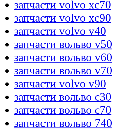
запчасти volvo xc70
запчасти volvo xc90
запчасти volvo v40
запчасти вольво v50
запчасти вольво v60
запчасти вольво v70
запчасти volvo v90
запчасти вольво c30
запчасти вольво c70
запчасти вольво 740