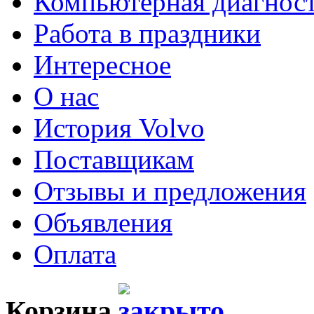
Компьютерная диагнос
Работа в праздники
Интересное
О нас
История Volvo
Поставщикам
Отзывы и предложения
Объявления
Оплата
Корзина