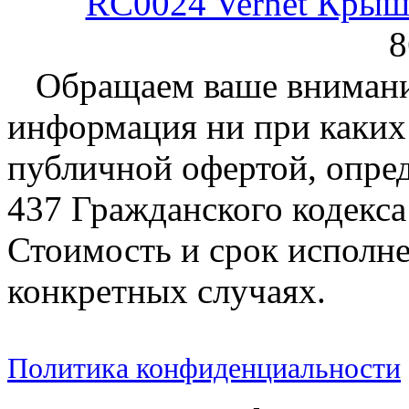
RC0024 Vernet Крыш
8
Обращаем ваше внимание
информация ни при каких 
публичной офертой, опре
437 Гражданского кодекс
Стоимость и срок исполне
конкретных случаях.
Политика конфиденциальности