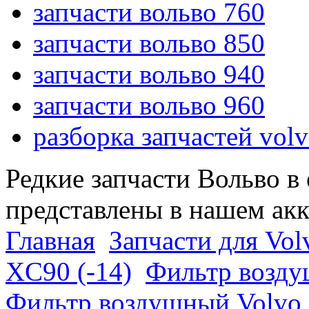
запчасти вольво 760
запчасти вольво 850
запчасти вольво 940
запчасти вольво 960
разборка запчастей vol
Редкие запчасти Вольво в
представлены в нашем ак
Главная
Запчасти для Vol
XC90 (-14)
Фильтр возду
Фильтр воздушный Volvo