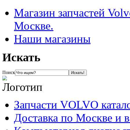
Магазин запчастей Volv
Москве.
Наши магазины
Искать
Поиск
Запчасти VOLVO катал
Доставка по Москве и 