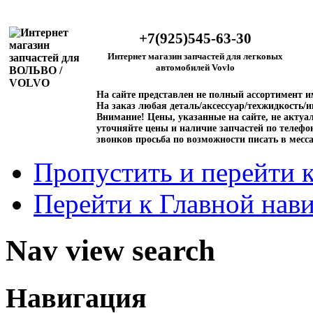
+7(925)545-63-30
Интернет магазин запчастей для легковых
автомобилей Vovlo
На сайте представлен не полный ассортимент 
На заказ любая деталь/аксессуар/техжидкость/и
Внимание!
Цены, указанные на сайте, не актуал
уточняйте цены и наличие запчастей по телефо
звонков просьба по возможности писать в месс
Пропустить и перейти 
Перейти к Главной нав
Nav view search
Навигация