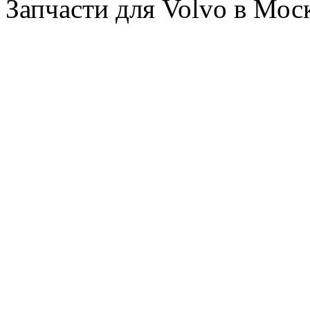
Запчасти для Volvo в Мос