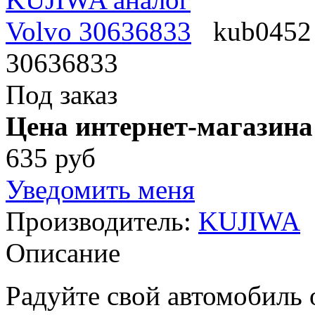
kub0452
30636833
Под заказ
Цена интернет-магазина
635 руб
Уведомить меня
Производитель:
KUJIWA
Описание
Радуйте свой автомобиль