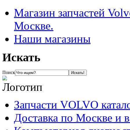
Магазин запчастей Volv
Москве.
Наши магазины
Искать
Поиск
Запчасти VOLVO катал
Доставка по Москве и 