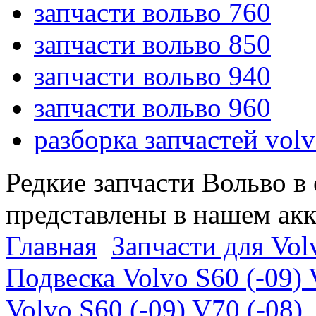
запчасти вольво 760
запчасти вольво 850
запчасти вольво 940
запчасти вольво 960
разборка запчастей vol
Редкие запчасти Вольво в
представлены в нашем ак
Главная
Запчасти для Volv
Подвеска Volvo S60 (-09) 
Volvo S60 (-09) V70 (-08)