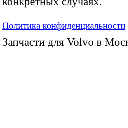
конкретных случаях.
Политика конфиденциальности
Запчасти для Volvo в Мос