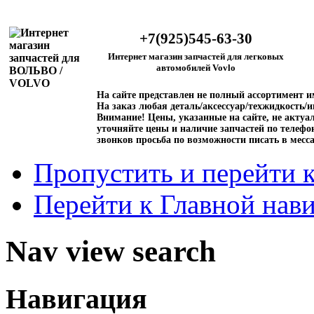
+7(925)545-63-30
Интернет магазин запчастей для легковых
автомобилей Vovlo
На сайте представлен не полный ассортимент 
На заказ любая деталь/аксессуар/техжидкость/и
Внимание!
Цены, указанные на сайте, не актуал
уточняйте цены и наличие запчастей по телефо
звонков просьба по возможности писать в месс
Пропустить и перейти 
Перейти к Главной нав
Nav view search
Навигация