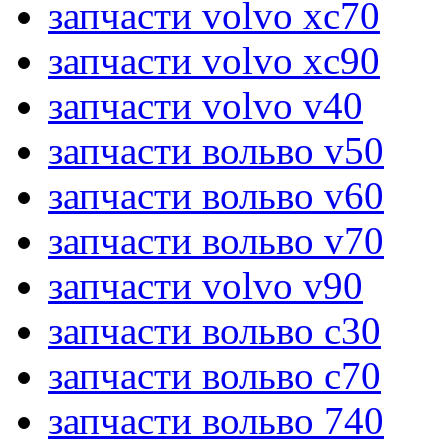
запчасти volvo xc70
запчасти volvo xc90
запчасти volvo v40
запчасти вольво v50
запчасти вольво v60
запчасти вольво v70
запчасти volvo v90
запчасти вольво c30
запчасти вольво c70
запчасти вольво 740