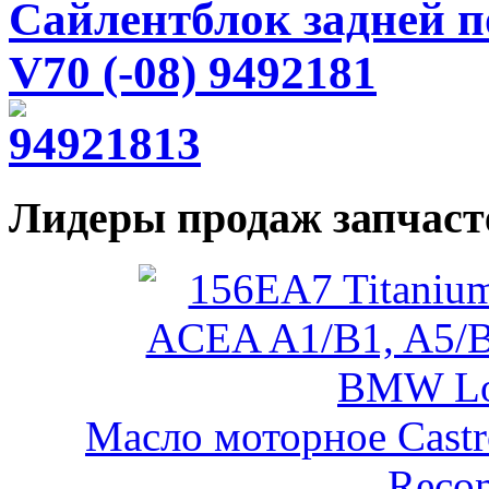
Сайлентблок задней по
V70 (-08) 9492181
Лидеры продаж запчаст
Масло моторное Castr
Reco