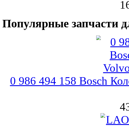
1
Популярные запчасти д
0 986 494 158 Bosch Ко
4