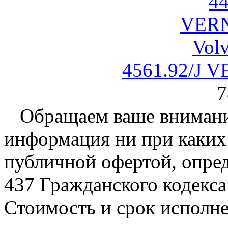
4561.92/J 
7
Обращаем ваше внимание
информация ни при каких 
публичной офертой, опре
437 Гражданского кодекс
Стоимость и срок исполне