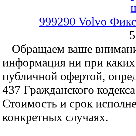
999290 Volvo Фикс
5
Обращаем ваше внимание
информация ни при каких 
публичной офертой, опре
437 Гражданского кодекс
Стоимость и срок исполне
конкретных случаях.