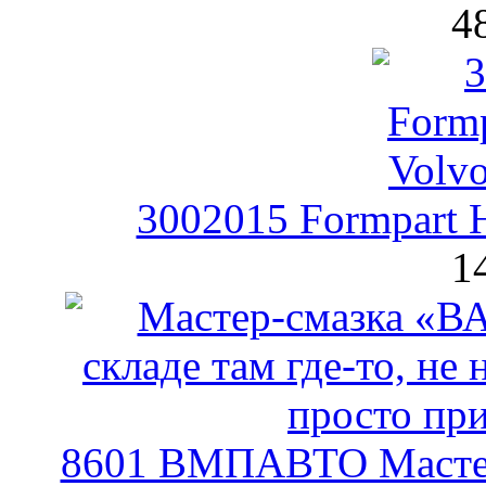
4
3002015 Formpart 
1
8601 ВМПАВТО Мастер