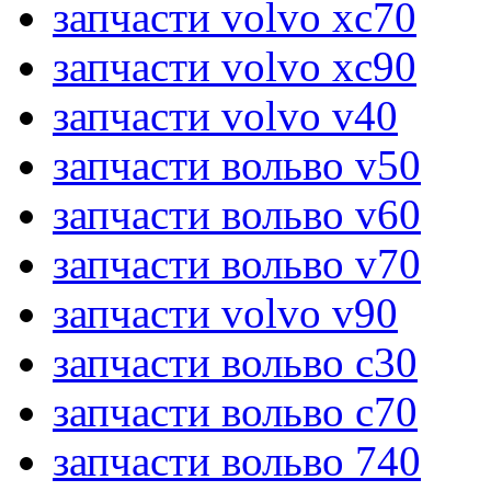
запчасти volvo xc70
запчасти volvo xc90
запчасти volvo v40
запчасти вольво v50
запчасти вольво v60
запчасти вольво v70
запчасти volvo v90
запчасти вольво c30
запчасти вольво c70
запчасти вольво 740