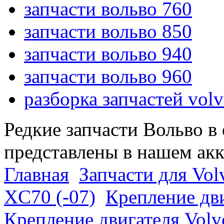
запчасти вольво 760
запчасти вольво 850
запчасти вольво 940
запчасти вольво 960
разборка запчастей vol
Редкие запчасти Вольво в
представлены в нашем ак
Главная
Запчасти для Vol
XC70 (-07)
Крепление дви
Крепление двигателя Volv