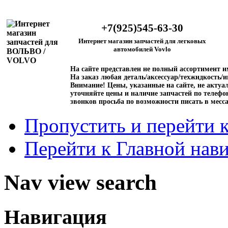
+7(925)545-63-30
Интернет магазин запчастей для легковых
автомобилей Vovlo
На сайте представлен не полный ассортимент 
На заказ любая деталь/аксессуар/техжидкость/и
Внимание!
Цены, указанные на сайте, не актуал
уточняйте цены и наличие запчастей по телефо
звонков просьба по возможности писать в месс
Пропустить и перейти 
Перейти к Главной нав
Nav view search
Навигация