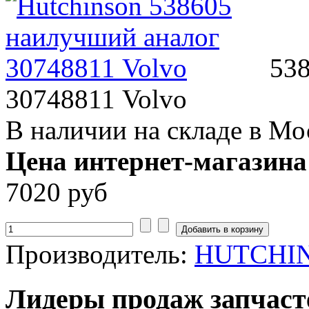
538
30748811 Volvo
В наличии на складе в Мо
Цена интернет-магазина
7020 руб
Производитель:
HUTCHI
Лидеры продаж запчаст