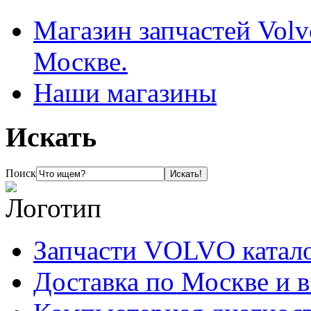
Магазин запчастей Volv
Москве.
Наши магазины
Искать
Поиск
Запчасти VOLVO катал
Доставка по Москве и 