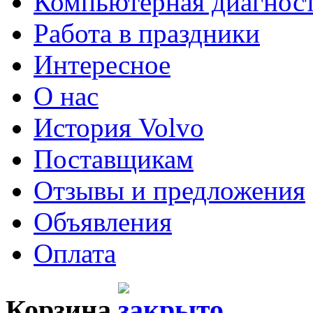
Компьютерная диагнос
Работа в праздники
Интересное
О нас
История Volvo
Поставщикам
Отзывы и предложения
Объявления
Оплата
Корзина