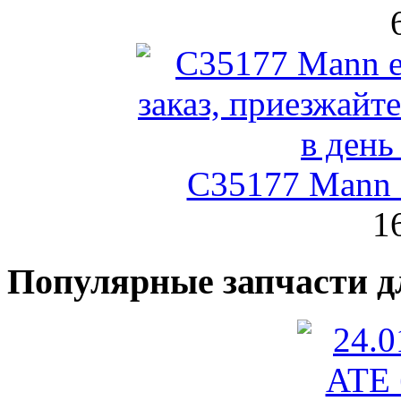
C35177 Mann
1
Популярные запчасти д