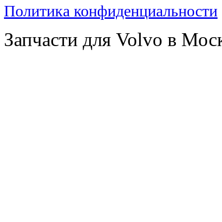
Политика конфиденциальности
Запчасти для Volvo в Мос