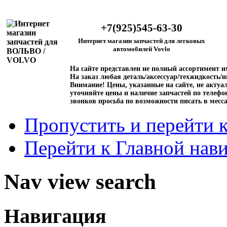
+7(925)545-63-30
Интернет магазин запчастей для легковых
автомобилей Vovlo
На сайте представлен не полный ассортимент 
На заказ любая деталь/аксессуар/техжидкость/и
Внимание!
Цены, указанные на сайте, не актуал
уточняйте цены и наличие запчастей по телефо
звонков просьба по возможности писать в месс
Пропустить и перейти 
Перейти к Главной нав
Nav view search
Навигация