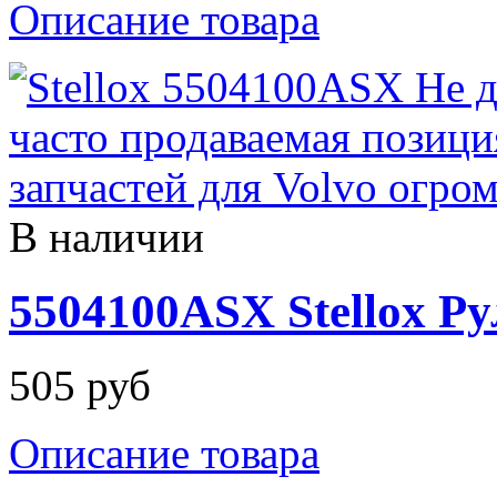
Описание товара
В наличии
5504100ASX Stellox Ру
505 руб
Описание товара