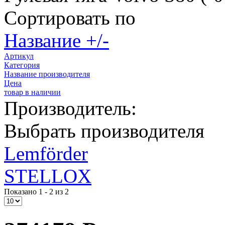
Сортировать по
Название +/-
Артикул
Категория
Название производителя
Цена
товар в наличии
Производитель:
Выбрать производителя
Lemförder
STELLOX
Показано 1 - 2 из 2