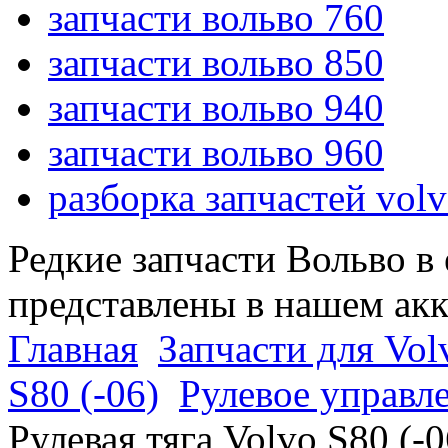
запчасти вольво 760
запчасти вольво 850
запчасти вольво 940
запчасти вольво 960
разборка запчастей vol
Редкие запчасти Вольво в
представлены в нашем ак
Главная
Запчасти для Vol
S80 (-06)
Рулевое управле
Рулевая тяга Volvo S80 (-0