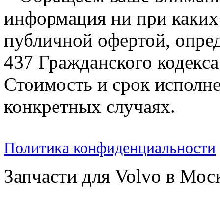
информация ни при каких 
публичной офертой, опре
437 Гражданского кодекс
Стоимость и срок исполне
конкретных случаях.
Политика конфиденциальности
Запчасти для Volvo в Мос