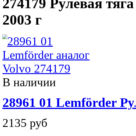
274179 Рулевая тяга 
2003 г
В наличии
28961 01 Lemförder Ру
2135 руб