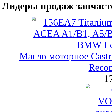
Лидеры продаж запчаст
Масло моторное Castr
Reco
1