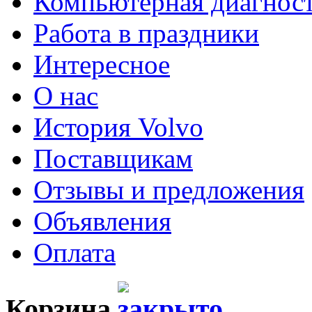
Компьютерная диагнос
Работа в праздники
Интересное
О нас
История Volvo
Поставщикам
Отзывы и предложения
Объявления
Оплата
Корзина