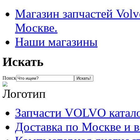
Магазин запчастей Volv
Москве.
Наши магазины
Искать
Поиск
Запчасти VOLVO катал
Доставка по Москве и 