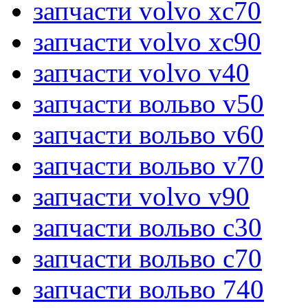
запчасти volvo xc70
запчасти volvo xc90
запчасти volvo v40
запчасти вольво v50
запчасти вольво v60
запчасти вольво v70
запчасти volvo v90
запчасти вольво c30
запчасти вольво c70
запчасти вольво 740