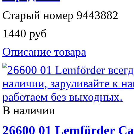
Старый номер 9443882
1440 руб
Описание товара
В наличии
26600 01 Lemförder С