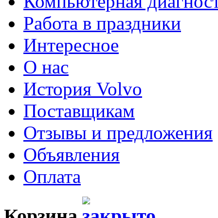
Компьютерная диагнос
Работа в праздники
Интересное
О нас
История Volvo
Поставщикам
Отзывы и предложения
Объявления
Оплата
Корзина