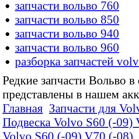
запчасти вольво 760
запчасти вольво 850
запчасти вольво 940
запчасти вольво 960
разборка запчастей vol
Редкие запчасти Вольво в
представлены в нашем ак
Главная
Запчасти для Volv
Подвеска Volvo S60 (-09) 
Volvo S60 (-09) V70 (-08)