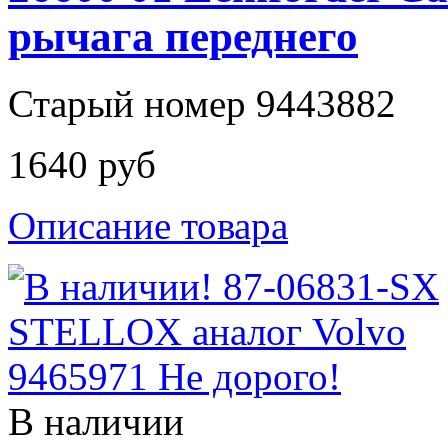
рычага переднего
Старый номер 9443882
1640 руб
Описание товара
В наличии