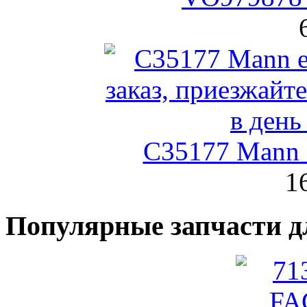
C35177 Mann
1
Популярные запчасти д