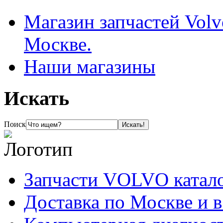
Магазин запчастей Volv
Москве.
Наши магазины
Искать
Поиск
Запчасти VOLVO катал
Доставка по Москве и 