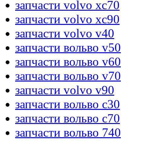
запчасти volvo xc70
запчасти volvo xc90
запчасти volvo v40
запчасти вольво v50
запчасти вольво v60
запчасти вольво v70
запчасти volvo v90
запчасти вольво c30
запчасти вольво c70
запчасти вольво 740