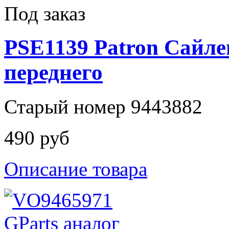
Под заказ
PSE1139 Patron Сайле
переднего
Старый номер 9443882
490 руб
Описание товара