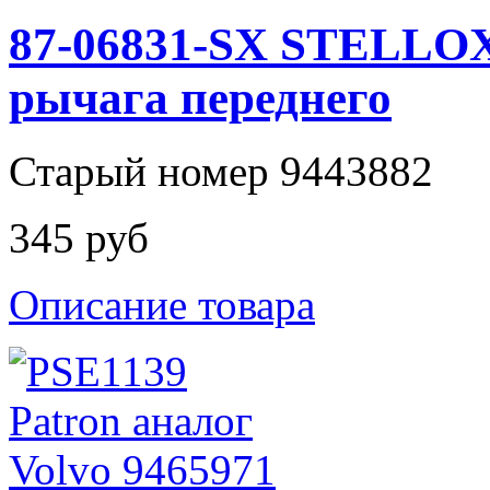
87-06831-SX STELLOX
рычага переднего
Старый номер 9443882
345 руб
Описание товара