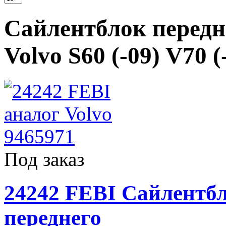
Сайлентблок передн
Volvo S60 (-09) V70 (
Под заказ
24242 FEBI Сайлентб
переднего