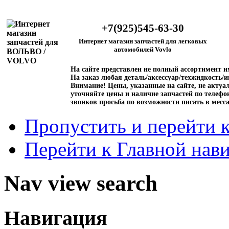
+7(925)545-63-30
Интернет магазин запчастей для легковых
автомобилей Vovlo
На сайте представлен не полный ассортимент 
На заказ любая деталь/аксессуар/техжидкость/и
Внимание!
Цены, указанные на сайте, не актуал
уточняйте цены и наличие запчастей по телефо
звонков просьба по возможности писать в месс
Пропустить и перейти 
Перейти к Главной нав
Nav view search
Навигация