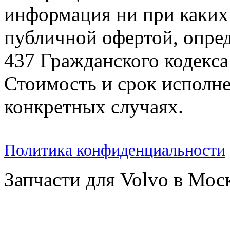
информация ни при каких 
публичной офертой, опре
437 Гражданского кодекс
Стоимость и срок исполне
конкретных случаях.
Политика конфиденциальности
Запчасти для Volvo в Мос