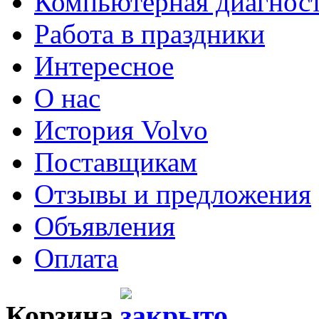
Компьютерная диагнос
Работа в праздники
Интересное
О нас
История Volvo
Поставщикам
Отзывы и предложения
Объявления
Оплата
Корзина