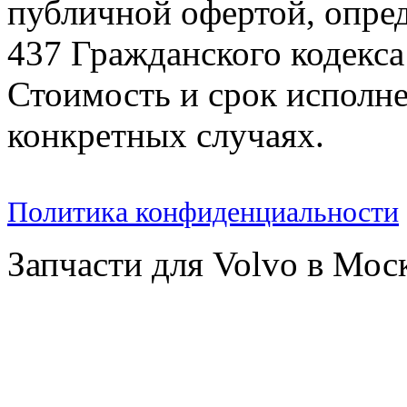
публичной офертой, опре
437 Гражданского кодекс
Стоимость и срок исполне
конкретных случаях.
Политика конфиденциальности
Запчасти для Volvo в Мос