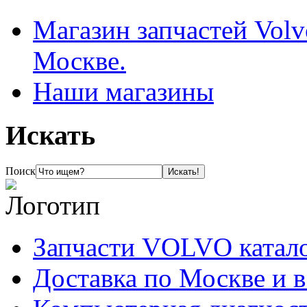
Магазин запчастей Volv
Москве.
Наши магазины
Искать
Поиск
Запчасти VOLVO катал
Доставка по Москве и 