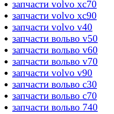
запчасти volvo xc70
запчасти volvo xc90
запчасти volvo v40
запчасти вольво v50
запчасти вольво v60
запчасти вольво v70
запчасти volvo v90
запчасти вольво c30
запчасти вольво c70
запчасти вольво 740