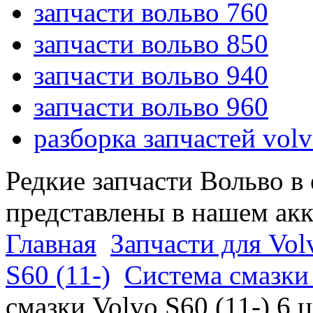
запчасти вольво 760
запчасти вольво 850
запчасти вольво 940
запчасти вольво 960
разборка запчастей vol
Редкие запчасти Вольво в
представлены в нашем ак
Главная
Запчасти для Vol
S60 (11-)
Система смазки 
смазки Volvo S60 (11-) 6