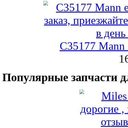
C35177 Mann
1
Популярные запчасти д