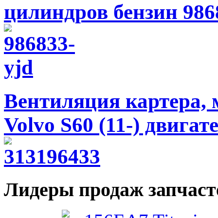
цилиндров бензин 986
Вентиляция картера, 
Volvo S60 (11-) двигат
Лидеры продаж запчаст