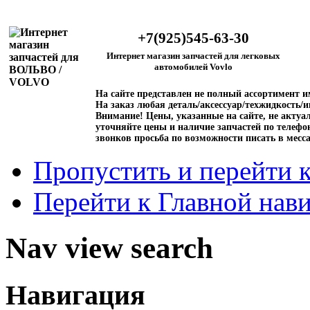
+7(925)545-63-30
Интернет магазин запчастей для легковых
автомобилей Vovlo
На сайте представлен не полный ассортимент 
На заказ любая деталь/аксессуар/техжидкость/и
Внимание!
Цены, указанные на сайте, не актуал
уточняйте цены и наличие запчастей по телефо
звонков просьба по возможности писать в месс
Пропустить и перейти 
Перейти к Главной нав
Nav view search
Навигация