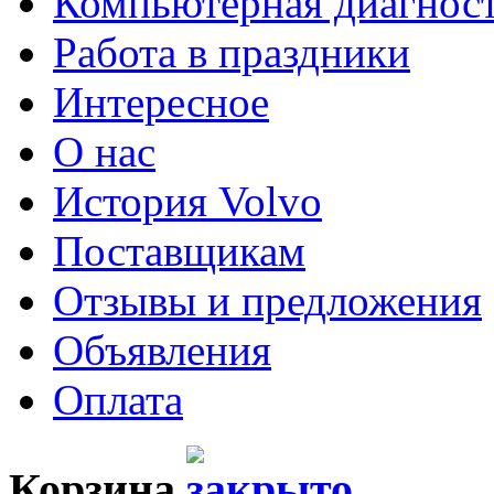
Компьютерная диагнос
Работа в праздники
Интересное
О нас
История Volvo
Поставщикам
Отзывы и предложения
Объявления
Оплата
Корзина