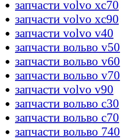
запчасти volvo xc70
запчасти volvo xc90
запчасти volvo v40
запчасти вольво v50
запчасти вольво v60
запчасти вольво v70
запчасти volvo v90
запчасти вольво c30
запчасти вольво c70
запчасти вольво 740