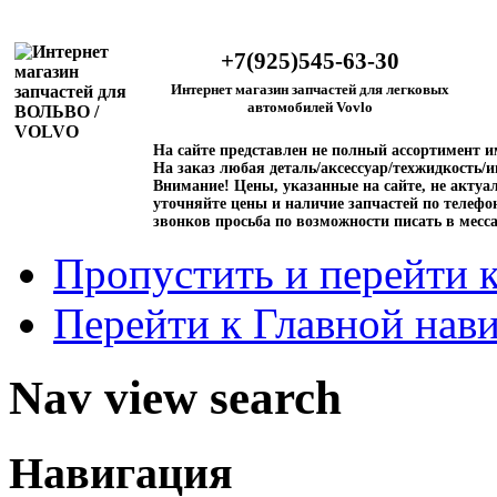
+7(925)545-63-30
Интернет магазин запчастей для легковых
автомобилей Vovlo
На сайте представлен не полный ассортимент 
На заказ любая деталь/аксессуар/техжидкость/и
Внимание!
Цены, указанные на сайте, не актуал
уточняйте цены и наличие запчастей по телефо
звонков просьба по возможности писать в месс
Пропустить и перейти 
Перейти к Главной нав
Nav view search
Навигация