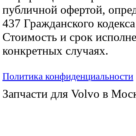
публичной офертой, опре
437 Гражданского кодекс
Стоимость и срок исполне
конкретных случаях.
Политика конфиденциальности
Запчасти для Volvo в Мос