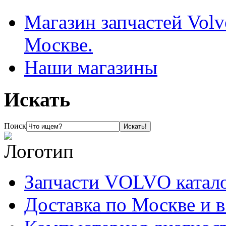
Магазин запчастей Volv
Москве.
Наши магазины
Искать
Поиск
Запчасти VOLVO катал
Доставка по Москве и 