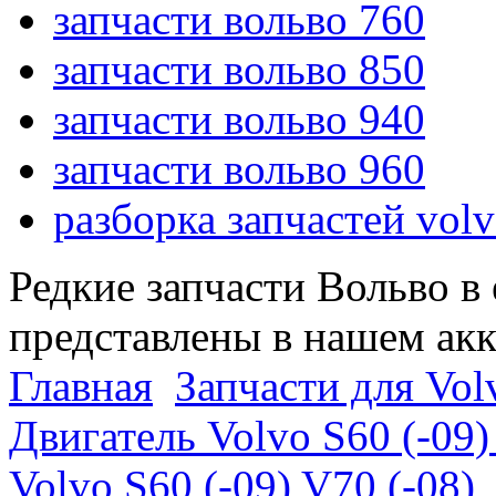
запчасти вольво 760
запчасти вольво 850
запчасти вольво 940
запчасти вольво 960
разборка запчастей vol
Редкие запчасти Вольво в
представлены в нашем ак
Главная
Запчасти для Volv
Двигатель Volvo S60 (-09)
Volvo S60 (-09) V70 (-08)