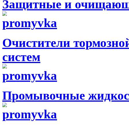
Защитные и очищающи
Очистители тормозной
систем
Промывочные жидкос