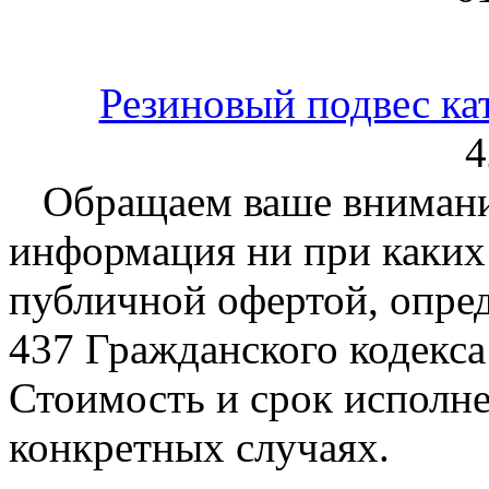
Резиновый подвес ка
4
Обращаем ваше внимание
информация ни при каких 
публичной офертой, опре
437 Гражданского кодекс
Стоимость и срок исполне
конкретных случаях.