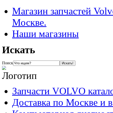
Магазин запчастей Volv
Москве.
Наши магазины
Искать
Поиск
Запчасти VOLVO катал
Доставка по Москве и 