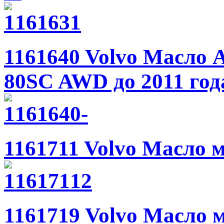
1161640 Volvo Масло 
80SC AWD до 2011 год
1161711 Volvo Масло м
1161719 Volvo Масло м