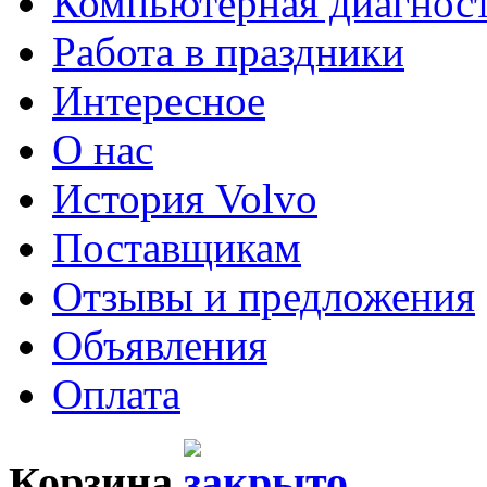
Компьютерная диагнос
Работа в праздники
Интересное
О нас
История Volvo
Поставщикам
Отзывы и предложения
Объявления
Оплата
Корзина