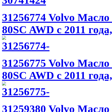
31256774 Volvo Масло
80SC AWD с 2011 года
31256775 Volvo Масло
80SC AWD с 2011 года
31259380 Volvo Масло 