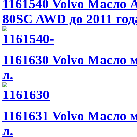
1161540 Volvo Масло 
80SC AWD до 2011 год
1161630 Volvo Масло 
л.
1161631 Volvo Масло 
л.