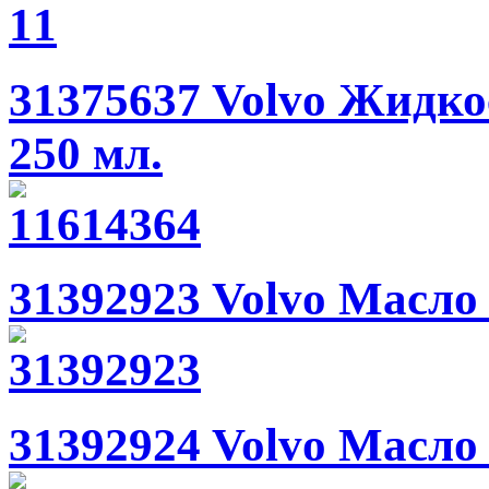
31375637 Volvo Жидко
250 мл.
31392923 Volvo Масло 
31392924 Volvo Масло 