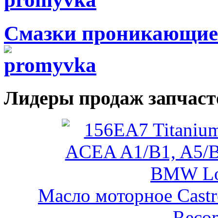
Смазки проникающие
Лидеры продаж запчаст
Масло моторное Castr
Reco