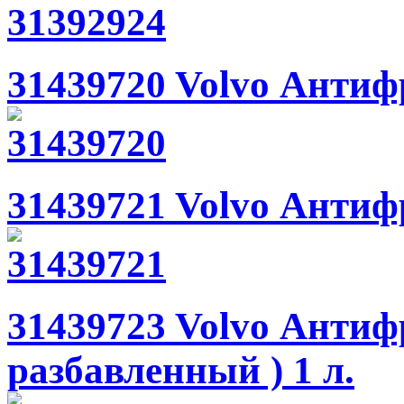
31439720 Volvo Антиф
31439721 Volvo Антиф
31439723 Volvo Антиф
разбавленный ) 1 л.