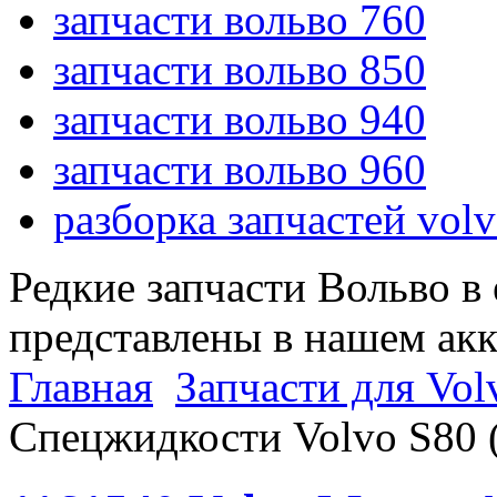
запчасти вольво 760
запчасти вольво 850
запчасти вольво 940
запчасти вольво 960
разборка запчастей vol
Редкие запчасти Вольво в
представлены в нашем ак
Главная
Запчасти для Volv
Спецжидкости Volvo S80 (