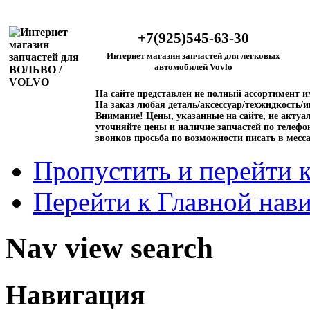
+7(925)545-63-30
Интернет магазин запчастей для легковых
автомобилей Vovlo
На сайте представлен не полный ассортимент 
На заказ любая деталь/аксессуар/техжидкость/и
Внимание!
Цены, указанные на сайте, не актуал
уточняйте цены и наличие запчастей по телефо
звонков просьба по возможности писать в месс
Пропустить и перейти 
Перейти к Главной нав
Nav view search
Навигация