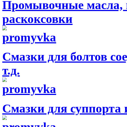
Промывочные масла, 
раскоксовки
Смазки для болтов с
т.д.
Смазки для суппорта