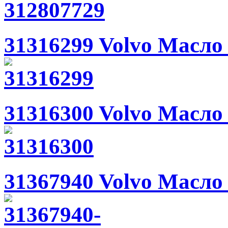
31316299 Volvo Масло 
31316300 Volvo Масло 
31367940 Volvo Мас