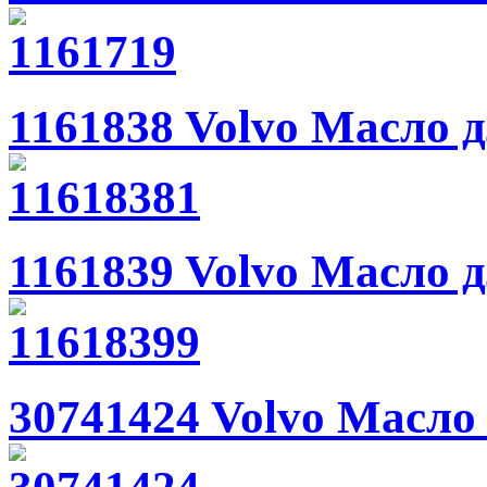
1161838 Volvo Масло д
1161839 Volvo Масло д
30741424 Volvo Масло 