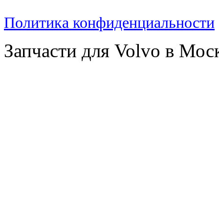
Политика конфиденциальности
Запчасти для Volvo в Мос