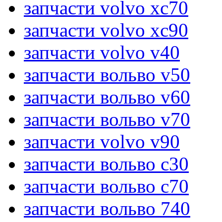
запчасти volvo xc70
запчасти volvo xc90
запчасти volvo v40
запчасти вольво v50
запчасти вольво v60
запчасти вольво v70
запчасти volvo v90
запчасти вольво c30
запчасти вольво c70
запчасти вольво 740