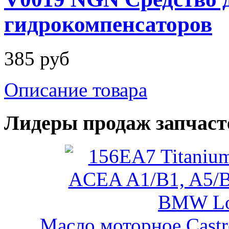
гидрокомпенсаторов
385 руб
Описание товара
Лидеры продаж запчаст
Масло моторное Castr