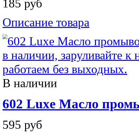
185 руб
Описание товара
В наличии
602 Luxe Масло пром
595 руб