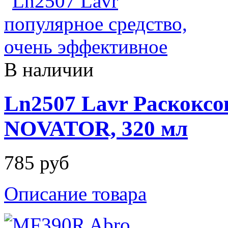
В наличии
Ln2507 Lavr Раскокс
NOVATOR, 320 мл
785 руб
Описание товара