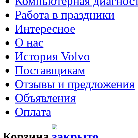
Компьютерная диагнос
Работа в праздники
Интересное
О нас
История Volvo
Поставщикам
Отзывы и предложения
Объявления
Оплата
Корзина