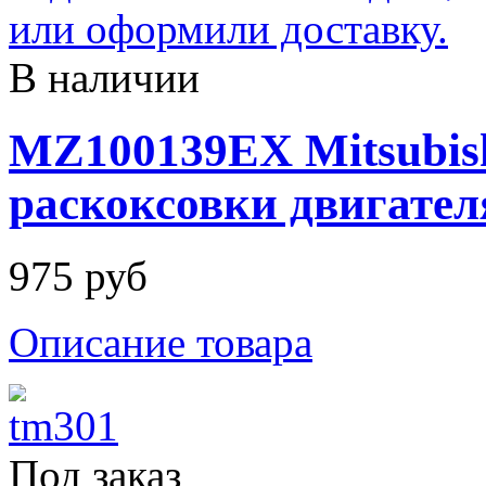
В наличии
MZ100139EX Mitsubis
раскоксовки двигател
975 руб
Описание товара
Под заказ