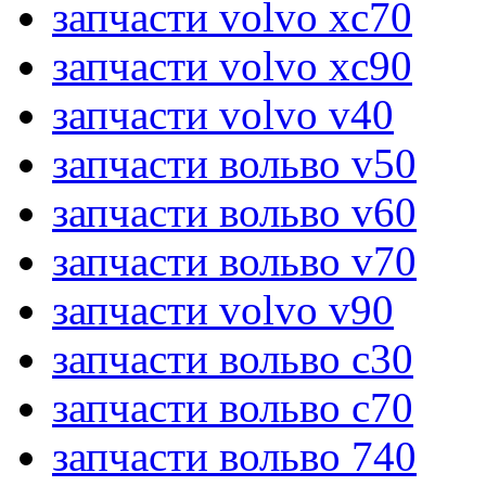
запчасти volvo xc70
запчасти volvo xc90
запчасти volvo v40
запчасти вольво v50
запчасти вольво v60
запчасти вольво v70
запчасти volvo v90
запчасти вольво c30
запчасти вольво c70
запчасти вольво 740