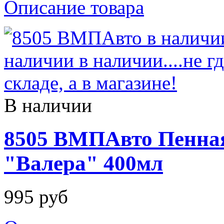
Описание товара
В наличии
8505 ВМПАвто Пенная
"Валера" 400мл
995 руб