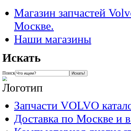
Магазин запчастей Volv
Москве.
Наши магазины
Искать
Поиск
Запчасти VOLVO катал
Доставка по Москве и 