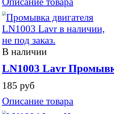
Описание товара
В наличии
LN1003 Lavr Промывка
185 руб
Описание товара