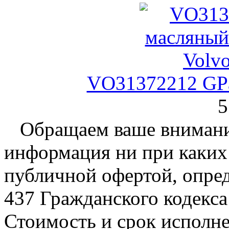
VO31372212 GPa
5
Обращаем ваше внимание
информация ни при каких 
публичной офертой, опре
437 Гражданского кодекс
Стоимость и срок исполне