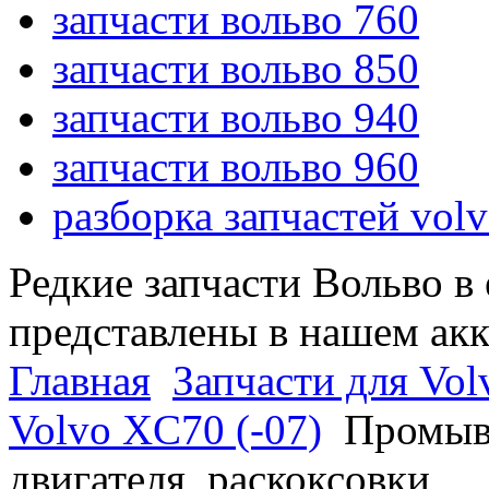
запчасти вольво 760
запчасти вольво 850
запчасти вольво 940
запчасти вольво 960
разборка запчастей vol
Редкие запчасти Вольво в
представлены в нашем ак
Главная
Запчасти для Vol
Volvo XC70 (-07)
Промыв
двигателя, раскоксовки