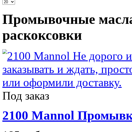
Промывочные масла
раскоксовки
Под заказ
2100 Mannol Промывка