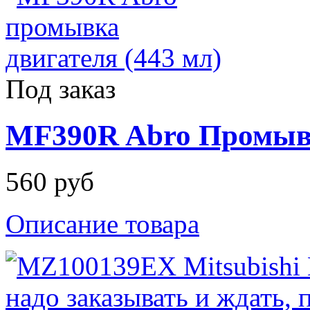
Под заказ
MF390R Abro Промывк
560 руб
Описание товара