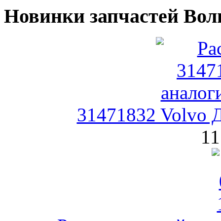
Новинки запчастей Вол
31471832 Volvo 
11