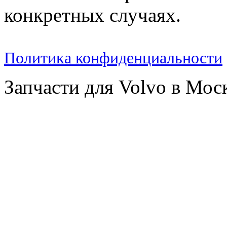
конкретных случаях.
Политика конфиденциальности
Запчасти для Volvo в Мос