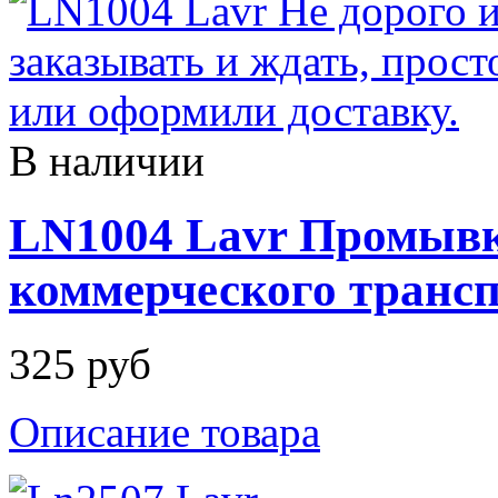
В наличии
LN1004 Lavr Промывк
коммерческого трансп
325 руб
Описание товара