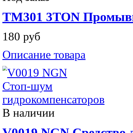
TM301 3TON Промывка
180 руб
Описание товара
В наличии
V0019 NGN Средство 