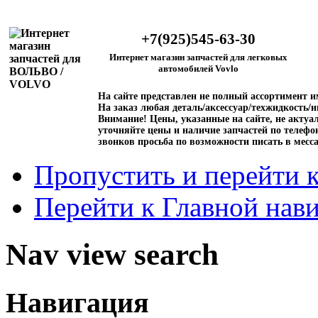
+7(925)545-63-30
Интернет магазин запчастей для легковых
автомобилей Vovlo
На сайте представлен не полный ассортимент 
На заказ любая деталь/аксессуар/техжидкость/и
Внимание!
Цены, указанные на сайте, не актуал
уточняйте цены и наличие запчастей по телефо
звонков просьба по возможности писать в месс
Пропустить и перейти 
Перейти к Главной нав
Nav view search
Навигация