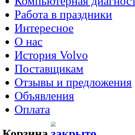
Компьютерная диагнос
Работа в праздники
Интересное
О нас
История Volvo
Поставщикам
Отзывы и предложения
Объявления
Оплата
Корзина