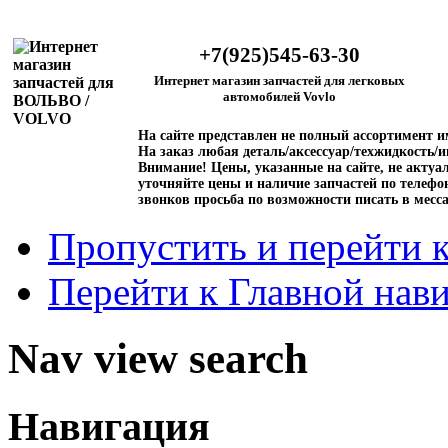
+7(925)545-63-30
Интернет магазин запчастей для легковых
автомобилей Vovlo
На сайте представлен не полный ассортимент 
На заказ любая деталь/аксессуар/техжидкость/и
Внимание!
Цены, указанные на сайте, не актуал
уточняйте цены и наличие запчастей по телефо
звонков просьба по возможности писать в месс
Пропустить и перейти 
Перейти к Главной нав
Nav view search
Навигация