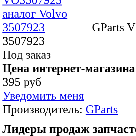
GParts 
3507923
Под заказ
Цена интернет-магазина
395 руб
Уведомить меня
Производитель:
GParts
Лидеры продаж запчаст