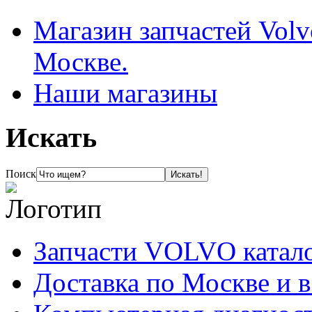
Магазин запчастей Volv
Москве.
Наши магазины
Искать
Поиск
Запчасти VOLVO катал
Доставка по Москве и 