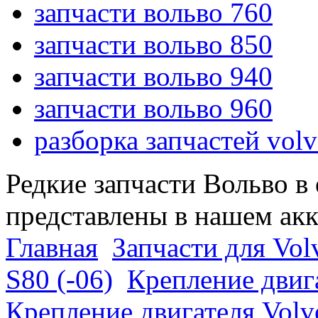
запчасти вольво 760
запчасти вольво 850
запчасти вольво 940
запчасти вольво 960
разборка запчастей vol
Редкие запчасти Вольво в
представлены в нашем ак
Главная
Запчасти для Vol
S80 (-06)
Крепление двига
Крепление двигателя Volv