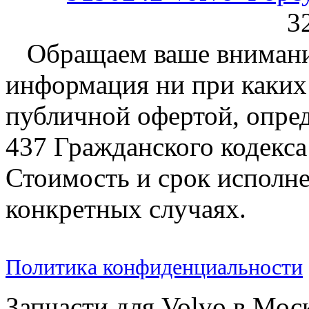
3
Обращаем ваше внимание
информация ни при каких 
публичной офертой, опре
437 Гражданского кодекс
Стоимость и срок исполне
конкретных случаях.
Политика конфиденциальности
Запчасти для Volvo в Мос