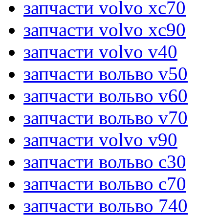
запчасти volvo xc70
запчасти volvo xc90
запчасти volvo v40
запчасти вольво v50
запчасти вольво v60
запчасти вольво v70
запчасти volvo v90
запчасти вольво c30
запчасти вольво c70
запчасти вольво 740