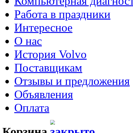
Компьютерная диагнос
Работа в праздники
Интересное
О нас
История Volvo
Поставщикам
Отзывы и предложения
Объявления
Оплата
Корзина