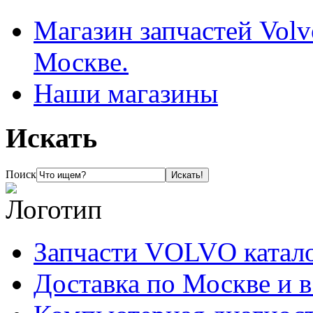
Магазин запчастей Volv
Москве.
Наши магазины
Искать
Поиск
Запчасти VOLVO катал
Доставка по Москве и 