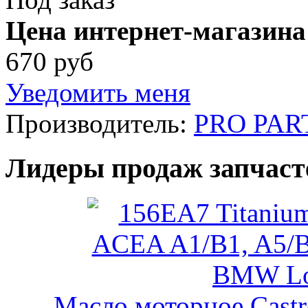
Цена интернет-магазина
670 руб
Уведомить меня
Производитель:
PRO PAR
Лидеры продаж запчаст
Масло моторное Castr