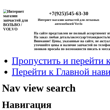
+7(925)545-63-30
Интернет магазин запчастей для легковых
автомобилей Vovlo
На сайте представлен не полный ассортимент 
На заказ любая деталь/аксессуар/техжидкость/и
Внимание!
Цены, указанные на сайте, не актуал
уточняйте цены и наличие запчастей по телефо
звонков просьба по возможности писать в месс
Пропустить и перейти 
Перейти к Главной нав
Nav view search
Навигация