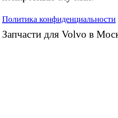
Политика конфиденциальности
Запчасти для Volvo в Мос