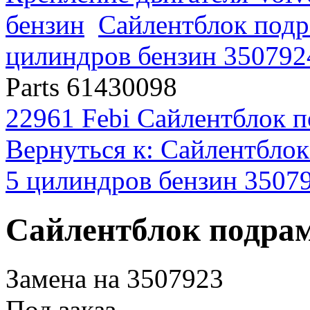
бензин
Сайлентблок подр
цилиндров бензин 350792
Parts 61430098
22961 Febi Сайлентблок 
Вернуться к: Сайлентблок
5 цилиндров бензин 3507
Сайлентблок подрам
Замена на 3507923
Под заказ