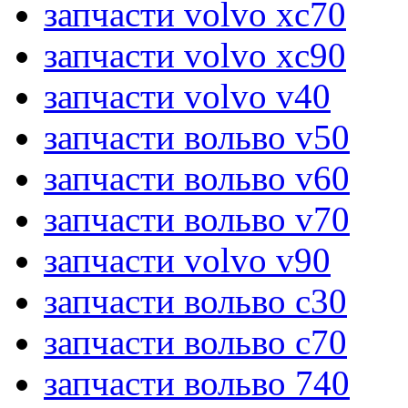
запчасти volvo xc70
запчасти volvo xc90
запчасти volvo v40
запчасти вольво v50
запчасти вольво v60
запчасти вольво v70
запчасти volvo v90
запчасти вольво c30
запчасти вольво c70
запчасти вольво 740