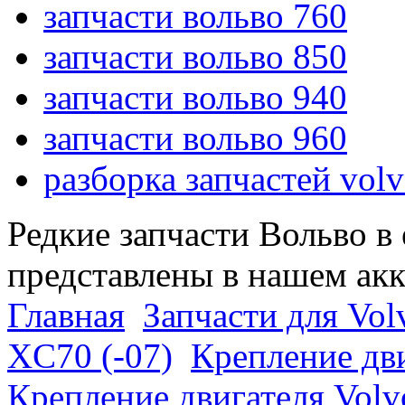
запчасти вольво 760
запчасти вольво 850
запчасти вольво 940
запчасти вольво 960
разборка запчастей vol
Редкие запчасти Вольво в
представлены в нашем ак
Главная
Запчасти для Vol
XC70 (-07)
Крепление дви
Крепление двигателя Volv