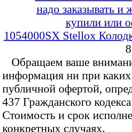
1054000SX Stellox Колод
8
Обращаем ваше внимание
информация ни при каких 
публичной офертой, опре
437 Гражданского кодекс
Стоимость и срок исполне
конкретных случаях.