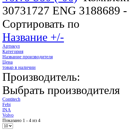
30731727 ENG 3188689 -
Сортировать по
Название +/-
Артикул
Категория
Название производителя
Цена
товар в наличии
Производитель:
Выбрать производителя
Contitech
Febi
INA
Volvo
Показано 1 - 4 из 4