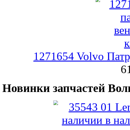
1271654 Volvo Патр
6
Новинки запчастей Вол