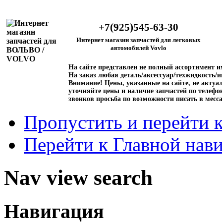
+7(925)545-63-30
Интернет магазин запчастей для легковых
автомобилей Vovlo
На сайте представлен не полный ассортимент 
На заказ любая деталь/аксессуар/техжидкость/и
Внимание!
Цены, указанные на сайте, не актуал
уточняйте цены и наличие запчастей по телефо
звонков просьба по возможности писать в месс
Пропустить и перейти 
Перейти к Главной нав
Nav view search
Навигация