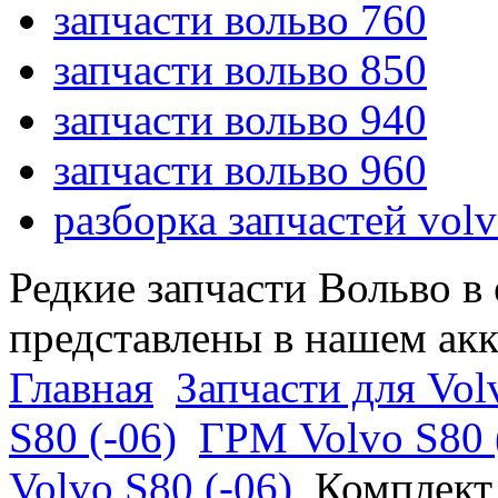
запчасти вольво 760
запчасти вольво 850
запчасти вольво 940
запчасти вольво 960
разборка запчастей vol
Редкие запчасти Вольво в
представлены в нашем ак
Главная
Запчасти для Vol
S80 (-06)
ГРМ Volvo S80 
Volvo S80 (-06)
Комплект