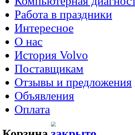
Компьютерная диагнос
Работа в праздники
Интересное
О нас
История Volvo
Поставщикам
Отзывы и предложения
Объявления
Оплата
Корзина