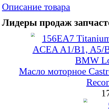
Описание товара
Лидеры продаж запчаст
Масло моторное Castr
Reco
1