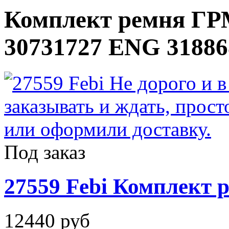
Комплект ремня ГРМ
30731727 ENG 31886
Под заказ
27559 Febi Комплект
12440 руб