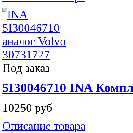
Под заказ
5I30046710 INA Комп
10250 руб
Описание товара