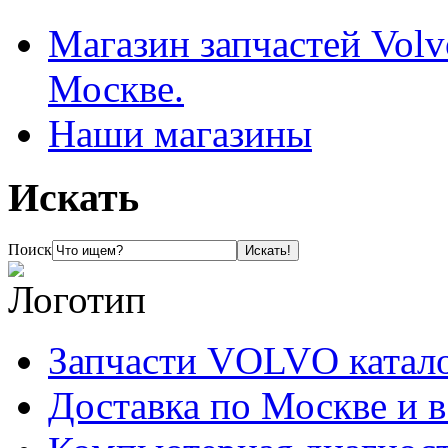
Магазин запчастей Volv
Москве.
Наши магазины
Искать
Поиск
Запчасти VOLVO катал
Доставка по Москве и 