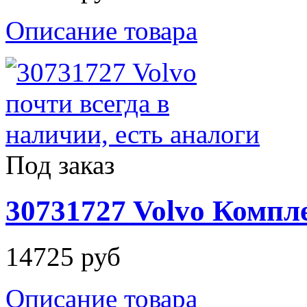
Описание товара
Под заказ
30731727 Volvo Комп
14725 руб
Описание товара