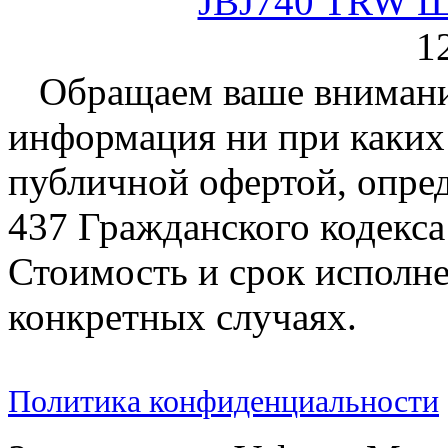
JBJ740 TRW Ш
1
Обращаем ваше внимание
информация ни при каких 
публичной офертой, опре
437 Гражданского кодекс
Стоимость и срок исполне
конкретных случаях.
Политика конфиденциальности