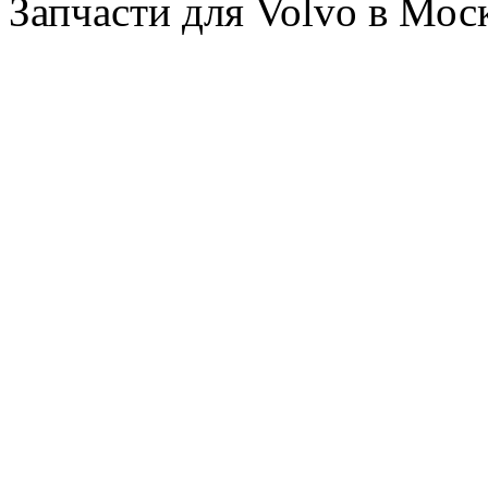
Запчасти для Volvo в Мос