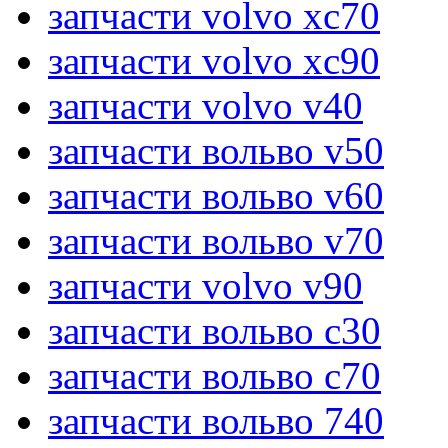
запчасти volvo xc70
запчасти volvo xc90
запчасти volvo v40
запчасти вольво v50
запчасти вольво v60
запчасти вольво v70
запчасти volvo v90
запчасти вольво c30
запчасти вольво c70
запчасти вольво 740