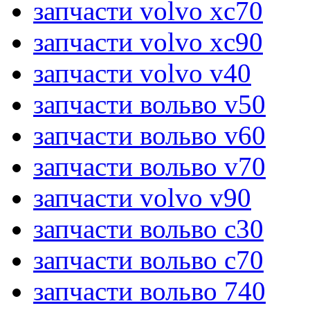
запчасти volvo xc70
запчасти volvo xc90
запчасти volvo v40
запчасти вольво v50
запчасти вольво v60
запчасти вольво v70
запчасти volvo v90
запчасти вольво c30
запчасти вольво c70
запчасти вольво 740