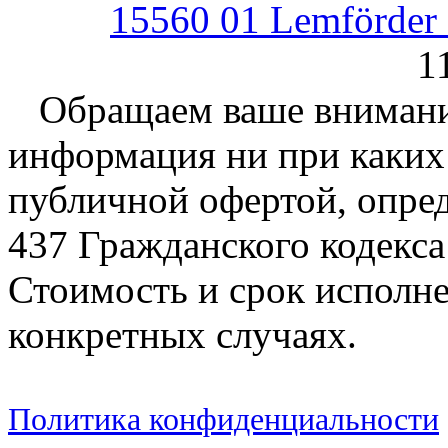
15560 01 Lemförder
1
Обращаем ваше внимание
информация ни при каких 
публичной офертой, опре
437 Гражданского кодекс
Стоимость и срок исполне
конкретных случаях.
Политика конфиденциальности