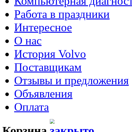
Компьютерная диагнос
Работа в праздники
Интересное
О нас
История Volvo
Поставщикам
Отзывы и предложения
Объявления
Оплата
Корзина