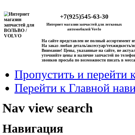
+7(925)545-63-30
Интернет магазин запчастей для легковых
автомобилей Vovlo
На сайте представлен не полный ассортимент 
На заказ любая деталь/аксессуар/техжидкость/и
Внимание!
Цены, указанные на сайте, не актуал
уточняйте цены и наличие запчастей по телефо
звонков просьба по возможности писать в месс
Пропустить и перейти 
Перейти к Главной нав
Nav view search
Навигация