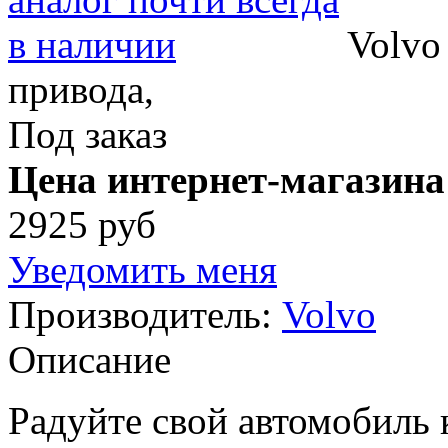
Volvo
привода,
Под заказ
Цена интернет-магазина
2925 руб
Уведомить меня
Производитель:
Volvo
Описание
Радуйте свой автомобиль