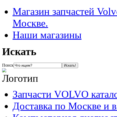
Магазин запчастей Volv
Москве.
Наши магазины
Искать
Поиск
Запчасти VOLVO катал
Доставка по Москве и 