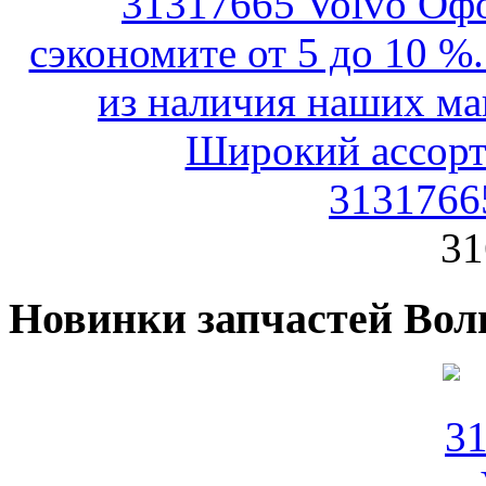
3131766
31
Новинки запчастей Вол