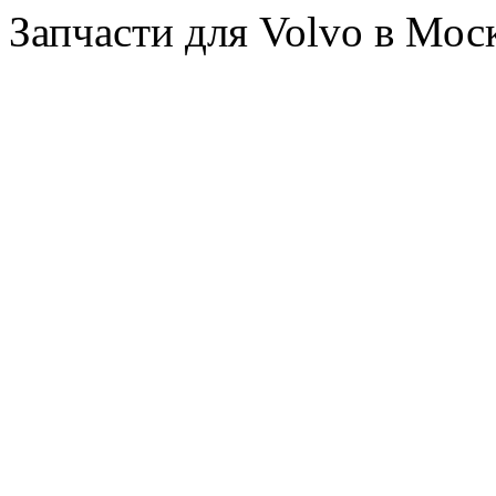
Запчасти для Volvo в Мос