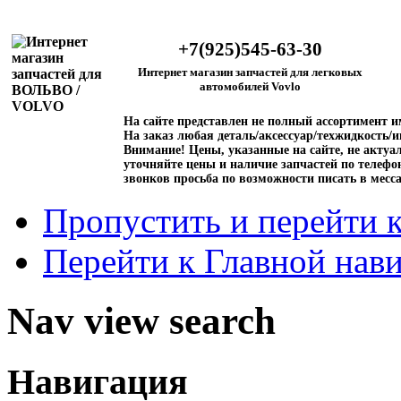
+7(925)545-63-30
Интернет магазин запчастей для легковых
автомобилей Vovlo
На сайте представлен не полный ассортимент 
На заказ любая деталь/аксессуар/техжидкость/и
Внимание!
Цены, указанные на сайте, не актуал
уточняйте цены и наличие запчастей по телефо
звонков просьба по возможности писать в месс
Пропустить и перейти 
Перейти к Главной нав
Nav view search
Навигация