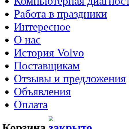
Компьютерная диагнос
Работа в праздники
Интересное
О нас
История Volvo
Поставщикам
Отзывы и предложения
Объявления
Оплата
Корзина