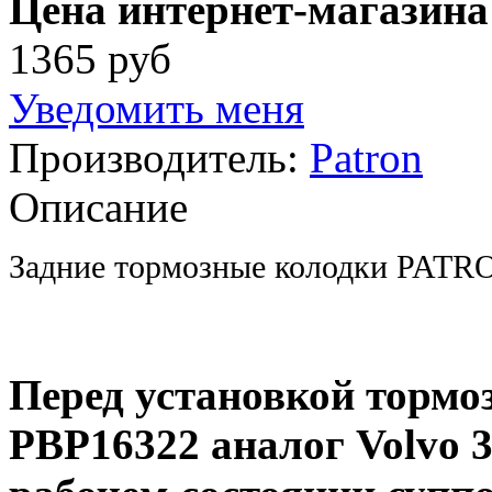
Цена интернет-магазина
1365 руб
Уведомить меня
Производитель:
Patron
Описание
Задние тормозные колодки PATR
Перед установкой торм
PBP1632
2 аналог Volvo