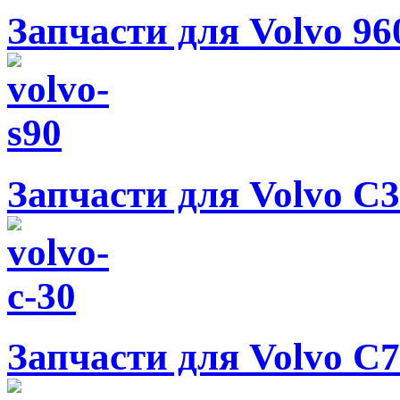
Запчасти для Volvo 96
Запчасти для Volvo C
Запчасти для Volvo C70