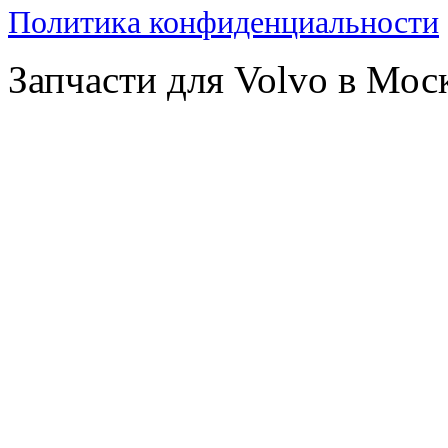
Политика конфиденциальности
Запчасти для Volvo в Мос