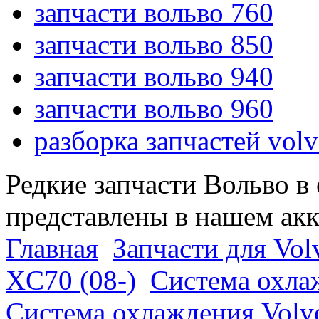
запчасти вольво 760
запчасти вольво 850
запчасти вольво 940
запчасти вольво 960
разборка запчастей vol
Редкие запчасти Вольво в
представлены в нашем ак
Главная
Запчасти для Vol
XC70 (08-)
Система охла
Система охлаждения Volv