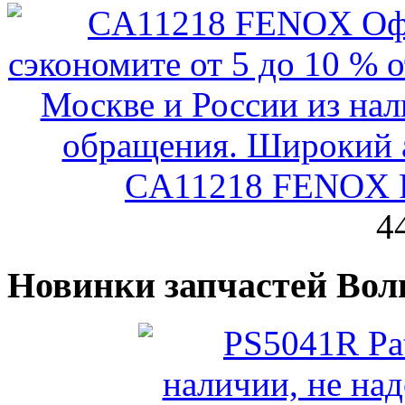
CA11218 FENOX Р
4
Новинки запчастей Вол