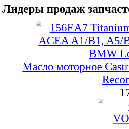
Лидеры продаж запчаст
Масло моторное Castr
Reco
1