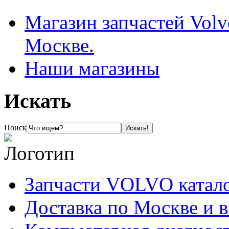
Магазин запчастей Volv
Москве.
Наши магазины
Искать
Поиск
Запчасти VOLVO катал
Доставка по Москве и 