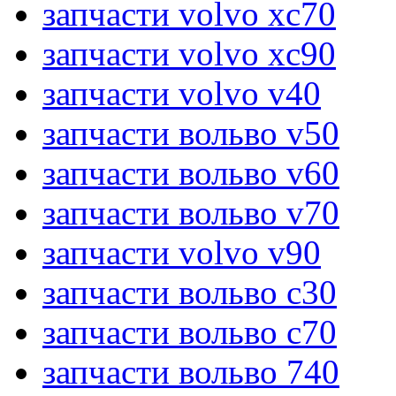
запчасти volvo xc70
запчасти volvo xc90
запчасти volvo v40
запчасти вольво v50
запчасти вольво v60
запчасти вольво v70
запчасти volvo v90
запчасти вольво c30
запчасти вольво c70
запчасти вольво 740