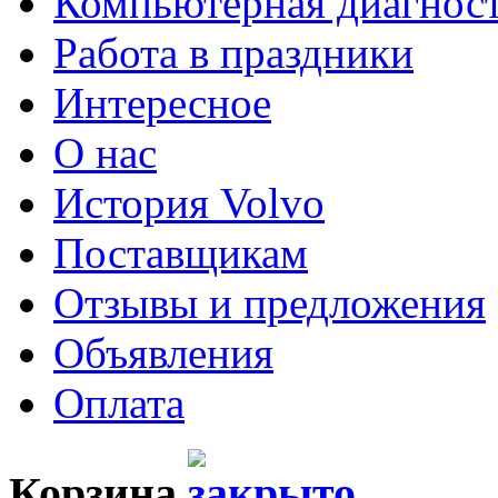
Компьютерная диагнос
Работа в праздники
Интересное
О нас
История Volvo
Поставщикам
Отзывы и предложения
Объявления
Оплата
Корзина