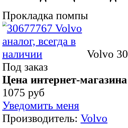
Прокладка помпы
Volvo 3
Под заказ
Цена интернет-магазина
1075 руб
Уведомить меня
Производитель:
Volvo