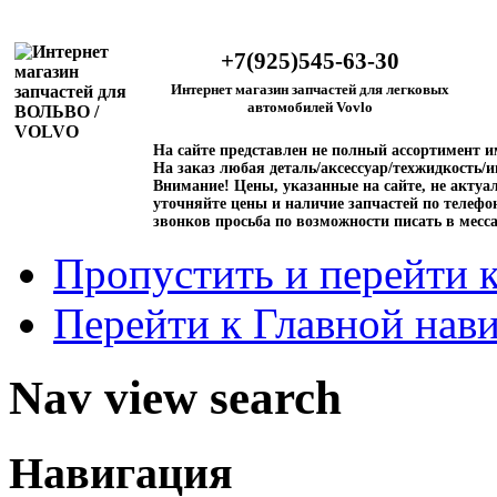
+7(925)545-63-30
Интернет магазин запчастей для легковых
автомобилей Vovlo
На сайте представлен не полный ассортимент 
На заказ любая деталь/аксессуар/техжидкость/и
Внимание!
Цены, указанные на сайте, не актуал
уточняйте цены и наличие запчастей по телефо
звонков просьба по возможности писать в месс
Пропустить и перейти 
Перейти к Главной нав
Nav view search
Навигация