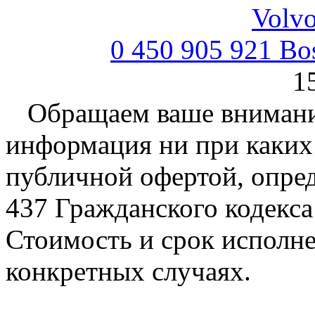
0 450 905 921 B
1
Обращаем ваше внимание
информация ни при каких 
публичной офертой, опре
437 Гражданского кодекс
Стоимость и срок исполне
конкретных случаях.