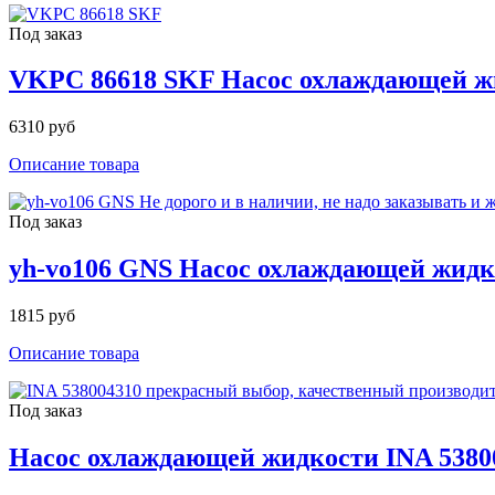
Под заказ
VKPC 86618 SKF Насос охлаждающей ж
6310 руб
Описание товара
Под заказ
yh-vo106 GNS Насос охлаждающей жидк
1815 руб
Описание товара
Под заказ
Насос охлаждающей жидкости INA 5380