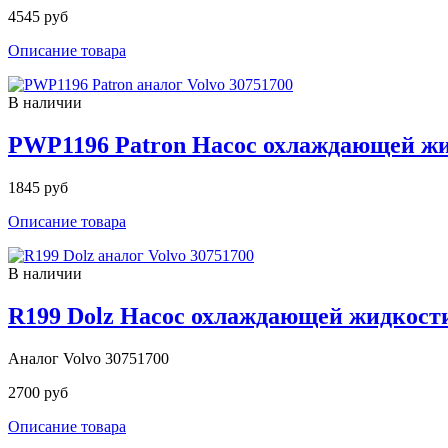
4545 руб
Описание товара
В наличии
PWP1196 Patron Насос охлаждающей ж
1845 руб
Описание товара
В наличии
R199 Dolz Насос охлаждающей жидкост
Аналог Volvo 30751700
2700 руб
Описание товара