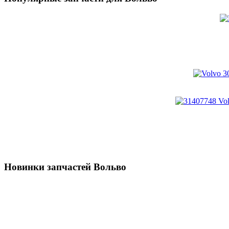
Новинки запчастей Вольво