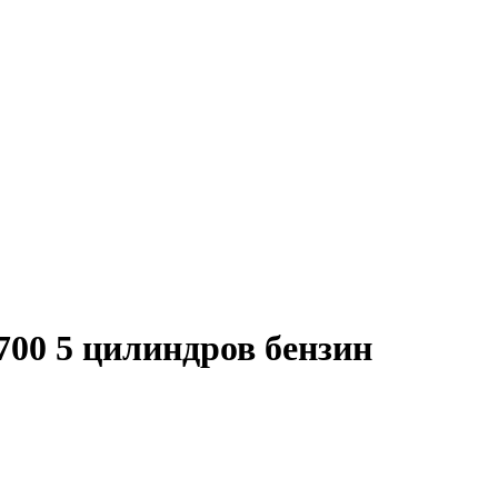
700 5 цилиндров бензин