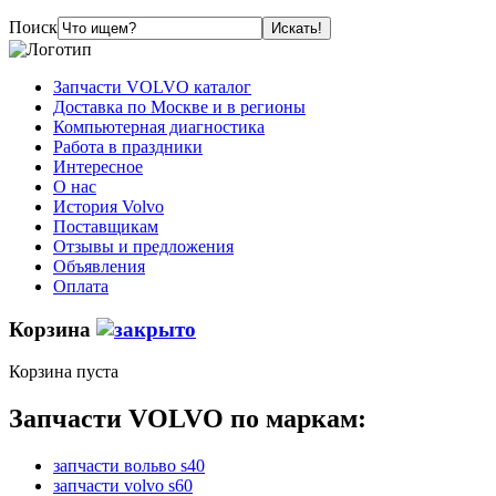
Поиск
Запчасти VOLVO каталог
Доставка по Москве и в регионы
Компьютерная диагностика
Работа в праздники
Интересное
О нас
История Volvo
Поставщикам
Отзывы и предложения
Объявления
Оплата
Корзина
Корзина пуста
Запчасти VOLVO по маркам:
запчасти вольво s40
запчасти volvo s60