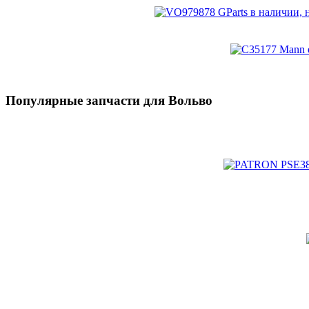
Популярные запчасти для Вольво