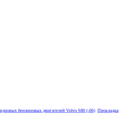
ндровых бензиновых двигателей Volvo S80 (-06)
Прокладка