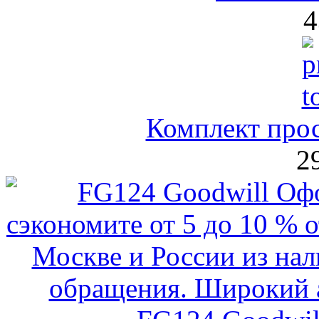
4
Комплект прос
2