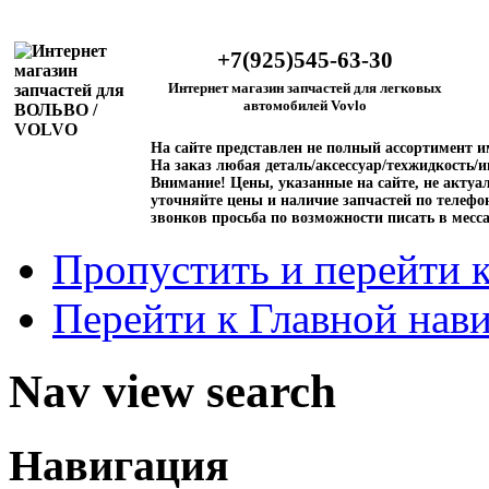
+7(925)545-63-30
Интернет магазин запчастей для легковых
автомобилей Vovlo
На сайте представлен не полный ассортимент 
На заказ любая деталь/аксессуар/техжидкость/и
Внимание!
Цены, указанные на сайте, не актуал
уточняйте цены и наличие запчастей по телефо
звонков просьба по возможности писать в месс
Пропустить и перейти 
Перейти к Главной нав
Nav view search
Навигация