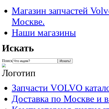
Магазин запчастей Volv
Москве.
Наши магазины
Искать
Поиск
Запчасти VOLVO катал
Доставка по Москве и 