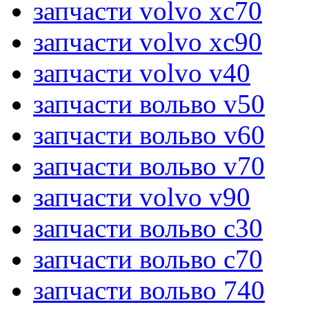
запчасти volvo xc70
запчасти volvo xc90
запчасти volvo v40
запчасти вольво v50
запчасти вольво v60
запчасти вольво v70
запчасти volvo v90
запчасти вольво c30
запчасти вольво c70
запчасти вольво 740