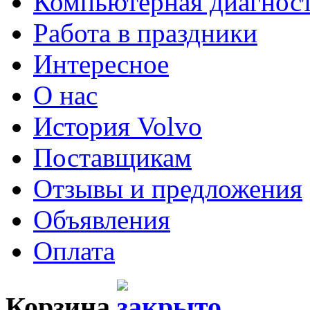
Компьютерная диагнос
Работа в праздники
Интересное
О нас
История Volvo
Поставщикам
Отзывы и предложения
Объявления
Оплата
Корзина