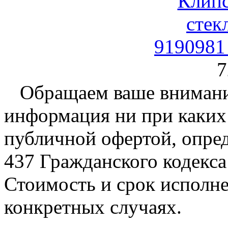
9190981
7
Обращаем ваше внимание
информация ни при каких 
публичной офертой, опре
437 Гражданского кодекс
Стоимость и срок исполне
конкретных случаях.