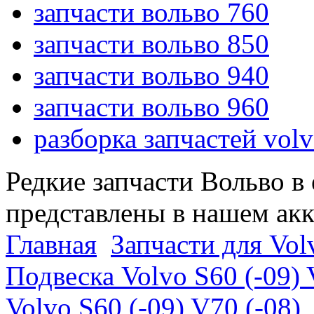
запчасти вольво 760
запчасти вольво 850
запчасти вольво 940
запчасти вольво 960
разборка запчастей vol
Редкие запчасти Вольво в
представлены в нашем ак
Главная
Запчасти для Volv
Подвеска Volvo S60 (-09) 
Volvo S60 (-09) V70 (-08)