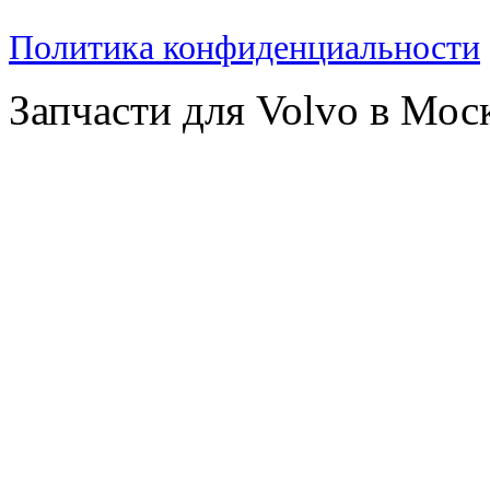
Политика конфиденциальности
Запчасти для Volvo в Мос