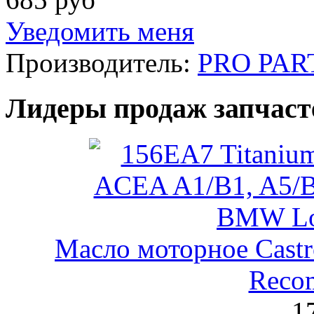
Уведомить меня
Производитель:
PRO PAR
Лидеры продаж запчаст
Масло моторное Castr
Reco
1