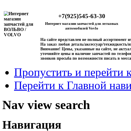
+7(925)545-63-30
Интернет магазин запчастей для легковых
автомобилей Vovlo
На сайте представлен не полный ассортимент 
На заказ любая деталь/аксессуар/техжидкость/и
Внимание!
Цены, указанные на сайте, не актуал
уточняйте цены и наличие запчастей по телефо
звонков просьба по возможности писать в месс
Пропустить и перейти 
Перейти к Главной нав
Nav view search
Навигация