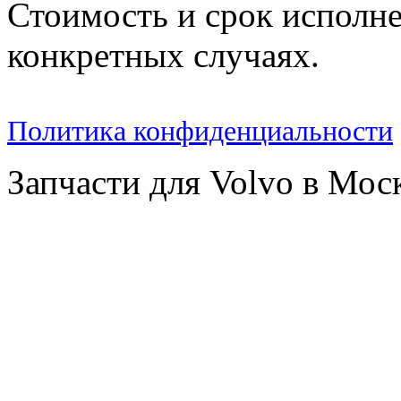
Стоимость и срок исполне
конкретных случаях.
Политика конфиденциальности
Запчасти для Volvo в Мос