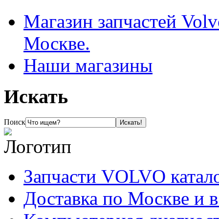
Магазин запчастей Volv
Москве.
Наши магазины
Искать
Поиск
Запчасти VOLVO катал
Доставка по Москве и 