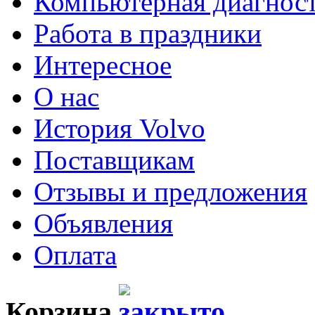
Компьютерная диагнос
Работа в праздники
Интересное
О нас
История Volvo
Поставщикам
Отзывы и предложения
Объявления
Оплата
Корзина