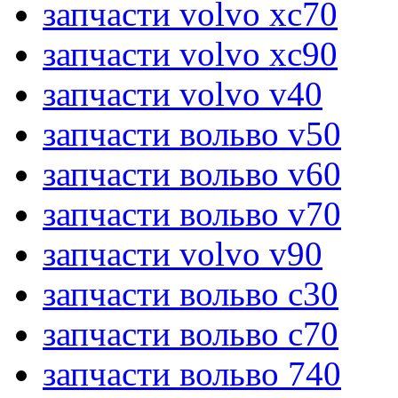
запчасти volvo xc70
запчасти volvo xc90
запчасти volvo v40
запчасти вольво v50
запчасти вольво v60
запчасти вольво v70
запчасти volvo v90
запчасти вольво c30
запчасти вольво c70
запчасти вольво 740