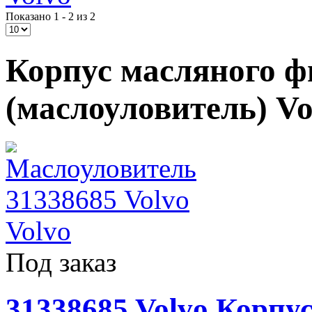
Показано 1 - 2 из 2
Корпус масляного ф
(маслоуловитель) Vo
Под заказ
31338685 Volvo Корпу