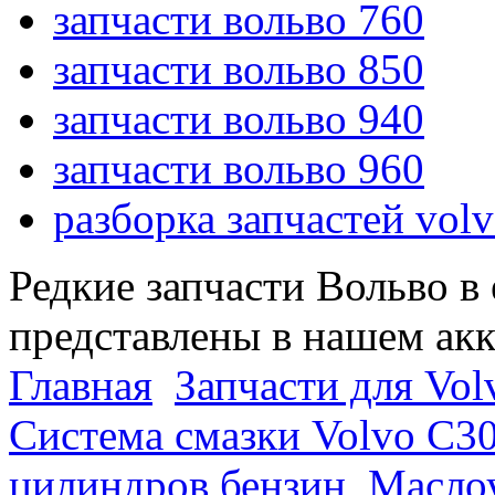
запчасти вольво 760
запчасти вольво 850
запчасти вольво 940
запчасти вольво 960
разборка запчастей vol
Редкие запчасти Вольво в
представлены в нашем ак
Главная
Запчасти для Vol
Система смазки Volvo C3
цилиндров бензин
Маслоу