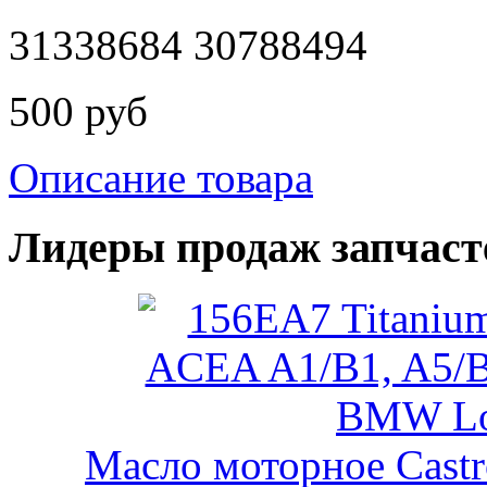
31338684 30788494
500 руб
Описание товара
Лидеры продаж запчаст
Масло моторное Castr