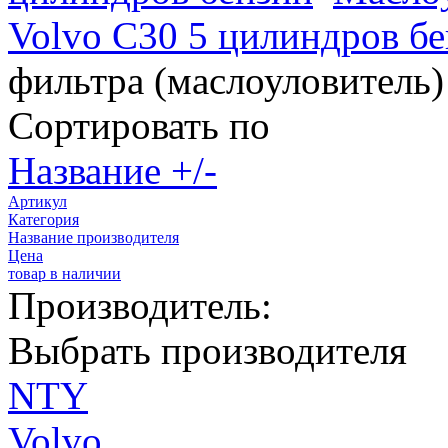
Volvo C30 5 цилиндров б
фильтра (маслоуловитель)
Сортировать по
Название +/-
Артикул
Категория
Название производителя
Цена
товар в наличии
Производитель:
Выбрать производителя
NTY
Volvo