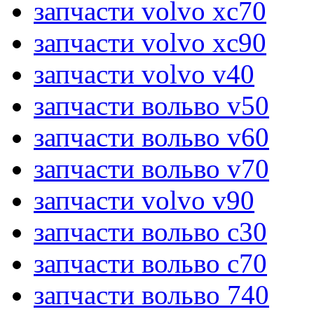
запчасти volvo xc70
запчасти volvo xc90
запчасти volvo v40
запчасти вольво v50
запчасти вольво v60
запчасти вольво v70
запчасти volvo v90
запчасти вольво c30
запчасти вольво c70
запчасти вольво 740