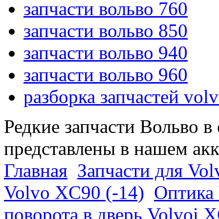
запчасти вольво 760
запчасти вольво 850
запчасти вольво 940
запчасти вольво 960
разборка запчастей vol
Редкие запчасти Вольво в
представлены в нашем ак
Главная
Запчасти для Vol
Volvo XC90 (-14)
Оптика 
поворота в дверь Volvoi 