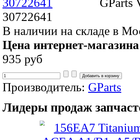
GParts
30722641
В наличии на складе в Мо
Цена интернет-магазина
935 руб
Производитель:
GParts
Лидеры продаж запчаст