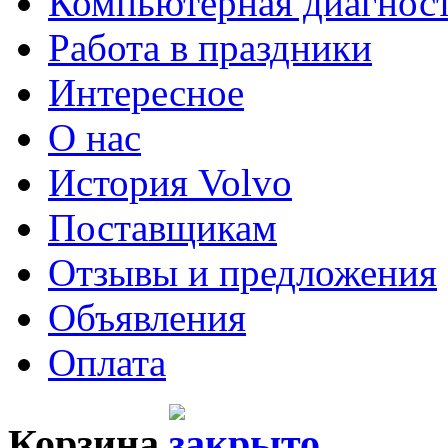
Компьютерная диагнос
Работа в праздники
Интересное
О нас
История Volvo
Поставщикам
Отзывы и предложения
Объявления
Оплата
Корзина