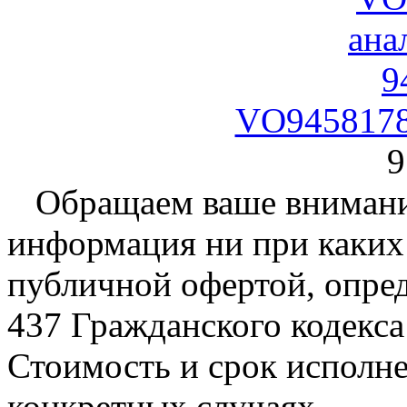
VO9458178
9
Обращаем ваше внимание
информация ни при каких 
публичной офертой, опре
437 Гражданского кодекс
Стоимость и срок исполне
конкретных случаях.