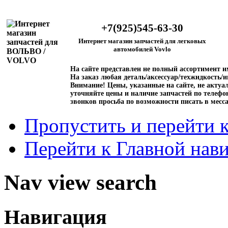
+7(925)545-63-30
Интернет магазин запчастей для легковых
автомобилей Vovlo
На сайте представлен не полный ассортимент 
На заказ любая деталь/аксессуар/техжидкость/и
Внимание!
Цены, указанные на сайте, не актуал
уточняйте цены и наличие запчастей по телефо
звонков просьба по возможности писать в месс
Пропустить и перейти 
Перейти к Главной нав
Nav view search
Навигация