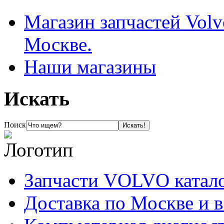
Магазин запчастей Volv
Москве.
Наши магазины
Искать
Поиск
Запчасти VOLVO катал
Доставка по Москве и 