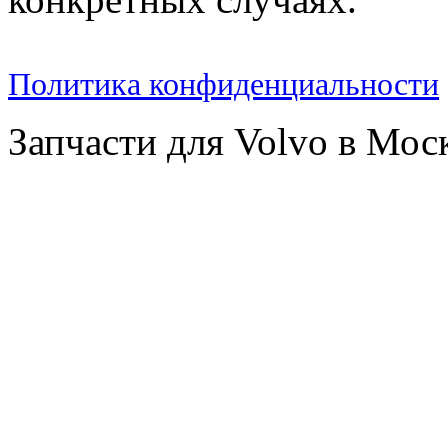
Политика конфиденциальности
Запчасти для Volvo в Мос