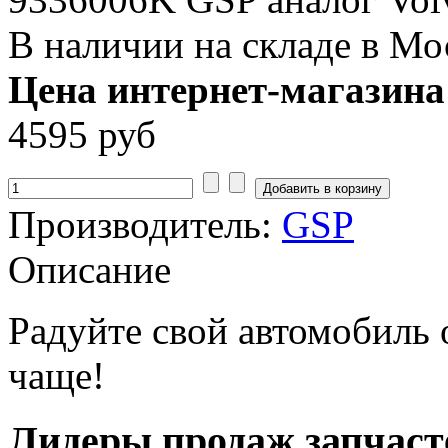
В наличии на складе в Мо
Цена интернет-магазина
4595 руб
Производитель:
GSP
Описание
Радуйте свой автомобиль
чаще!
Лидеры продаж запчаст