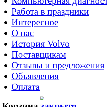
Компьютерная диагнос
Работа в праздники
Интересное
О нас
История Volvo
Поставщикам
Отзывы и предложения
Объявления
Оплата
Корзина