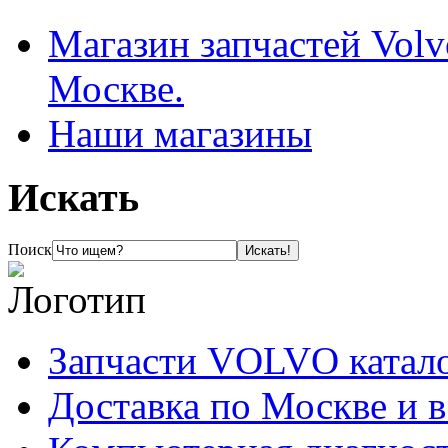
Магазин запчастей Volv
Москве.
Наши магазины
Искать
Поиск
Запчасти VOLVO катал
Доставка по Москве и 