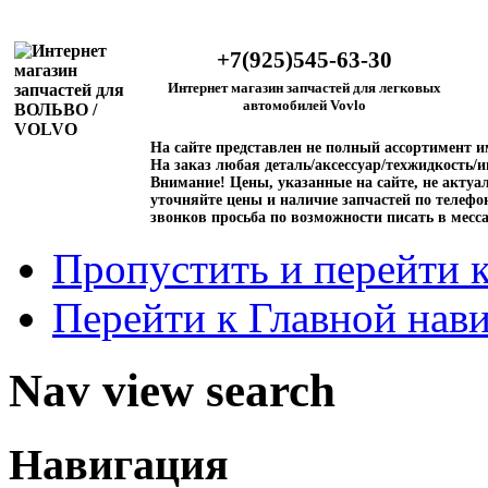
+7(925)545-63-30
Интернет магазин запчастей для легковых
автомобилей Vovlo
На сайте представлен не полный ассортимент 
На заказ любая деталь/аксессуар/техжидкость/и
Внимание!
Цены, указанные на сайте, не актуал
уточняйте цены и наличие запчастей по телефо
звонков просьба по возможности писать в месс
Пропустить и перейти 
Перейти к Главной нав
Nav view search
Навигация