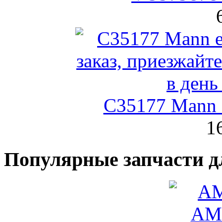
C35177 Mann
1
Популярные запчасти д