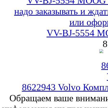
VV-BJ-5554 M
8
8622943 Volvo Компл
Обращаем ваше внимание