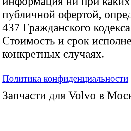
информация ни при каких 
публичной офертой, опре
437 Гражданского кодекс
Стоимость и срок исполне
конкретных случаях.
Политика конфиденциальности
Запчасти для Volvo в Мос