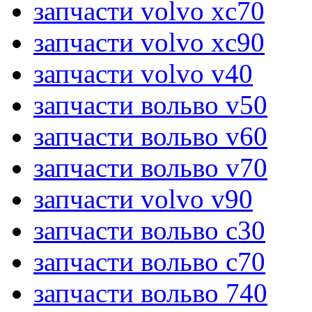
запчасти volvo xc70
запчасти volvo xc90
запчасти volvo v40
запчасти вольво v50
запчасти вольво v60
запчасти вольво v70
запчасти volvo v90
запчасти вольво c30
запчасти вольво c70
запчасти вольво 740