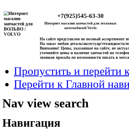
+7(925)545-63-30
Интернет магазин запчастей для легковых
автомобилей Vovlo
На сайте представлен не полный ассортимент 
На заказ любая деталь/аксессуар/техжидкость/и
Внимание!
Цены, указанные на сайте, не актуал
уточняйте цены и наличие запчастей по телефо
звонков просьба по возможности писать в месс
Пропустить и перейти 
Перейти к Главной нав
Nav view search
Навигация