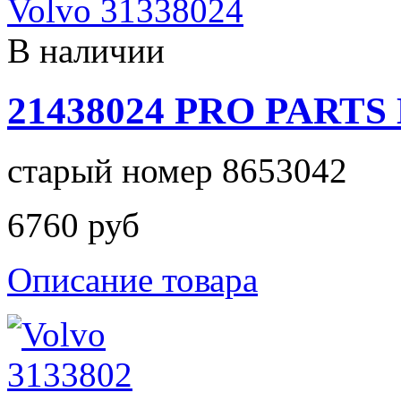
В наличии
21438024 PRO PARTS 
старый номер 8653042
6760 руб
Описание товара