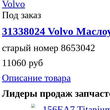
Под заказ
31338024 Volvo Масло
старый номер 8653042
11060 руб
Описание товара
Лидеры продаж запчаст