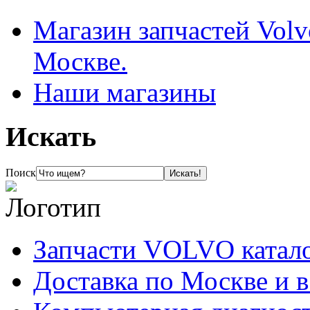
Магазин запчастей Volv
Москве.
Наши магазины
Искать
Поиск
Запчасти VOLVO катал
Доставка по Москве и 