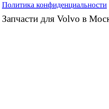
Политика конфиденциальности
Запчасти для Volvo в Мос