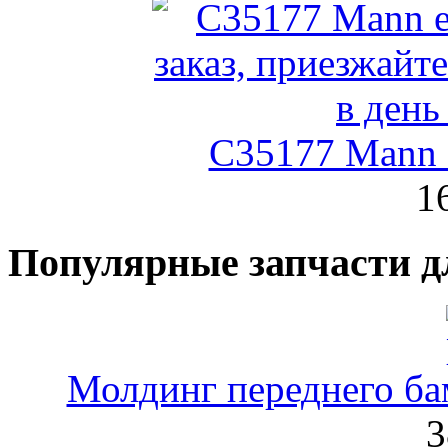
C35177 Mann
1
Популярные запчасти д
Молдинг переднего ба
3