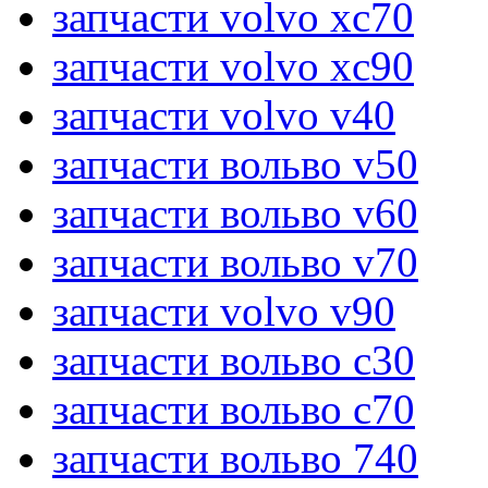
запчасти volvo xc70
запчасти volvo xc90
запчасти volvo v40
запчасти вольво v50
запчасти вольво v60
запчасти вольво v70
запчасти volvo v90
запчасти вольво c30
запчасти вольво c70
запчасти вольво 740