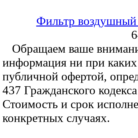
Фильтр воздушный 
6
Обращаем ваше внимание
информация ни при каких 
публичной офертой, опре
437 Гражданского кодекс
Стоимость и срок исполне
конкретных случаях.