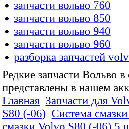
запчасти вольво 760
запчасти вольво 850
запчасти вольво 940
запчасти вольво 960
разборка запчастей vol
Редкие запчасти Вольво в
представлены в нашем ак
Главная
Запчасти для Vol
S80 (-06)
Система смазки 
смазки Volvo S80 (-06) 5