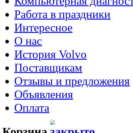
Компьютерная диагнос
Работа в праздники
Интересное
О нас
История Volvo
Поставщикам
Отзывы и предложения
Объявления
Оплата
Корзина