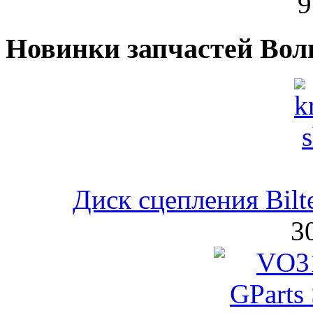
9
Новинки запчастей Вол
Диск сцепления Bil
3