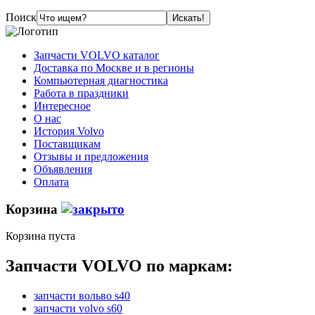
Поиск
Запчасти VOLVO каталог
Доставка по Москве и в регионы
Компьютерная диагностика
Работа в праздники
Интересное
О нас
История Volvo
Поставщикам
Отзывы и предложения
Объявления
Оплата
Корзина
Корзина пуста
Запчасти VOLVO по маркам:
запчасти вольво s40
запчасти volvo s60