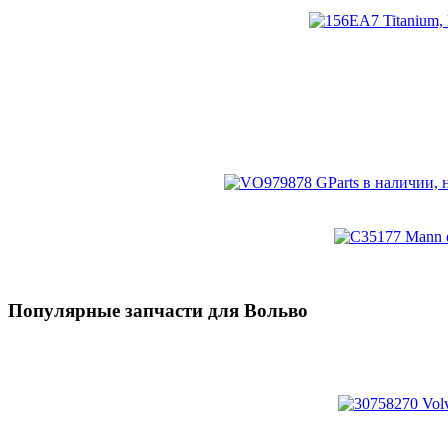
Популярные запчасти для Вольво