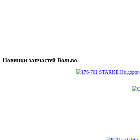
Новинки запчастей Вольво