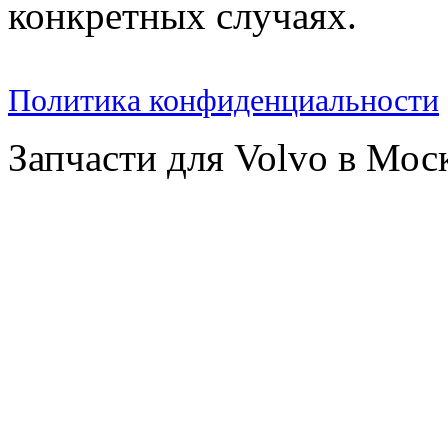
конкретных случаях.
Политика конфиденциальности
Запчасти для Volvo в Мос