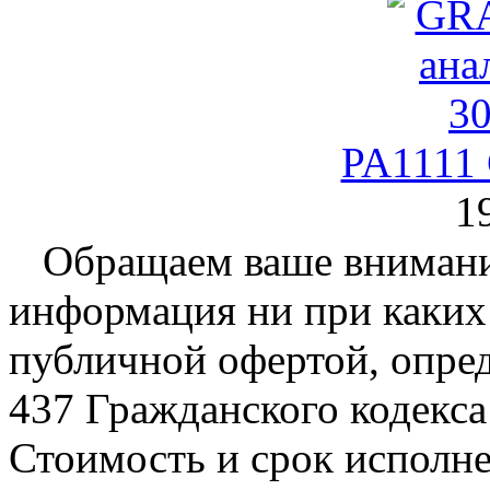
PA1111
1
Обращаем ваше внимание
информация ни при каких 
публичной офертой, опре
437 Гражданского кодекс
Стоимость и срок исполне