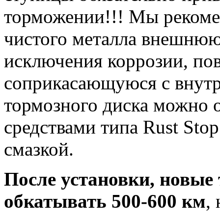
торможении!!! Мы рекоме
чистого металла внешнюю
исключения коррозии, по
соприкасающуюся с внут
тормозного диска можно 
средствами типа Rust Sto
смазкой.
После установки, новые
обкатывать 500-600 км
,