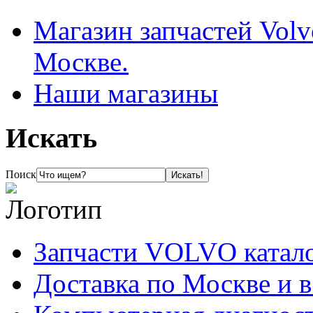
Магазин запчастей Volv
Москве.
Наши магазины
Искать
Поиск
Запчасти VOLVO катал
Доставка по Москве и 