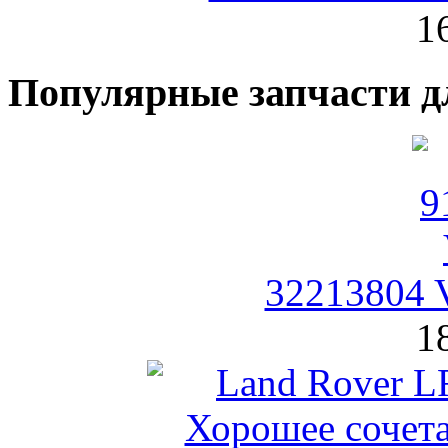
1
Популярные запчасти д
32213804 
1