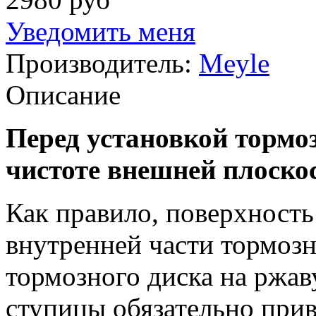
Уведомить меня
Производитель:
Meyle
Описание
Перед установкой тормоз
чистоте внешней плоскос
Как правило, поверхност
внутренней части тормозн
тормозного диска на ржа
ступицы обязательно при