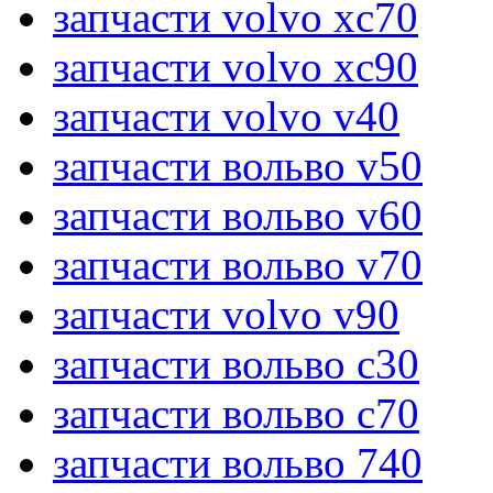
запчасти volvo xc70
запчасти volvo xc90
запчасти volvo v40
запчасти вольво v50
запчасти вольво v60
запчасти вольво v70
запчасти volvo v90
запчасти вольво c30
запчасти вольво c70
запчасти вольво 740