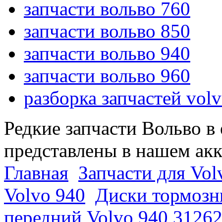
запчасти вольво 760
запчасти вольво 850
запчасти вольво 940
запчасти вольво 960
разборка запчастей vol
Редкие запчасти Вольво в
представлены в нашем ак
Главная
Запчасти для Vol
Volvo 940
Диски тормозн
передний Volvo 940 31262