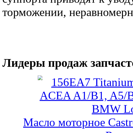
торможении, неравномерно
Лидеры продаж запчаст
Масло моторное Castr