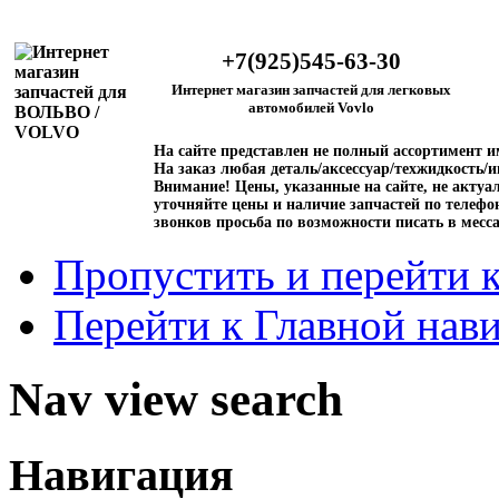
+7(925)545-63-30
Интернет магазин запчастей для легковых
автомобилей Vovlo
На сайте представлен не полный ассортимент 
На заказ любая деталь/аксессуар/техжидкость/и
Внимание!
Цены, указанные на сайте, не актуал
уточняйте цены и наличие запчастей по телефо
звонков просьба по возможности писать в месс
Пропустить и перейти 
Перейти к Главной нав
Nav view search
Навигация