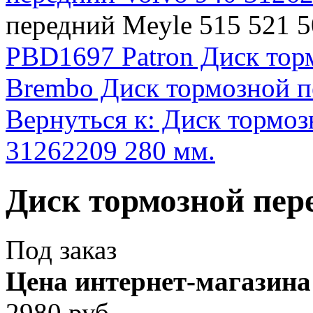
передний Meyle 515 521 
PBD1697 Patron Диск тор
Brembo Диск тормозной 
Вернуться к: Диск тормоз
31262209 280 мм.
Диск тормозной пере
Под заказ
Цена интернет-магазина
2980 руб