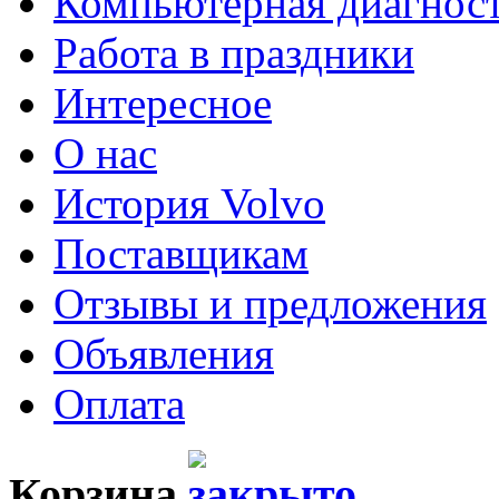
Компьютерная диагнос
Работа в праздники
Интересное
О нас
История Volvo
Поставщикам
Отзывы и предложения
Объявления
Оплата
Корзина