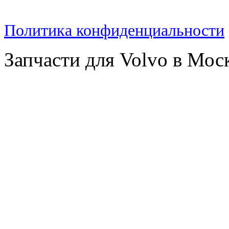
Политика конфиденциальности
Запчасти для Volvo в Мос