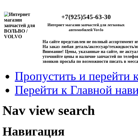
+7(925)545-63-30
Интернет магазин запчастей для легковых
автомобилей Vovlo
На сайте представлен не полный ассортимент 
На заказ любая деталь/аксессуар/техжидкость/и
Внимание!
Цены, указанные на сайте, не актуал
уточняйте цены и наличие запчастей по телефо
звонков просьба по возможности писать в месс
Пропустить и перейти 
Перейти к Главной нав
Nav view search
Навигация