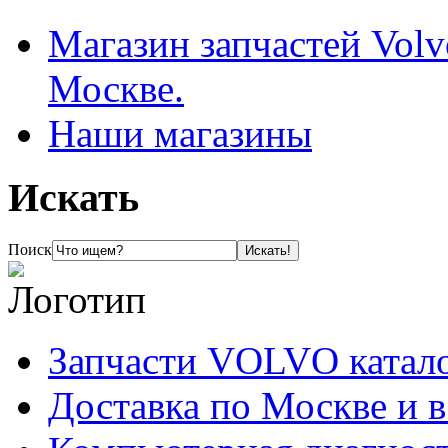
Магазин запчастей Volv
Москве.
Наши магазины
Искать
Поиск
Запчасти VOLVO катал
Доставка по Москве и 