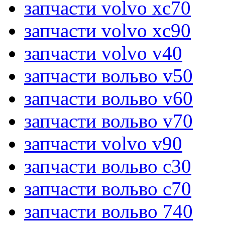
запчасти volvo xc70
запчасти volvo xc90
запчасти volvo v40
запчасти вольво v50
запчасти вольво v60
запчасти вольво v70
запчасти volvo v90
запчасти вольво c30
запчасти вольво c70
запчасти вольво 740