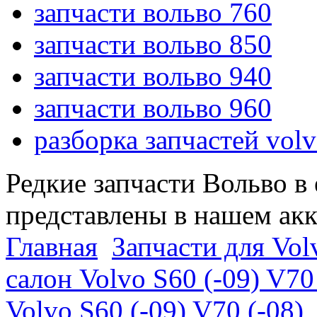
запчасти вольво 760
запчасти вольво 850
запчасти вольво 940
запчасти вольво 960
разборка запчастей vol
Редкие запчасти Вольво в
представлены в нашем ак
Главная
Запчасти для Volv
салон Volvo S60 (-09) V70
Volvo S60 (-09) V70 (-08)