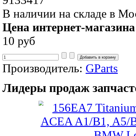
В наличии на складе в Мо
Цена интернет-магазина
10 руб
Производитель:
GParts
Лидеры продаж запчаст