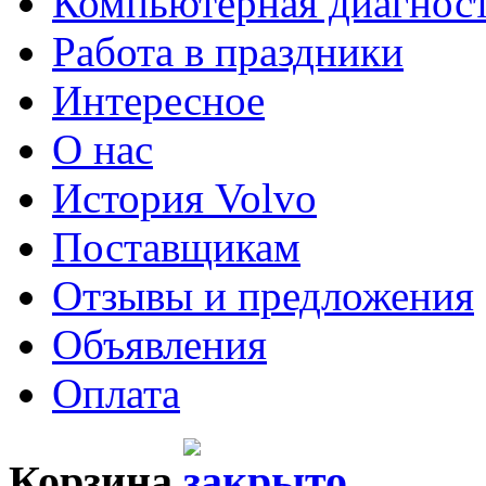
Компьютерная диагнос
Работа в праздники
Интересное
О нас
История Volvo
Поставщикам
Отзывы и предложения
Объявления
Оплата
Корзина