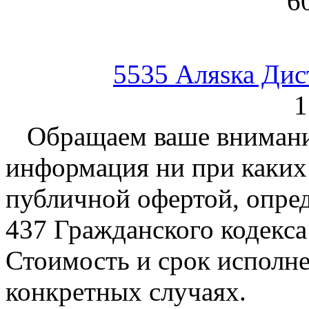
6
5535 Аляsка Дис
1
Обращаем ваше внимание
информация ни при каких 
публичной офертой, опре
437 Гражданского кодекс
Стоимость и срок исполне
конкретных случаях.