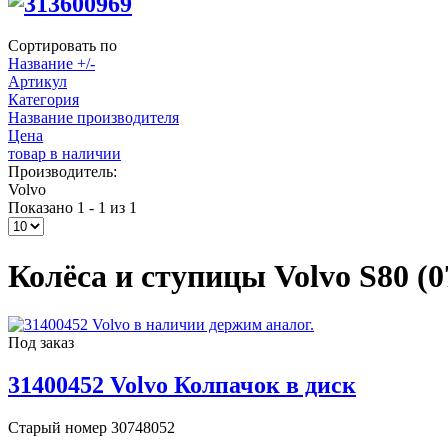
Сортировать по
Название +/-
Артикул
Категория
Название производителя
Цена
товар в наличии
Производитель:
Volvo
Показано 1 - 1 из 1
Колёса и ступицы Volvo S80 (07
Под заказ
31400452 Volvo Колпачок в диск
Старый номер 30748052