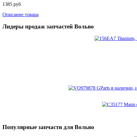
1385 руб
Описание товара
Лидеры продаж запчастей Вольво
Популярные запчасти для Вольво