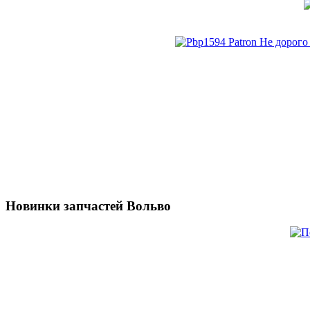
Новинки запчастей Вольво