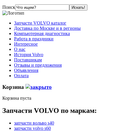
Поиск
Запчасти VOLVO каталог
Доставка по Москве и в регионы
Компьютерная диагностика
Работа в праздники
Интересное
О нас
История Volvo
Поставщикам
Отзывы и предложения
Объявления
Оплата
Корзина
Корзина пуста
Запчасти VOLVO по маркам:
запчасти вольво s40
запчасти volvo s60