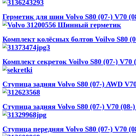
Герметик для шин Volvo S80 (07-) V70 (0
Комплект колёсных болтов Voilvo S80 (07
Комплект секреток Voilvo S80 (07-) V70 (
Ступица задняя Volvo S80 (07-) AWD V70
Ступица задняя Volvo S80 (07-) V70 (08
Ступица передняя Volvo S80 (07-) V70 (0