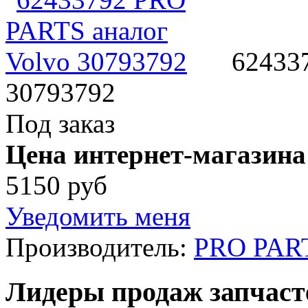
62433
30793792
Под заказ
Цена интернет-магазина
5150 руб
Уведомить меня
Производитель:
PRO PAR
Лидеры продаж запчаст