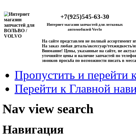
+7(925)545-63-30
Интернет магазин запчастей для легковых
автомобилей Vovlo
На сайте представлен не полный ассортимент 
На заказ любая деталь/аксессуар/техжидкость/и
Внимание!
Цены, указанные на сайте, не актуал
уточняйте цены и наличие запчастей по телефо
звонков просьба по возможности писать в месс
Пропустить и перейти 
Перейти к Главной нав
Nav view search
Навигация