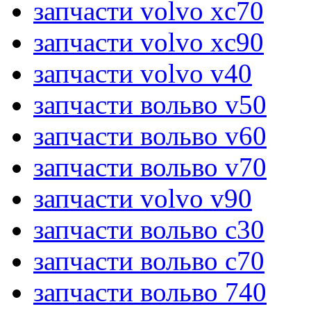
запчасти volvo xc70
запчасти volvo xc90
запчасти volvo v40
запчасти вольво v50
запчасти вольво v60
запчасти вольво v70
запчасти volvo v90
запчасти вольво c30
запчасти вольво c70
запчасти вольво 740