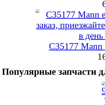
C35177 Mann
1
Популярные запчасти д