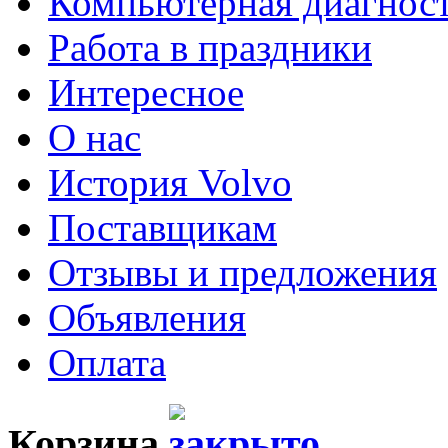
Компьютерная диагнос
Работа в праздники
Интересное
О нас
История Volvo
Поставщикам
Отзывы и предложения
Объявления
Оплата
Корзина