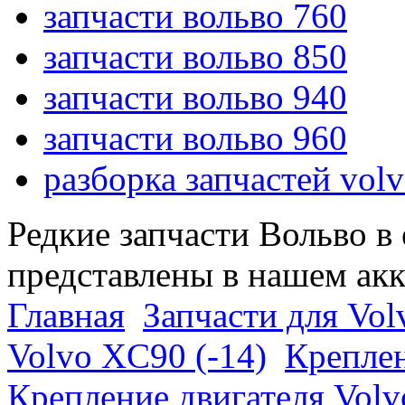
запчасти вольво 760
запчасти вольво 850
запчасти вольво 940
запчасти вольво 960
разборка запчастей vol
Редкие запчасти Вольво в
представлены в нашем ак
Главная
Запчасти для Vol
Volvo XC90 (-14)
Креплен
Крепление двигателя Vol