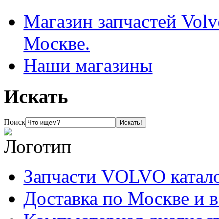
Магазин запчастей Volv
Москве.
Наши магазины
Искать
Поиск
Запчасти VOLVO катал
Доставка по Москве и 