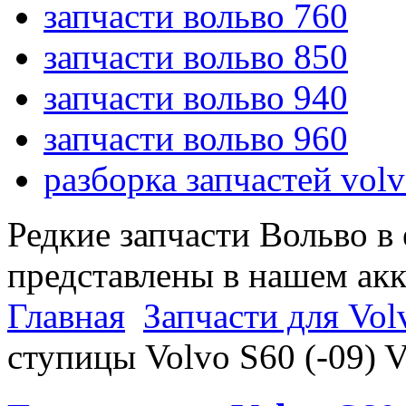
запчасти вольво 760
запчасти вольво 850
запчасти вольво 940
запчасти вольво 960
разборка запчастей vol
Редкие запчасти Вольво в
представлены в нашем ак
Главная
Запчасти для Volv
ступицы Volvo S60 (-09) V