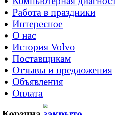
Компьютерная диагнос
Работа в праздники
Интересное
О нас
История Volvo
Поставщикам
Отзывы и предложения
Объявления
Оплата
Корзина