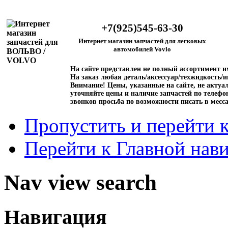
+7(925)545-63-30
Интернет магазин запчастей для легковых
автомобилей Vovlo
На сайте представлен не полный ассортимент 
На заказ любая деталь/аксессуар/техжидкость/и
Внимание!
Цены, указанные на сайте, не актуал
уточняйте цены и наличие запчастей по телефо
звонков просьба по возможности писать в месс
Пропустить и перейти 
Перейти к Главной нав
Nav view search
Навигация