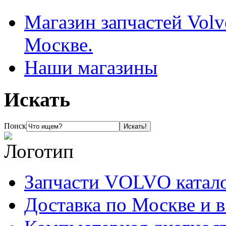
Магазин запчастей Volv
Москве.
Наши магазины
Искать
Поиск
Запчасти VOLVO катал
Доставка по Москве и 