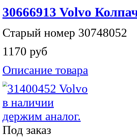
30666913 Volvo Колпач
Старый номер 30748052
1170 руб
Описание товара
Под заказ