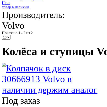
Цена
товар в наличии
Производитель:
Volvo
Показано 1 - 2 из 2
Колёса и ступицы Vol
Под заказ