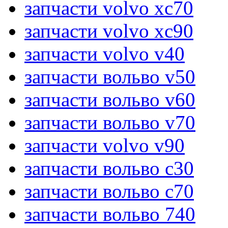
запчасти volvo xc70
запчасти volvo xc90
запчасти volvo v40
запчасти вольво v50
запчасти вольво v60
запчасти вольво v70
запчасти volvo v90
запчасти вольво c30
запчасти вольво c70
запчасти вольво 740