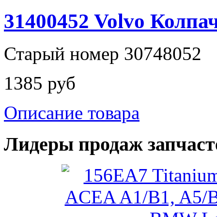
31400452 Volvo Колпач
Старый номер 30748052
1385 руб
Описание товара
Лидеры продаж запчаст