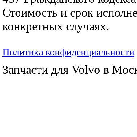
Стоимость и срок исполне
конкретных случаях.
Политика конфиденциальности
Запчасти для Volvo в Мос