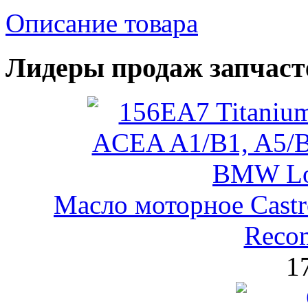
Описание товара
Лидеры продаж запчаст
Масло моторное Castr
Reco
1