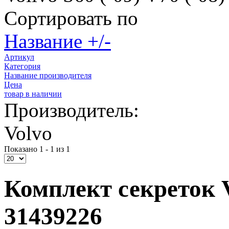
Сортировать по
Название +/-
Артикул
Категория
Название производителя
Цена
товар в наличии
Производитель:
Volvo
Показано 1 - 1 из 1
Комплект секреток Vo
31439226