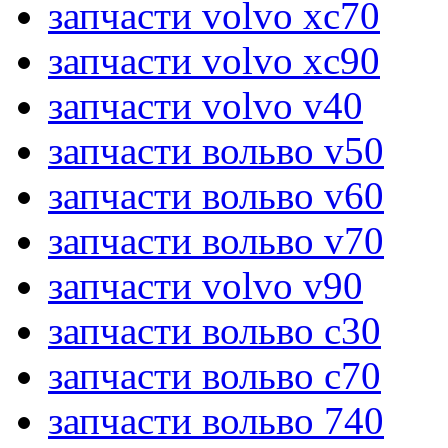
запчасти volvo xc70
запчасти volvo xc90
запчасти volvo v40
запчасти вольво v50
запчасти вольво v60
запчасти вольво v70
запчасти volvo v90
запчасти вольво c30
запчасти вольво c70
запчасти вольво 740