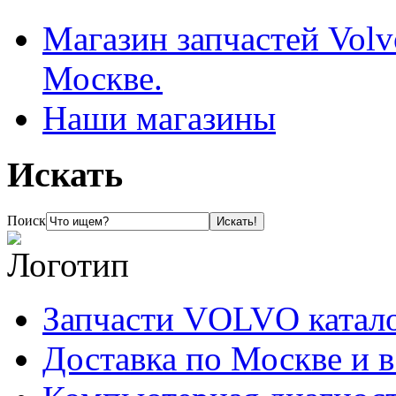
Магазин запчастей Volv
Москве.
Наши магазины
Искать
Поиск
Запчасти VOLVO катал
Доставка по Москве и 