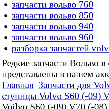
запчасти вольво 760
запчасти вольво 850
запчасти вольво 940
запчасти вольво 960
разборка запчастей vol
Редкие запчасти Вольво в
представлены в нашем ак
Главная
Запчасти для Volv
ступицы Volvo S60 (-09) V
Voilvo S60 (-09) V70 (-08