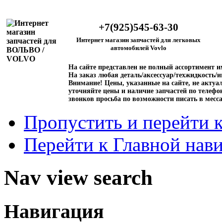
+7(925)545-63-30
Интернет магазин запчастей для легковых
автомобилей Vovlo
На сайте представлен не полный ассортимент 
На заказ любая деталь/аксессуар/техжидкость/и
Внимание!
Цены, указанные на сайте, не актуал
уточняйте цены и наличие запчастей по телефо
звонков просьба по возможности писать в месс
Пропустить и перейти 
Перейти к Главной нав
Nav view search
Навигация