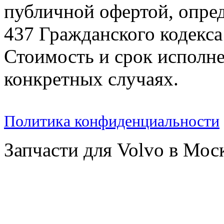
публичной офертой, опре
437 Гражданского кодекс
Стоимость и срок исполне
конкретных случаях.
Политика конфиденциальности
Запчасти для Volvo в Мос