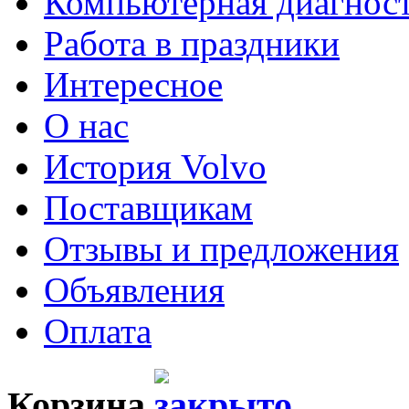
Компьютерная диагнос
Работа в праздники
Интересное
О нас
История Volvo
Поставщикам
Отзывы и предложения
Объявления
Оплата
Корзина